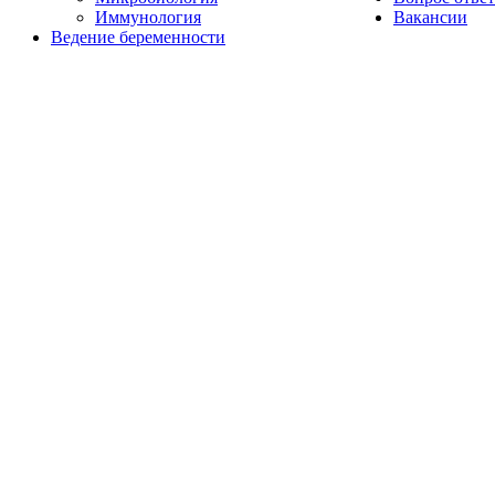
Иммунология
Вакансии
Ведение беременности