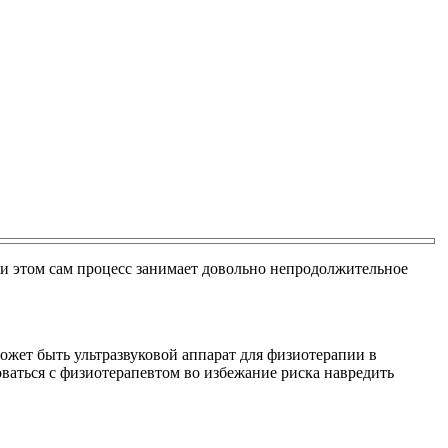
и этом сам процесс занимает довольно непродолжительное
ожет быть ультразвуковой аппарат для физиотерапии в
ваться с физиотерапевтом во избежание риска навредить