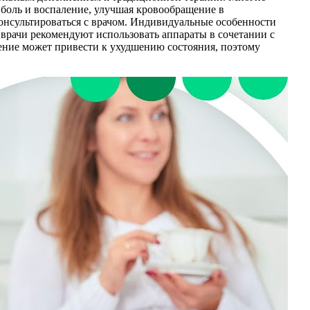
 боль и воспаление, улучшая кровообращение в
онсультироваться с врачом. Индивидуальные особенности
 врачи рекомендуют использовать аппараты в сочетании с
ение может привести к ухудшению состояния, поэтому