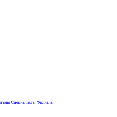
рганы
Специалисты
Филиалы