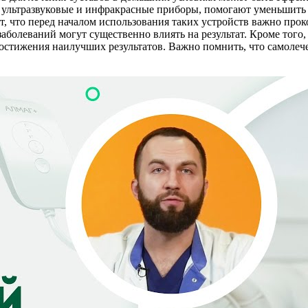
, ультразвуковые и инфракрасные приборы, помогают уменьшить
, что перед началом использования таких устройств важно прок
аболеваний могут существенно влиять на результат. Кроме того,
остижения наилучших результатов. Важно помнить, что самолеч