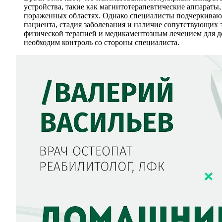
устройства, такие как магнитотерапевтические аппараты
пораженных областях. Однако специалисты подчеркивают
пациента, стадия заболевания и наличие сопутствующих з
физической терапией и медикаментозным лечением для д
необходим контроль со стороны специалиста.