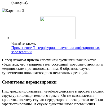
(капсулы).
Читайте также:
Применение Энтерофурила в лечении инфекционных
заболеваний
Перед началом приема капсул или суспензии важно четко
убедиться, что у пациента нет состояний, которые относятся к
медицинским противопоказаниям. В обратном случае
существенно повышается риск негативных реакций.
Симптомы передозировки
Нифуроксазид оказывает лечебное действие в просвете полых
структур пищеварительного тракта. Он не всасывается в
кровоток, поэтому случаи передозировки лекарством не были
зарегистрированы. В случае существенного превышения