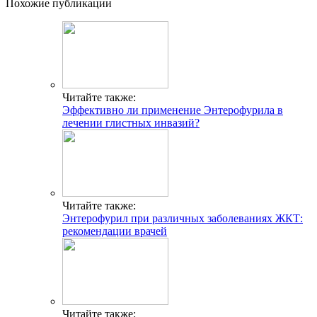
Похожие публикации
Читайте также:
Эффективно ли применение Энтерофурила в
лечении глистных инвазий?
Читайте также:
Энтерофурил при различных заболеваниях ЖКТ:
рекомендации врачей
Читайте также: