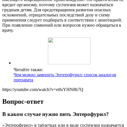
вредит организму, поэтому суспензия может назначаться
грудным детям. Для предотвращения развития опасных
осложнений, отрицательных последствий дозу и схему
применения следует подбирать в соответствии с аннотацией.
При появлении сомнений или вопросов нужно обращаться к
врачу.
Читайте также:
Чем можно заменить Энтерофурил: список аналогов
препарата
https://youtube.com/watch?v=etfuYHN8h7Q
Вопрос-ответ
В каком случае нужно пить Энтерофурил?
«Энтерофурил» в таблетках или в виде суспензии назначается