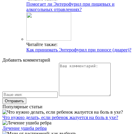
Помогает ли Энтерофурил при пищевых и
алкогольных отравлениях?
Читайте также:
Как принимать Энтерофурил при поносе (диарее)?
Добавить комментарий
Популярные статьи
Что нужно делать, если ребенок жалуется на боль в ухе?
Лечение ушиба ребра