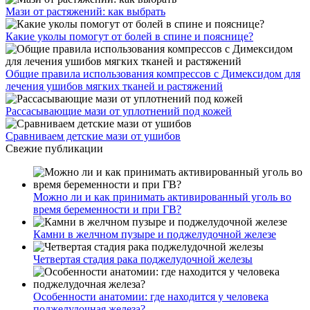
Мази от растяжений: как выбрать
Какие уколы помогут от болей в спине и пояснице?
Общие правила использования компрессов с Димексидом для
лечения ушибов мягких тканей и растяжений
Рассасывающие мази от уплотнений под кожей
Сравниваем детские мази от ушибов
Свежие публикации
Можно ли и как принимать активированный уголь во
время беременности и при ГВ?
Камни в желчном пузыре и поджелудочной железе
Четвертая стадия рака поджелудочной железы
Особенности анатомии: где находится у человека
поджелудочная железа?