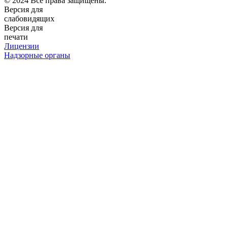
© 2024 Все права защищены.
Версия для
слабовидящих
Версия для
печати
Лицензии
Надзорные органы