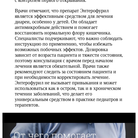
с контролем первого открывания.
Врачи отмечают, что препарат Энтерофурил
является эффективным средством для лечения
диареи, особенно у детей. Он обладает
антимикробным действием и помогает
восстановить нормальную флору кишечника.
Специалисты подчеркивают, что важно соблюдать
инструкцию по применению, чтобы избежать
возможных побочных эффектов. Дозировка
зависит от возраста пациента и тяжести состояния,
поэтому консультация с врачом перед началом
лечения является обязательной. Врачи также
рекомендуют следить за состоянием пациента и
при необходимости корректировать лечение.
Энтерофурил не вызывает привыкания и может
использоваться как в остром, так и в хроническом
течении заболеваний, что делает его
универсальным средством в практике педиатров и
терапевтов.