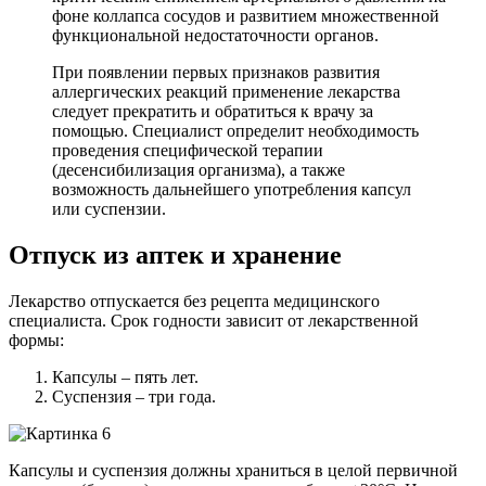
фоне коллапса сосудов и развитием множественной
функциональной недостаточности органов.
При появлении первых признаков развития
аллергических реакций применение лекарства
следует прекратить и обратиться к врачу за
помощью. Специалист определит необходимость
проведения специфической терапии
(десенсибилизация организма), а также
возможность дальнейшего употребления капсул
или суспензии.
Отпуск из аптек и хранение
Лекарство отпускается без рецепта медицинского
специалиста. Срок годности зависит от лекарственной
формы:
Капсулы – пять лет.
Суспензия – три года.
Капсулы и суспензия должны храниться в целой первичной