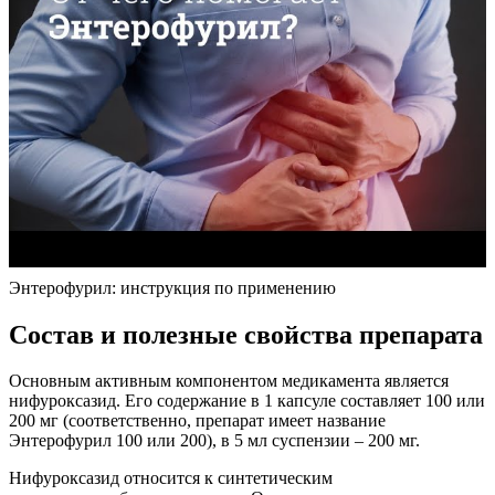
Энтерофурил: инструкция по применению
Состав и полезные свойства препарата
Основным активным компонентом медикамента является
нифуроксазид. Его содержание в 1 капсуле составляет 100 или
200 мг (соответственно, препарат имеет название
Энтерофурил 100 или 200), в 5 мл суспензии – 200 мг.
Нифуроксазид относится к синтетическим