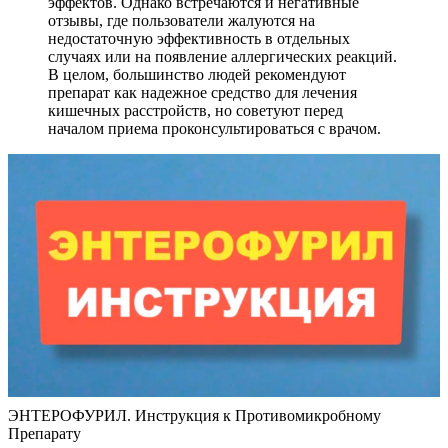
эффектов. Однако встречаются и негативные
отзывы, где пользователи жалуются на
недостаточную эффективность в отдельных
случаях или на появление аллергических реакций.
В целом, большинство людей рекомендуют
препарат как надежное средство для лечения
кишечных расстройств, но советуют перед
началом приема проконсультироваться с врачом.
ЭНТЕРОФУРИЛ. Инструкция к Противомикробному
Препарату