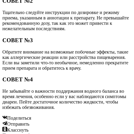
СОВЕТ №2
Тщательно следуйте инструкции по дозировке и режиму
приема, указанным в аннотации к препарату. Не превышайте
рекомендованную дозу, так как это может привести к
нежелательным последствиям.
СОВЕТ №3
Обратите внимание на возможные побочные эффекты, такие
как аллергические реакции или расстройства пищеварения.
Если вы заметили что-то необычное, немедленно прекратите
прием препарата и обратитесь к врачу.
СОВЕТ №4
Не забывайте о важности поддержания водного баланса во
время лечения, особенно если у вас наблюдаются симптомы
диареи. Пейте достаточное количество жидкости, чтобы
избежать обезвоживания.
Поделиться
Отправить
Класснуть