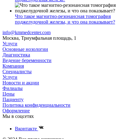
Что такое магнитно-резонансная томография
поджелудочной железы, и что она показывает?
info@kmmedcenter.com
Москва, Триумфальная площадь, 1
Услуги
Основные нозологии
Диагностика
Ведение беременности
Компания
Специалисты
Услуги
Новости и акции
Филиалы
Цены
Пациенту
Политика конфиденциальности
Оформление
Мы в соцсетях
Вконтакте