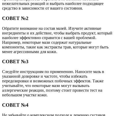
нежелательных реакций и выбрать наиболее подходящее
средство в зависимости от вашего состояния.
СОВЕТ №2
Обратите внимание на состав мазей. Изучите активные
ингредиенты и их действие, чтобы выбрать продукт, который
наиболее эффективно справится с вашей проблемой.
Например, некоторые мази содержат натуральные
компоненты, такие как экстракты трав, которые могут быть
менее агрессивными для кожи.
СОВЕТ №3
Следуйте инструкциям по применению. Наносите мазь в
указанной дозировке и частоте, чтобы избежать
передозировки и возможных побочных эффектов. Также
учитывайте, что некоторые мази могут вызывать
аллергические реакции, поэтому стоит провести тест на
небольшом участке кожи.
СОВЕТ №4
Не забывайте о комплексном подходе к лечению суставов.