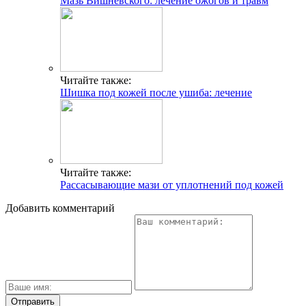
Мазь Вишневского: лечение ожогов и травм
Читайте также:
Шишка под кожей после ушиба: лечение
Читайте также:
Рассасывающие мази от уплотнений под кожей
Добавить комментарий