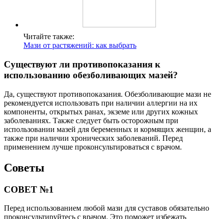
Читайте также:
Мази от растяжений: как выбрать
Существуют ли противопоказания к
использованию обезболивающих мазей?
Да, существуют противопоказания. Обезболивающие мази не
рекомендуется использовать при наличии аллергии на их
компоненты, открытых ранах, экземе или других кожных
заболеваниях. Также следует быть осторожным при
использовании мазей для беременных и кормящих женщин, а
также при наличии хронических заболеваний. Перед
применением лучше проконсультироваться с врачом.
Советы
СОВЕТ №1
Перед использованием любой мази для суставов обязательно
проконсультируйтесь с врачом. Это поможет избежать