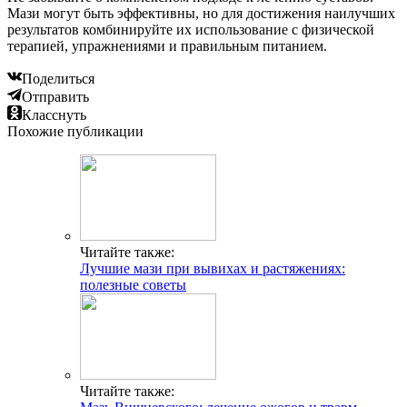
Мази могут быть эффективны, но для достижения наилучших
результатов комбинируйте их использование с физической
терапией, упражнениями и правильным питанием.
Поделиться
Отправить
Класснуть
Похожие публикации
Читайте также:
Лучшие мази при вывихах и растяжениях:
полезные советы
Читайте также: