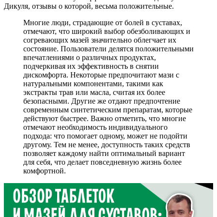
Дикуля, отзывы о которой, весьма положительные.
Многие люди, страдающие от болей в суставах,
отмечают, что широкий выбор обезболивающих и
согревающих мазей значительно облегчает их
состояние. Пользователи делятся положительными
впечатлениями о различных продуктах,
подчеркивая их эффективность в снятии
дискомфорта. Некоторые предпочитают мази с
натуральными компонентами, такими как
экстракты трав или масла, считая их более
безопасными. Другие же отдают предпочтение
современным синтетическим препаратам, которые
действуют быстрее. Важно отметить, что многие
отмечают необходимость индивидуального
подхода: что помогает одному, может не подойти
другому. Тем не менее, доступность таких средств
позволяет каждому найти оптимальный вариант
для себя, что делает повседневную жизнь более
комфортной.