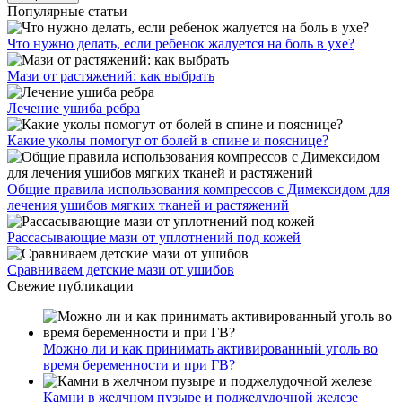
Популярные статьи
Что нужно делать, если ребенок жалуется на боль в ухе?
Мази от растяжений: как выбрать
Лечение ушиба ребра
Какие уколы помогут от болей в спине и пояснице?
Общие правила использования компрессов с Димексидом для
лечения ушибов мягких тканей и растяжений
Рассасывающие мази от уплотнений под кожей
Сравниваем детские мази от ушибов
Свежие публикации
Можно ли и как принимать активированный уголь во
время беременности и при ГВ?
Камни в желчном пузыре и поджелудочной железе