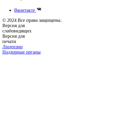
Вконтакте
© 2024 Все права защищены.
Версия для
слабовидящих
Версия для
печати
Лицензии
Надзорные органы