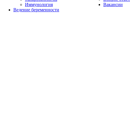
Иммунология
Вакансии
Ведение беременности