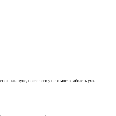
енок накануне, после чего у него могло заболеть ухо.