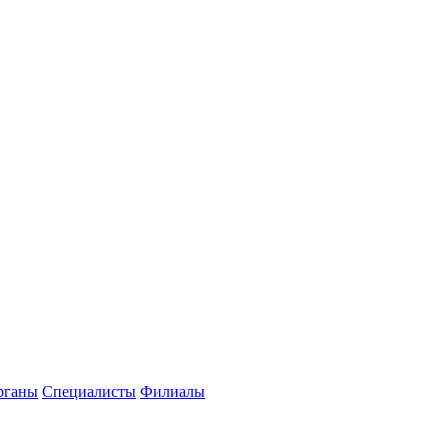
рганы
Специалисты
Филиалы