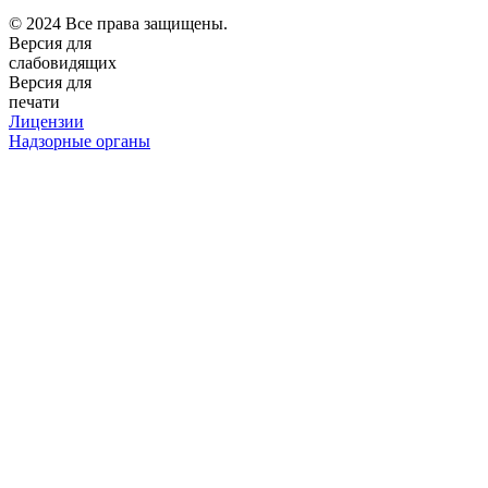
© 2024 Все права защищены.
Версия для
слабовидящих
Версия для
печати
Лицензии
Надзорные органы