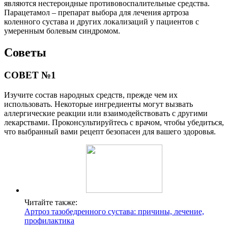
являются нестероидные противовоспалительные средства.
Парацетамол – препарат выбора для лечения артроза
коленного сустава и других локализаций у пациентов с
умеренным болевым синдромом.
Советы
СОВЕТ №1
Изучите состав народных средств, прежде чем их
использовать. Некоторые ингредиенты могут вызвать
аллергические реакции или взаимодействовать с другими
лекарствами. Проконсультируйтесь с врачом, чтобы убедиться,
что выбранный вами рецепт безопасен для вашего здоровья.
Читайте также:
Артроз тазобедренного сустава: причины, лечение,
профилактика