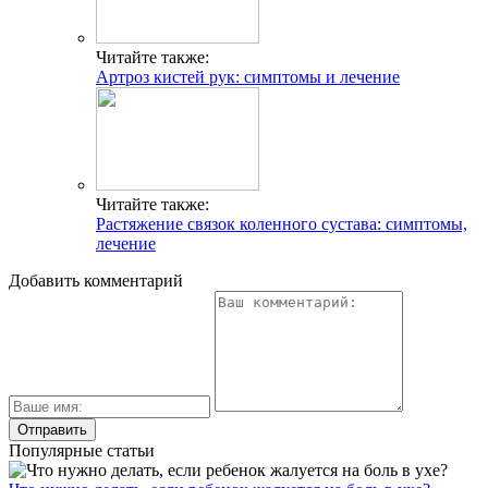
Читайте также:
Артроз кистей рук: симптомы и лечение
Читайте также:
Растяжение связок коленного сустава: симптомы,
лечение
Добавить комментарий
Популярные статьи