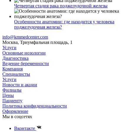
Четвертая стадия рака поджелудочной железы
Особенности анатомии: где находится у человека
поджелудочная железа?
info@kmmedcenter.com
Москва, Триумфальная площадь, 1
Услуги
Основные нозологии
Диагностика
Ведение беременности
Компания
Специалисты
Услуги
Новости и акции
Филиалы
Цены
Пациенту
Политика конфиденциальности
Оформление
Мы в соцсетях
Вконтакте