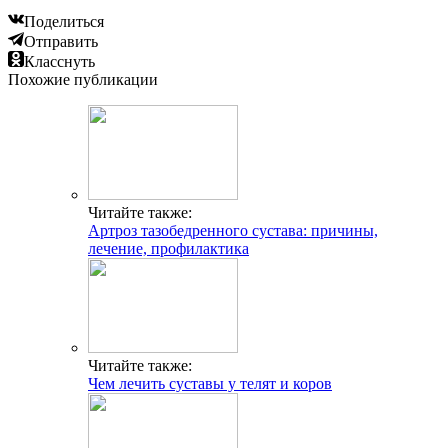
Поделиться
Отправить
Класснуть
Похожие публикации
Читайте также:
Артроз тазобедренного сустава: причины,
лечение, профилактика
Читайте также:
Чем лечить суставы у телят и коров