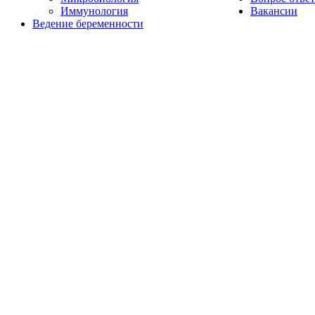
Иммунология
Вакансии
Ведение беременности