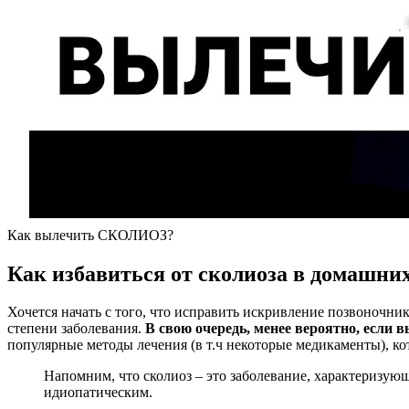
Как вылечить СКОЛИОЗ?
Как избавиться от сколиоза в домашни
Хочется начать с того, что исправить искривление позвоночни
степени заболевания.
В свою очередь, менее вероятно, если 
популярные методы лечения (в т.ч некоторые медикаменты), к
Напомним, что сколиоз – это заболевание, характеризующ
идиопатическим.