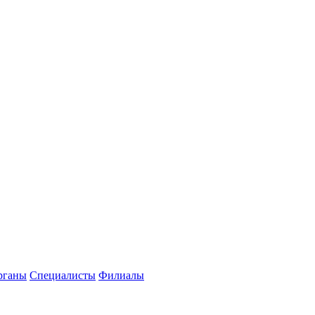
рганы
Специалисты
Филиалы