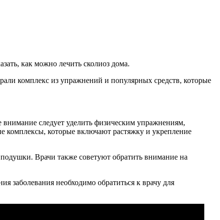
зать, как можно лечить сколиоз дома.
брали комплекс из упражнений и популярных средств, которые
ое внимание следует уделить физическим упражнениям,
е комплексы, которые включают растяжку и укрепление
и подушки. Врачи также советуют обратить внимание на
ния заболевания необходимо обратиться к врачу для