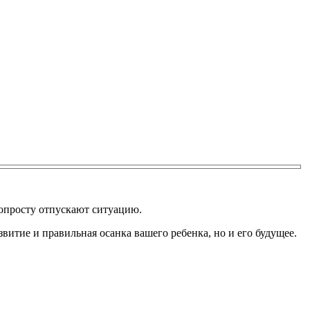
попросту отпускают ситуацию.
азвитие и правильная осанка вашего ребенка, но и его будущее.