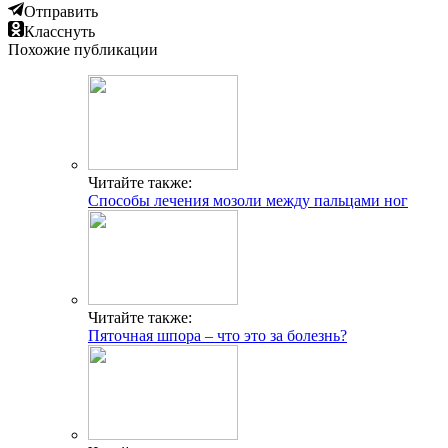
Отправить
Класснуть
Похожие публикации
Читайте также:
Способы лечения мозоли между пальцами ног
Читайте также:
Пяточная шпора – что это за болезнь?