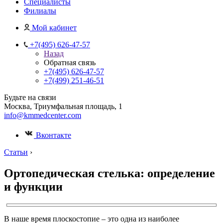
Специалисты
Филиалы
Мой кабинет
+7(495) 626-47-57
Назад
Обратная связь
+7(495) 626-47-57
+7(499) 251-46-51
Будьте на связи
Москва, Триумфальная площадь, 1
info@kmmedcenter.com
Вконтакте
Статьи
›
Ортопедическая стелька: определение
и функции
В наше время плоскостопие – это одна из наиболее