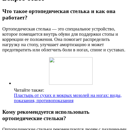
Что такое ортопедическая стелька и как она
работает?
Ортопедическая стелька — это специальное устройство,
которое помещается внутрь обуви для поддержки стопы и
коррекции ее положения. Она помогает распределить
нагрузку на стопу, улучшает амортизацию и может
предотвратить или облегчить боли в ногах, спине и суставах.
Читайте также:
Пластырь от сухих и мокрых мозолей на ногах: виды,
показания, противопоказания
Кому рекомендуется использовать
ортопедические стельки?
Ортопедические стельки рекомендуются людям с различными