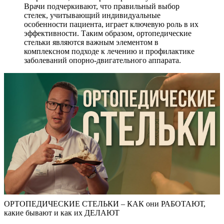
Врачи подчеркивают, что правильный выбор
стелек, учитывающий индивидуальные
особенности пациента, играет ключевую роль в их
эффективности. Таким образом, ортопедические
стельки являются важным элементом в
комплексном подходе к лечению и профилактике
заболеваний опорно-двигательного аппарата.
ОРТОПЕДИЧЕСКИЕ СТЕЛЬКИ – КАК они РАБОТАЮТ,
какие бывают и как их ДЕЛАЮТ