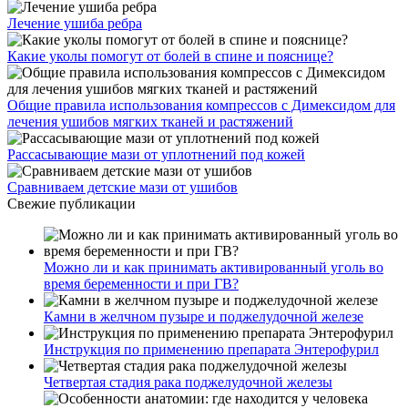
Лечение ушиба ребра
Какие уколы помогут от болей в спине и пояснице?
Общие правила использования компрессов с Димексидом для
лечения ушибов мягких тканей и растяжений
Рассасывающие мази от уплотнений под кожей
Сравниваем детские мази от ушибов
Свежие публикации
Можно ли и как принимать активированный уголь во
время беременности и при ГВ?
Камни в желчном пузыре и поджелудочной железе
Инструкция по применению препарата Энтерофурил
Четвертая стадия рака поджелудочной железы