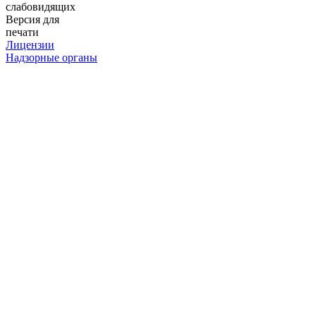
слабовидящих
Версия для
печати
Лицензии
Надзорные органы