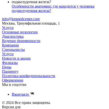
Особенности анатомии: где находится у человека
поджелудочная железа?
info@kmmedcenter.com
Москва, Триумфальная площадь, 1
Услуги
Основные нозологии
Диагностика
Ведение беременности
Компания
Специалисты
Услуги
Новости и акции
Филиалы
Цены
Пациенту
Политика конфиденциальности
Оформление
Мы в соцсетях
Вконтакте
© 2024 Все права защищены.
Версия для