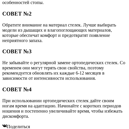
особенностей стопы.
СОВЕТ №2
Обратите внимание на материал стелек. Лучше выбирать
модели из дышащих и влагопоглощающих материалов,
которые обеспечат комфорт и предотвратят появление
неприятного запаха.
СОВЕТ №3
Не забывайте о регулярной замене ортопедических стелек. Со
временем они могут терять свои свойства, поэтому
рекомендуется обновлять их каждые 6-12 месяцев в
зависимости от интенсивности использования.
СОВЕТ №4
При использовании ортопедических стелек дайте своим
ногам время на адаптацию. Начинайте с коротких периодов
ношения и постепенно увеличивайте время, чтобы избежать
дискомфорта.
Поделиться