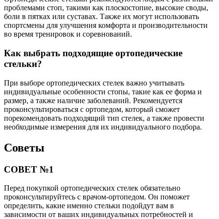
проблемами стоп, такими как плоскостопие, высокие своды,
боли в пятках или суставах. Также их могут использовать
спортсмены для улучшения комфорта и производительности
во время тренировок и соревнований.
Как выбрать подходящие ортопедические
стельки?
При выборе ортопедических стелек важно учитывать
индивидуальные особенности стопы, такие как ее форма и
размер, а также наличие заболеваний. Рекомендуется
проконсультироваться с ортопедом, который сможет
порекомендовать подходящий тип стелек, а также провести
необходимые измерения для их индивидуального подбора.
Советы
СОВЕТ №1
Перед покупкой ортопедических стелек обязательно
проконсультируйтесь с врачом-ортопедом. Он поможет
определить, какие именно стельки подойдут вам в
зависимости от ваших индивидуальных потребностей и