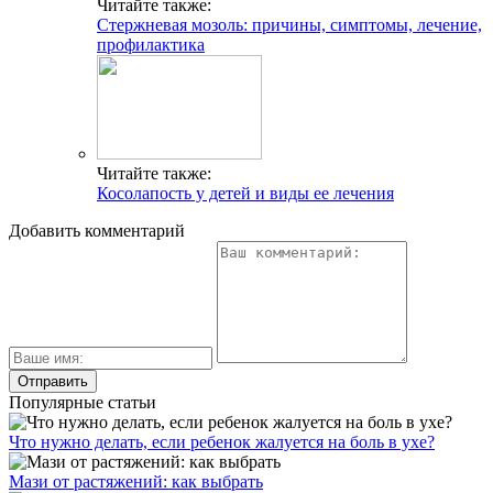
Читайте также:
Стержневая мозоль: причины, симптомы, лечение,
профилактика
Читайте также:
Косолапость у детей и виды ее лечения
Добавить комментарий
Популярные статьи
Что нужно делать, если ребенок жалуется на боль в ухе?
Мази от растяжений: как выбрать