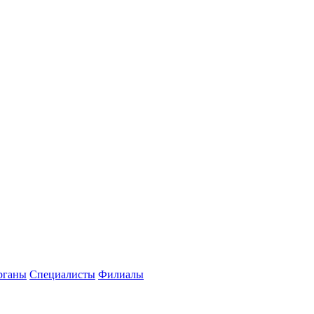
рганы
Специалисты
Филиалы