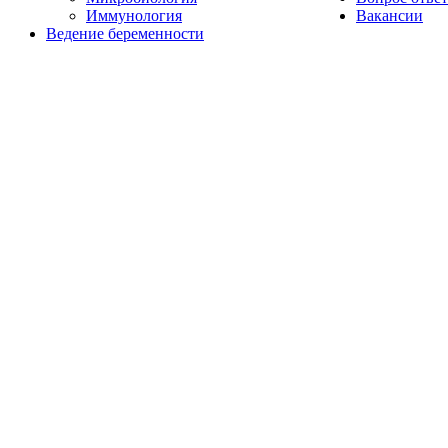
Иммунология
Вакансии
Ведение беременности