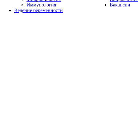
Иммунология
Вакансии
Ведение беременности