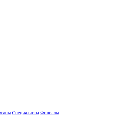
рганы
Специалисты
Филиалы