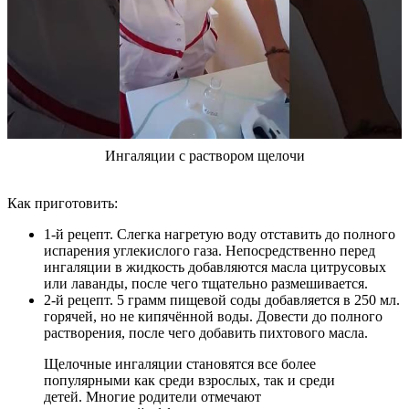
Ингаляции с раствором щелочи
Как приготовить:
1-й рецепт. Слегка нагретую воду отставить до полного
испарения углекислого газа. Непосредственно перед
ингаляции в жидкость добавляются масла цитрусовых
или лаванды, после чего тщательно размешивается.
2-й рецепт. 5 грамм пищевой соды добавляется в 250 мл.
горячей, но не кипячённой воды. Довести до полного
растворения, после чего добавить пихтового масла.
Щелочные ингаляции становятся все более
популярными как среди взрослых, так и среди
детей. Многие родители отмечают