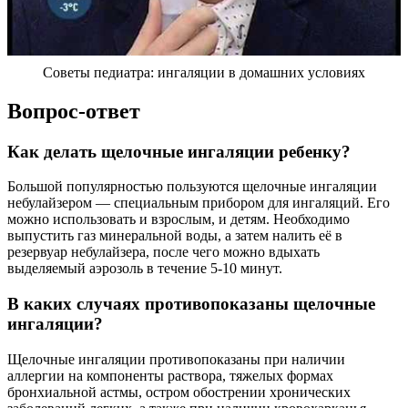
Советы педиатра: ингаляции в домашних условиях
Вопрос-ответ
Как делать щелочные ингаляции ребенку?
Большой популярностью пользуются щелочные ингаляции
небулайзером — специальным прибором для ингаляций. Его
можно использовать и взрослым, и детям. Необходимо
выпустить газ минеральной воды, а затем налить её в
резервуар небулайзера, после чего можно вдыхать
выделяемый аэрозоль в течение 5-10 минут.
В каких случаях противопоказаны щелочные
ингаляции?
Щелочные ингаляции противопоказаны при наличии
аллергии на компоненты раствора, тяжелых формах
бронхиальной астмы, остром обострении хронических