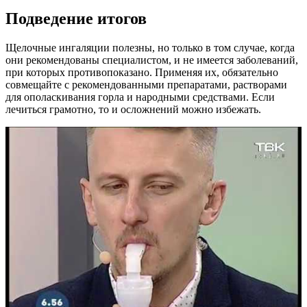
Подведение итогов
Щелочные ингаляции полезны, но только в том случае, когда
они рекомендованы специалистом, и не имеется заболеваний,
при которых противопоказано. Применяя их, обязательно
совмещайте с рекомендованными препаратами, растворами
для ополаскивания горла и народными средствами. Если
лечиться грамотно, то и осложнений можно избежать.