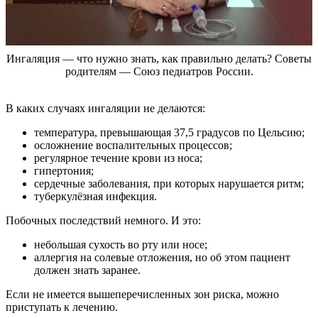
Ингаляция — что нужно знать, как правильно делать? Советы
родителям — Союз педиатров России.
В каких случаях ингаляции не делаются:
температура, превышающая 37,5 градусов по Цельсию;
осложнение воспалительных процессов;
регулярное течение крови из носа;
гипертония;
сердечные заболевания, при которых нарушается ритм;
туберкулёзная инфекция.
Побочных последствий немного. И это:
небольшая сухость во рту или носе;
аллергия на солевые отложения, но об этом пациент
должен знать заранее.
Если не имеется вышеперечисленных зон риска, можно
приступать к лечению.