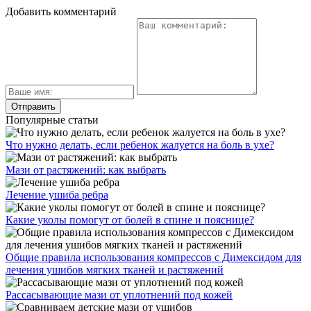
Добавить комментарий
Популярные статьи
Что нужно делать, если ребенок жалуется на боль в ухе?
Мази от растяжений: как выбрать
Лечение ушиба ребра
Какие уколы помогут от болей в спине и пояснице?
Общие правила использования компрессов с Димексидом для
лечения ушибов мягких тканей и растяжений
Рассасывающие мази от уплотнений под кожей