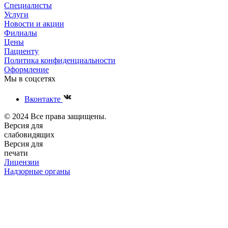
Специалисты
Услуги
Новости и акции
Филиалы
Цены
Пациенту
Политика конфиденциальности
Оформление
Мы в соцсетях
Вконтакте
© 2024 Все права защищены.
Версия для
слабовидящих
Версия для
печати
Лицензии
Надзорные органы