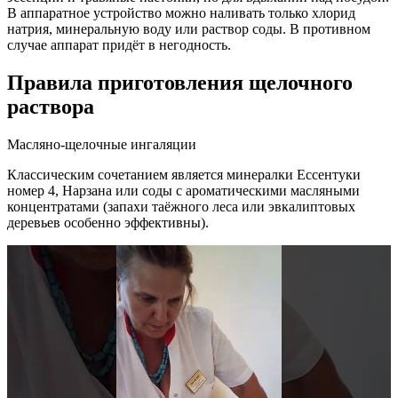
В аппаратное устройство можно наливать только хлорид
натрия, минеральную воду или раствор соды. В противном
случае аппарат придёт в негодность.
Правила приготовления щелочного
раствора
Масляно-щелочные ингаляции
Классическим сочетанием является минералки Ессентуки
номер 4, Нарзана или соды с ароматическими масляными
концентратами (запахи таёжного леса или эвкалиптовых
деревьев особенно эффективны).