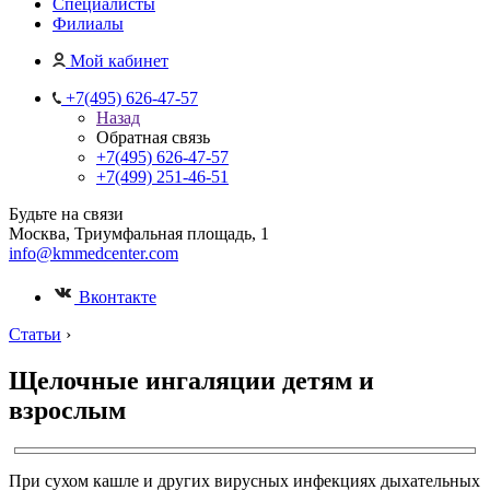
Специалисты
Филиалы
Мой кабинет
+7(495) 626-47-57
Назад
Обратная связь
+7(495) 626-47-57
+7(499) 251-46-51
Будьте на связи
Москва, Триумфальная площадь, 1
info@kmmedcenter.com
Вконтакте
Статьи
›
Щелочные ингаляции детям и
взрослым
При сухом кашле и других вирусных инфекциях дыхательных