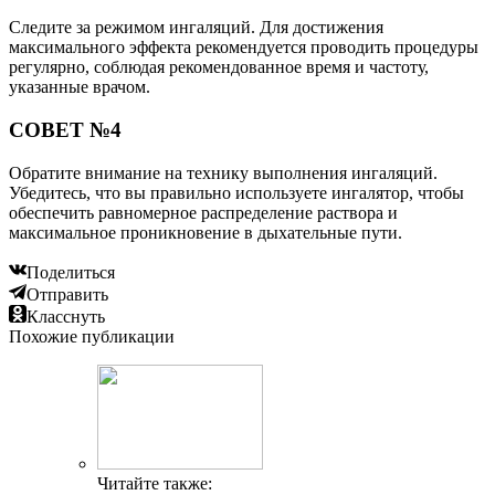
Следите за режимом ингаляций. Для достижения
максимального эффекта рекомендуется проводить процедуры
регулярно, соблюдая рекомендованное время и частоту,
указанные врачом.
СОВЕТ №4
Обратите внимание на технику выполнения ингаляций.
Убедитесь, что вы правильно используете ингалятор, чтобы
обеспечить равномерное распределение раствора и
максимальное проникновение в дыхательные пути.
Поделиться
Отправить
Класснуть
Похожие публикации
Читайте также: