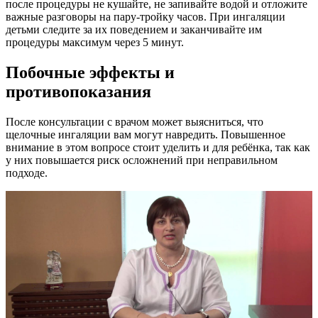
после процедуры не кушайте, не запивайте водой и отложите
важные разговоры на пару-тройку часов. При ингаляции
детьми следите за их поведением и заканчивайте им
процедуры максимум через 5 минут.
Побочные эффекты и
противопоказания
После консультации с врачом может выясниться, что
щелочные ингаляции вам могут навредить. Повышенное
внимание в этом вопросе стоит уделить и для ребёнка, так как
у них повышается риск осложнений при неправильном
подходе.