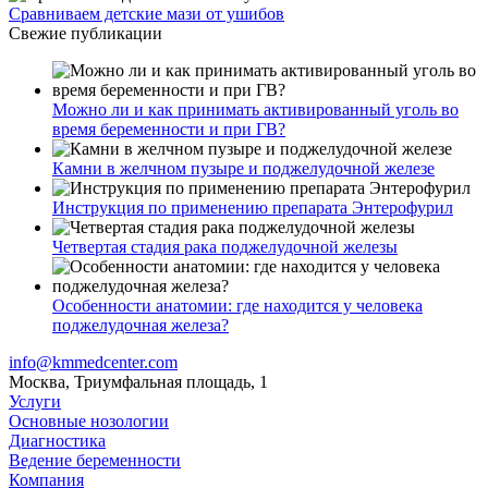
Сравниваем детские мази от ушибов
Свежие публикации
Можно ли и как принимать активированный уголь во
время беременности и при ГВ?
Камни в желчном пузыре и поджелудочной железе
Инструкция по применению препарата Энтерофурил
Четвертая стадия рака поджелудочной железы
Особенности анатомии: где находится у человека
поджелудочная железа?
info@kmmedcenter.com
Москва, Триумфальная площадь, 1
Услуги
Основные нозологии
Диагностика
Ведение беременности
Компания