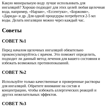
Какую минеральную воду лучше использовать для
ингаляций? Хорошо подходит для этих целей любая щелочная
вода, например, «Нарзан», «Ессентуки», «Боржоми»,
«Дарида» и др. Для одной процедуры потребуется 2-5 мл
воды. Делать ингаляции можно через каждый час.
Советы
СОВЕТ №1
Перед началом щелочных ингаляций обязательно
проконсультируйтесь с врачом. Это поможет определить,
подходит ли данный метод лечения для вашего состояния и
избежать возможных противопоказаний.
СОВЕТ №2
Используйте только качественные и проверенные растворы
для ингаляций. Обратите внимание на состав и
концентрацию, чтобы избежать аллергических реакций и
других нежелательных эффектов.
СОВЕТ №3