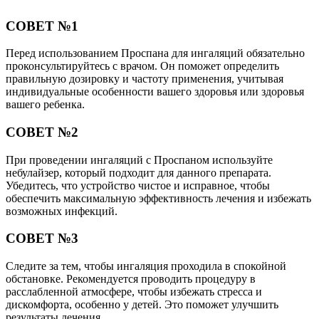
СОВЕТ №1
Перед использованием Проспана для ингаляций обязательно
проконсультируйтесь с врачом. Он поможет определить
правильную дозировку и частоту применения, учитывая
индивидуальные особенности вашего здоровья или здоровья
вашего ребенка.
СОВЕТ №2
При проведении ингаляций с Проспаном используйте
небулайзер, который подходит для данного препарата.
Убедитесь, что устройство чистое и исправное, чтобы
обеспечить максимальную эффективность лечения и избежать
возможных инфекций.
СОВЕТ №3
Следите за тем, чтобы ингаляция проходила в спокойной
обстановке. Рекомендуется проводить процедуру в
расслабленной атмосфере, чтобы избежать стресса и
дискомфорта, особенно у детей. Это поможет улучшить
результаты лечения.