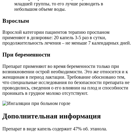
младшей группы, то его лучше разводить в
небольшом объеме воды.
Взрослым
Взрослой категории пациентов терапию проспаном
применяют в дозировке: 20 капель 3-5 раз в сутки,
продолжительность лечения – не меньше 7 календарных дней.
При беременности
Препарат применяют во время беременности только при
возникновении острой необходимости. Это же относится и к
женщинам в период лактации. Требование обосновано тем,
что специальные исследования по безопасности препарата не
проводились, сведения о его влиянии на плод и способности
проникать в грудное молоко отсутствуют.
Дополнительная информация
Препарат в виде капель содержит 47% об. этанола.