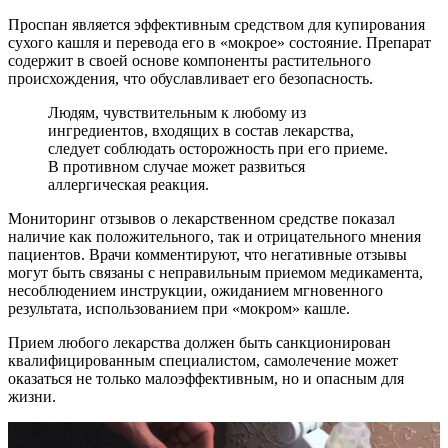
Проспан является эффективным средством для купирования
сухого кашля и перевода его в «мокрое» состояние. Препарат
содержит в своей основе компоненты растительного
происхождения, что обуславливает его безопасность.
Людям, чувствительным к любому из
ингредиентов, входящих в состав лекарства,
следует соблюдать осторожность при его приеме.
В противном случае может развиться
аллергическая реакция.
Мониторинг отзывов о лекарственном средстве показал
наличие как положительного, так и отрицательного мнения
пациентов. Врачи комментируют, что негативные отзывы
могут быть связаны с неправильным приемом медикамента,
несоблюдением инструкции, ожиданием мгновенного
результата, использованием при «мокром» кашле.
Прием любого лекарства должен быть санкционирован
квалифицированным специалистом, самолечение может
оказаться не только малоэффективным, но и опасным для
жизни.