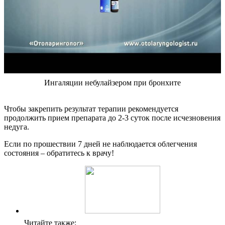
Ингаляции небулайзером при бронхите
Чтобы закрепить результат терапии рекомендуется
продолжить прием препарата до 2-3 суток после исчезновения
недуга.
Если по прошествии 7 дней не наблюдается облегчения
состояния – обратитесь к врачу!
Читайте также: