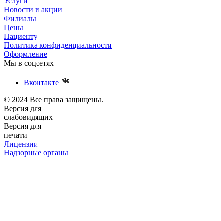
Услуги
Новости и акции
Филиалы
Цены
Пациенту
Политика конфиденциальности
Оформление
Мы в соцсетях
Вконтакте
© 2024 Все права защищены.
Версия для
слабовидящих
Версия для
печати
Лицензии
Надзорные органы