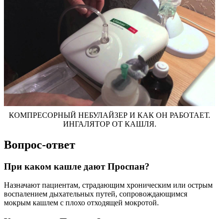
КОМПРЕСОРНЫЙ НЕБУЛАЙЗЕР И КАК ОН РАБОТАЕТ.
ИНГАЛЯТОР ОТ КАШЛЯ.
Вопрос-ответ
При каком кашле дают Проспан?
Назначают пациентам, страдающим хроническим или острым
воспалением дыхательных путей, сопровождающимся
мокрым кашлем с плохо отходящей мокротой.