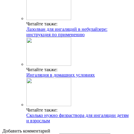
Читайте также:
Лазолван для ингаляций в небулайзере:
инструкция по применению
Читайте также:
Ингаляция в домашних условиях
Читайте также:
Сколько нужно физраствора для ингаляции детям
и взрослым
Добавить комментарий