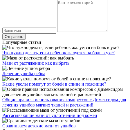
Популярные статьи
Что нужно делать, если ребенок жалуется на боль в ухе?
Мази от растяжений: как выбрать
Лечение ушиба ребра
Какие уколы помогут от болей в спине и пояснице?
Общие правила использования компрессов с Димексидом для
лечения ушибов мягких тканей и растяжений
Рассасывающие мази от уплотнений под кожей
Сравниваем детские мази от ушибов