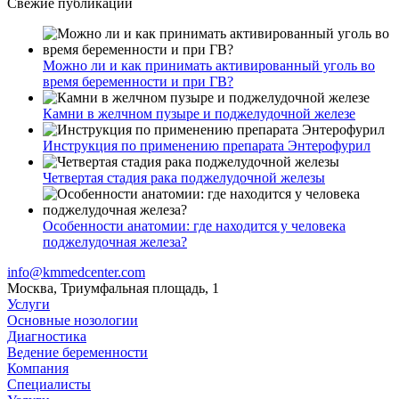
Свежие публикации
Можно ли и как принимать активированный уголь во
время беременности и при ГВ?
Камни в желчном пузыре и поджелудочной железе
Инструкция по применению препарата Энтерофурил
Четвертая стадия рака поджелудочной железы
Особенности анатомии: где находится у человека
поджелудочная железа?
info@kmmedcenter.com
Москва, Триумфальная площадь, 1
Услуги
Основные нозологии
Диагностика
Ведение беременности
Компания
Специалисты