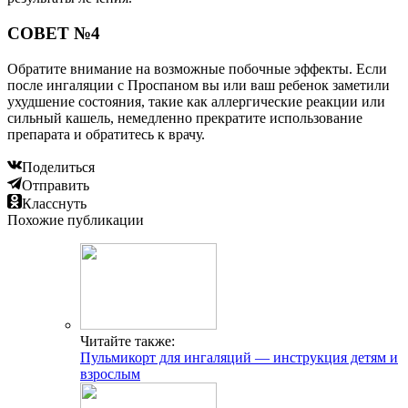
СОВЕТ №4
Обратите внимание на возможные побочные эффекты. Если
после ингаляции с Проспаном вы или ваш ребенок заметили
ухудшение состояния, такие как аллергические реакции или
сильный кашель, немедленно прекратите использование
препарата и обратитесь к врачу.
Поделиться
Отправить
Класснуть
Похожие публикации
Читайте также:
Пульмикорт для ингаляций — инструкция детям и
взрослым