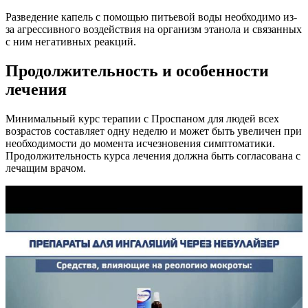
Разведение капель с помощью питьевой воды необходимо из-
за агрессивного воздействия на организм этанола и связанных
с ним негативных реакций.
Продолжительность и особенности
лечения
Минимальный курс терапии с Проспаном для людей всех
возрастов составляет одну неделю и может быть увеличен при
необходимости до момента исчезновения симптоматики.
Продолжительность курса лечения должна быть согласована с
лечащим врачом.