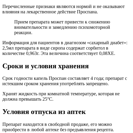
Перечисленные признаки являются нормой и не оказывают
влияния на лекарственное действие Проспана.
Прием препарата может привести к снижению
внимательности и замедлению психомоторной
реакции.
Информация для пациентов в диагнозом «сахарный диабет»:
2,5мл препарата в виде сиропа содержат сорбитол в
количестве 0,963г. Эта величина соответствует 0,08ХЕ.
Сроки и условия хранения
Срок годности капель Проспан составляет 4 года; препарат с
истекшим сроком хранения употреблять запрещено.
Хранят жидкость при комнатной температуре, которая не
должна превышать 25°С.
Условия отпуска из аптек
Препарат находится в свободной продаже, его можно
приобрести в любой аптеке без предъявления рецепта.