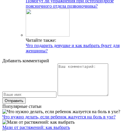
Помогут ли упражнения при остеохондрозе
поясничного отдела позвоночника?
Читайте также:
Что подарить девушке и как выбрать букет для
женщины?
Добавить комментарий
Популярные статьи
Что нужно делать, если ребенок жалуется на боль в ухе?
Мази от растяжений: как выбрать