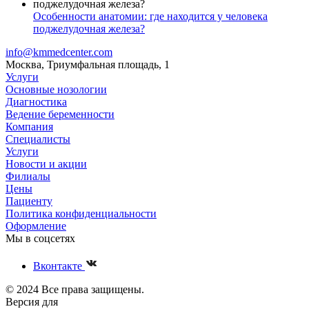
Особенности анатомии: где находится у человека
поджелудочная железа?
info@kmmedcenter.com
Москва, Триумфальная площадь, 1
Услуги
Основные нозологии
Диагностика
Ведение беременности
Компания
Специалисты
Услуги
Новости и акции
Филиалы
Цены
Пациенту
Политика конфиденциальности
Оформление
Мы в соцсетях
Вконтакте
© 2024 Все права защищены.
Версия для