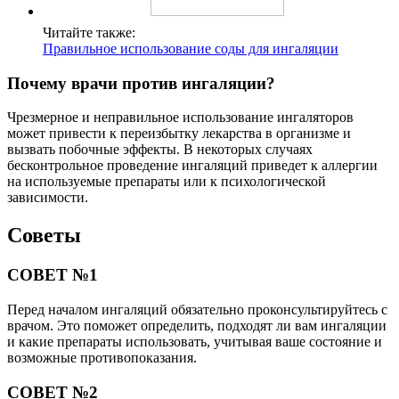
Читайте также:
Правильное использование соды для ингаляции
Почему врачи против ингаляции?
Чрезмерное и неправильное использование ингаляторов
может привести к переизбытку лекарства в организме и
вызвать побочные эффекты. В некоторых случаях
бесконтрольное проведение ингаляций приведет к аллергии
на используемые препараты или к психологической
зависимости.
Советы
СОВЕТ №1
Перед началом ингаляций обязательно проконсультируйтесь с
врачом. Это поможет определить, подходят ли вам ингаляции
и какие препараты использовать, учитывая ваше состояние и
возможные противопоказания.
СОВЕТ №2