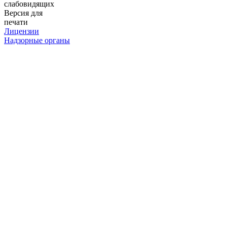
слабовидящих
Версия для
печати
Лицензии
Надзорные органы