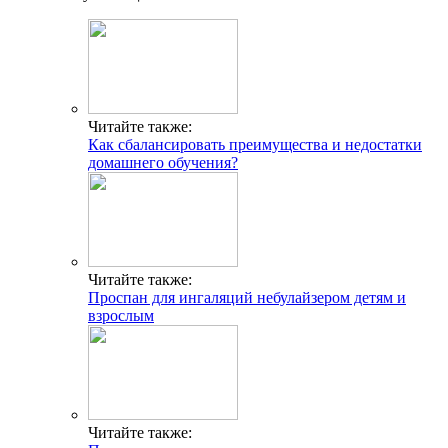
Читайте также:
Как сбалансировать преимущества и недостатки
домашнего обучения?
Читайте также:
Проспан для ингаляций небулайзером детям и
взрослым
Читайте также: