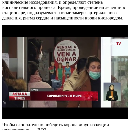
клинические исследования, и определяют степень
воспалительного процесса. Время, проведенное на лечении в
стационаре, подразумевает частые замеры артериального
давления, ритма сердца и насыщенности крови кислородом.
Чтобы окончательно победить коронавирус изоляции
недостаточно, — ВОЗ