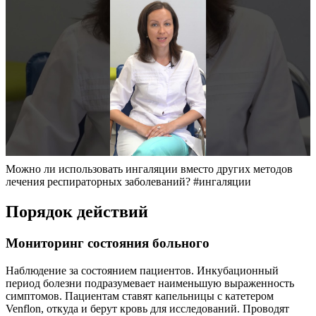
Можно ли использовать ингаляции вместо других методов
лечения респираторных заболеваний? #ингаляции
Порядок действий
Мониторинг состояния больного
Наблюдение за состоянием пациентов. Инкубационный
период болезни подразумевает наименьшую выраженность
симптомов. Пациентам ставят капельницы с катетером
Venflon, откуда и берут кровь для исследований. Проводят