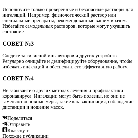
Используйте только проверенные и безопасные растворы для
ингаляций. Например, физиологический раствор или
специальные препараты, рекомендованные вашим врачом.
Избегайте самодельных растворов, которые могут ухудшить
состояние.
СОВЕТ №3
Следите за гигиеной ингаляторов и других устройств.
Регулярно очищайте и дезинфицируйте оборудование, чтобы
избежать инфекций и обеспечить его эффективную работу.
СОВЕТ №4
Не забывайте о других методах лечения и профилактики
коронавируса. Ингаляции могут быть полезны, но они не
заменяют основные меры, такие как вакцинация, соблюдение
дистанции и ношение масок.
Поделиться
Отправить
Класснуть
Похожие публикации