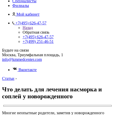
Специалисты
Филиалы
Мой кабинет
+7(495) 626-47-57
Назад
Обратная связь
+7(495) 626-47-57
+7(499) 251-46-51
Будьте на связи
Москва, Триумфальная площадь, 1
info@kmmedcenter.com
Вконтакте
Статьи
›
Что делать для лечения насморка и
соплей у новорожденного
Многие неопытные родители, заметив у новорожденного