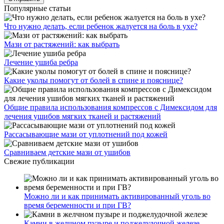
Популярные статьи
Что нужно делать, если ребенок жалуется на боль в ухе?
Мази от растяжений: как выбрать
Лечение ушиба ребра
Какие уколы помогут от болей в спине и пояснице?
Общие правила использования компрессов с Димексидом для
лечения ушибов мягких тканей и растяжений
Рассасывающие мази от уплотнений под кожей
Сравниваем детские мази от ушибов
Свежие публикации
Можно ли и как принимать активированный уголь во
время беременности и при ГВ?
Камни в желчном пузыре и поджелудочной железе