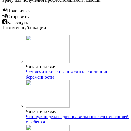
врачу для получения профессиональной помощи.
Поделиться
Отправить
Класснуть
Похожие публикации
Читайте также:
Чем лечить зеленые и желтые сопли при
беременности
Читайте также:
Что нужно делать для правильного лечение соплей
у ребенка