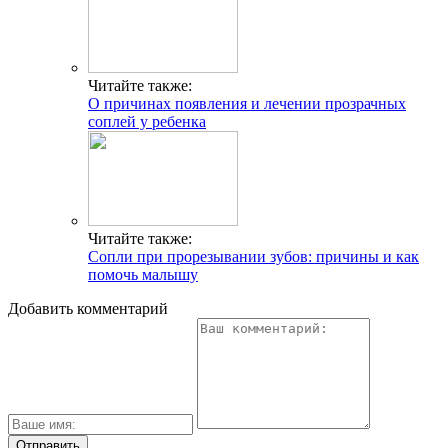
Читайте также:
О причинах появления и лечении прозрачных
соплей у ребенка
Читайте также:
Сопли при прорезывании зубов: причины и как
помочь малышу
Добавить комментарий