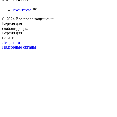
Вконтакте
© 2024 Все права защищены.
Версия для
слабовидящих
Версия для
печати
Лицензии
Надзорные органы