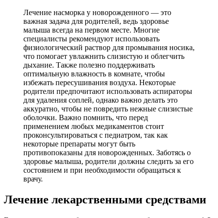
Лечение насморка у новорожденного — это
важная задача для родителей, ведь здоровье
малыша всегда на первом месте. Многие
специалисты рекомендуют использовать
физиологический раствор для промывания носика,
что помогает увлажнить слизистую и облегчить
дыхание. Также полезно поддерживать
оптимальную влажность в комнате, чтобы
избежать пересушивания воздуха. Некоторые
родители предпочитают использовать аспираторы
для удаления соплей, однако важно делать это
аккуратно, чтобы не повредить нежные слизистые
оболочки. Важно помнить, что перед
применением любых медикаментов стоит
проконсультироваться с педиатром, так как
некоторые препараты могут быть
противопоказаны для новорожденных. Заботясь о
здоровье малыша, родители должны следить за его
состоянием и при необходимости обращаться к
врачу.
Лечение лекарственными средствами