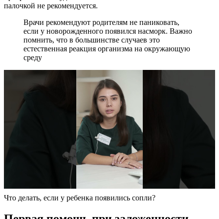
палочкой не рекомендуется.
Врачи рекомендуют родителям не паниковать,
если у новорожденного появился насморк. Важно
помнить, что в большинстве случаев это
естественная реакция организма на окружающую
среду
Что делать, если у ребенка появились сопли?
Первая помощь при заложенности