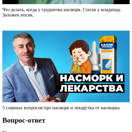
Что делать, когда у грудничка насморк. Сопли у младенца.
Заложен носик.
5 главных вопросов про насморк и лекарства от насморка
Вопрос-ответ