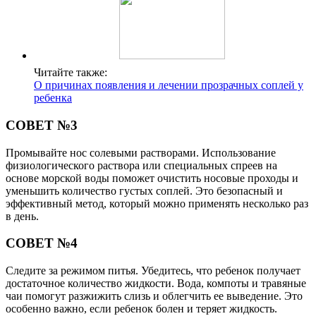
Читайте также:
О причинах появления и лечении прозрачных соплей у
ребенка
СОВЕТ №3
Промывайте нос солевыми растворами. Использование
физиологического раствора или специальных спреев на
основе морской воды поможет очистить носовые проходы и
уменьшить количество густых соплей. Это безопасный и
эффективный метод, который можно применять несколько раз
в день.
СОВЕТ №4
Следите за режимом питья. Убедитесь, что ребенок получает
достаточное количество жидкости. Вода, компоты и травяные
чаи помогут разжижить слизь и облегчить ее выведение. Это
особенно важно, если ребенок болен и теряет жидкость.