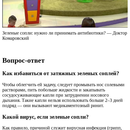
Зеленые сопли: нужно ли принимать антибиотики? — Доктор
Комаровский
Вопрос-ответ
Как избавиться от затяжных зеленых соплей?
Чтобы облегчить ей задачу, следует промывать нос солевыми
растворами, пить побольше жидкости и закапывать
сосудосуживающие капли при затруднении носового
дыхания. Такие капли нельзя использовать больше 2–3 дней
подряд — они вызывают медикаментозный ринит.
Какой вирус, если зеленые сопли?
Как правило, причиной служит вирусная инфекция (грипп,