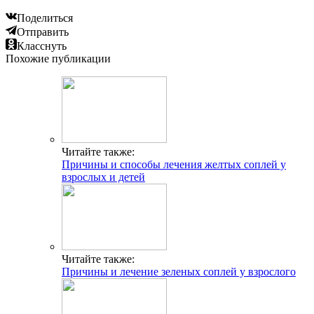
Поделиться
Отправить
Класснуть
Похожие публикации
Читайте также:
Причины и способы лечения желтых соплей у
взрослых и детей
Читайте также:
Причины и лечение зеленых соплей у взрослого