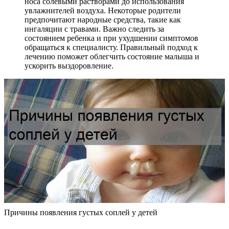
носа солевыми растворами до использования
увлажнителей воздуха. Некоторые родители
предпочитают народные средства, такие как
ингаляции с травами. Важно следить за
состоянием ребенка и при ухудшении симптомов
обращаться к специалисту. Правильный подход к
лечению поможет облегчить состояние малыша и
ускорить выздоровление.
Причины появления густых соплей у детей