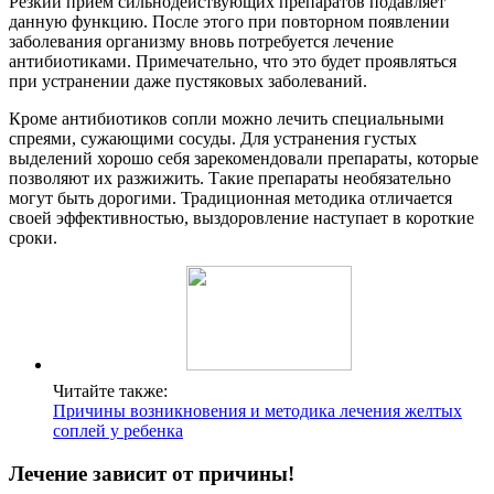
Резкий прием сильнодействующих препаратов подавляет
данную функцию. После этого при повторном появлении
заболевания организму вновь потребуется лечение
антибиотиками. Примечательно, что это будет проявляться
при устранении даже пустяковых заболеваний.
Кроме антибиотиков сопли можно лечить специальными
спреями, сужающими сосуды. Для устранения густых
выделений хорошо себя зарекомендовали препараты, которые
позволяют их разжижить. Такие препараты необязательно
могут быть дорогими. Традиционная методика отличается
своей эффективностью, выздоровление наступает в короткие
сроки.
Читайте также:
Причины возникновения и методика лечения желтых
соплей у ребенка
Лечение зависит от причины!