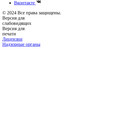
Вконтакте
© 2024 Все права защищены.
Версия для
слабовидящих
Версия для
печати
Лицензии
Надзорные органы