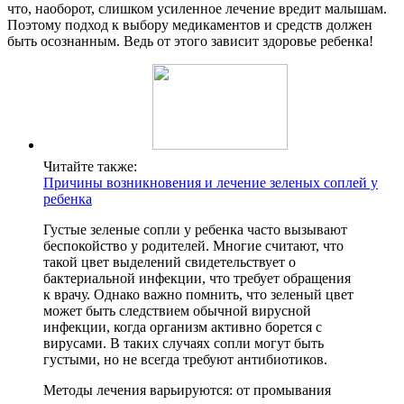
что, наоборот, слишком усиленное лечение вредит малышам.
Поэтому подход к выбору медикаментов и средств должен
быть осознанным. Ведь от этого зависит здоровье ребенка!
Читайте также:
Причины возникновения и лечение зеленых соплей у
ребенка
Густые зеленые сопли у ребенка часто вызывают
беспокойство у родителей. Многие считают, что
такой цвет выделений свидетельствует о
бактериальной инфекции, что требует обращения
к врачу. Однако важно помнить, что зеленый цвет
может быть следствием обычной вирусной
инфекции, когда организм активно борется с
вирусами. В таких случаях сопли могут быть
густыми, но не всегда требуют антибиотиков.
Методы лечения варьируются: от промывания