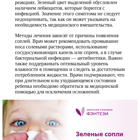
реакциях. Зеленый цвет выделений обусловлен
наличием лейкоцитов, которые борются с
инфекцией. Значение этого симптома не следует
недооценивать, так как он может указывать на
необходимость медицинского вмешательства.
Методы лечения зависят от причины появления
соплей. Врач может рекомендовать промывание
носа солевыми растворами, использование
сосудосуживающих капель или спреев, а в случае
бактериальной инфекции — антибиотики. Важно
также поддерживать оптимальный уровень
влажности в помещении и следить за достаточным
потреблением жидкости. Врачи подчеркивают, что
при длительном или ухудшающемся состоянии
ребенка необходимо обратиться за медицинской
помощью для исключения осложнений.