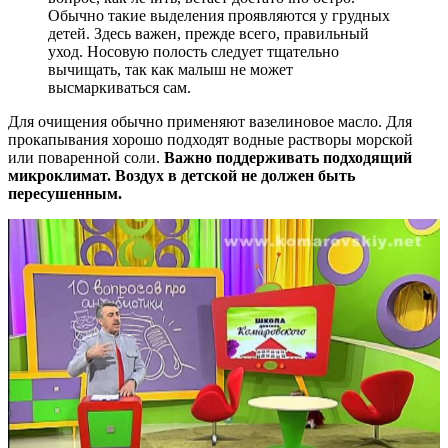
Обычно такие выделения проявляются у грудных
детей. Здесь важен, прежде всего, правильный
уход. Носовую полость следует тщательно
вычищать, так как малыш не может
высмаркиваться сам.
Для очищения обычно применяют вазелиновое масло. Для
прокапывания хорошо подходят водные растворы морской
или поваренной соли.
Важно поддерживать подходящий
микроклимат. Воздух в детской не должен быть
пересушенным.