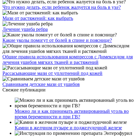
Что нужно делать, если ребенок жалуется на боль в ухе?
Мази от растяжений: как выбрать
Лечение ушиба ребра
Какие уколы помогут от болей в спине и пояснице?
Общие правила использования компрессов с Димексидом для
лечения ушибов мягких тканей и растяжений
Рассасывающие мази от уплотнений под кожей
Сравниваем детские мази от ушибов
Свежие публикации
Можно ли и как принимать активированный уголь во
время беременности и при ГВ?
Камни в желчном пузыре и поджелудочной железе