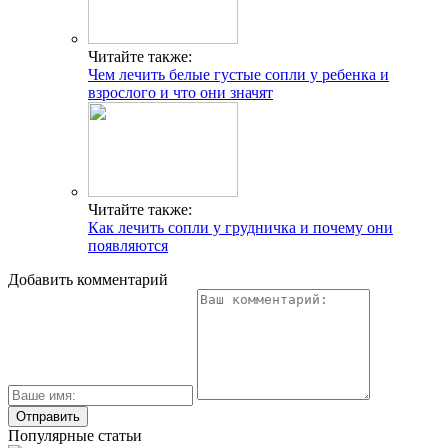
Читайте также:
Чем лечить белые густые сопли у ребенка и
взрослого и что они значят
Читайте также:
Как лечить сопли у грудничка и почему они
появляются
Добавить комментарий
Популярные статьи