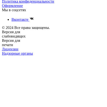
Политика конфиденциальности
Оформление
Мы в соцсетях
Вконтакте
© 2024 Все права защищены.
Версия для
слабовидящих
Версия для
печати
Лицензии
Надзорные органы