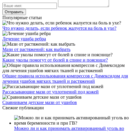
Популярные статьи
Что нужно делать, если ребенок жалуется на боль в ухе?
Лечение ушиба ребра
Мази от растяжений: как выбрать
Какие уколы помогут от болей в спине и пояснице?
Общие правила использования компрессов с Димексидом для
лечения ушибов мягких тканей и растяжений
Рассасывающие мази от уплотнений под кожей
Сравниваем детские мази от ушибов
Свежие публикации
Можно ли и как принимать активированный уголь во