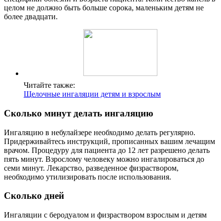
целом не должно быть больше сорока, маленьким детям не
более двадцати.
Читайте также:
Щелочные ингаляции детям и взрослым
Сколько минут делать ингаляцию
Ингаляцию в небулайзере необходимо делать регулярно.
Придерживайтесь инструкций, прописанных вашим лечащим
врачом. Процедуру для пациента до 12 лет разрешено делать
пять минут. Взрослому человеку можно ингалироваться до
семи минут. Лекарство, разведенное физраствором,
необходимо утилизировать после использования.
Сколько дней
Ингаляции с беродуалом и физраствором взрослым и детям