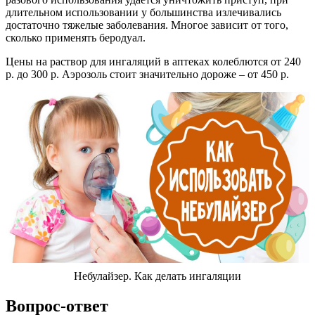
длительном использовании у большинства излечивались
достаточно тяжелые заболевания. Многое зависит от того,
сколько применять беродуал.
Цены на раствор для ингаляций в аптеках колеблются от 240
р. до 300 р. Аэрозоль стоит значительно дороже – от 450 р.
Небулайзер. Как делать ингаляции
Вопрос-ответ