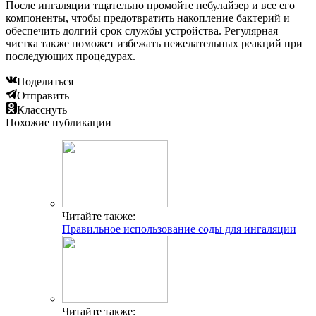
После ингаляции тщательно промойте небулайзер и все его
компоненты, чтобы предотвратить накопление бактерий и
обеспечить долгий срок службы устройства. Регулярная
чистка также поможет избежать нежелательных реакций при
последующих процедурах.
Поделиться
Отправить
Класснуть
Похожие публикации
Читайте также:
Правильное использование соды для ингаляции
Читайте также: