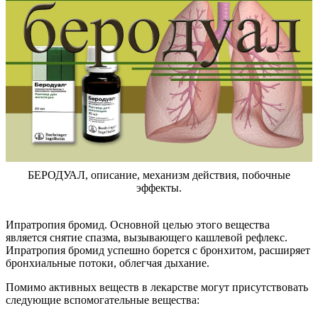
БЕРОДУАЛ, описание, механизм действия, побочные
эффекты.
Ипратропия бромид. Основной целью этого вещества
является снятие спазма, вызывающего кашлевой рефлекс.
Ипратропия бромид успешно борется с бронхитом, расширяет
бронхиальные потоки, облегчая дыхание.
Помимо активных веществ в лекарстве могут присутствовать
следующие вспомогательные вещества: