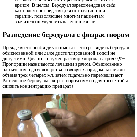
врачом. В целом, Беродуал зарекомендовал себя
как надежное средство для ингаляционной
терапии, позволяющее многим пациентам
значительно улучшить качество жизни.
Разведение беродуала с физраствором
Прежде всего необходимо отметить, что разводить беродуал
обыкновенной или даже дистиллированной водой не
допустимо. Для этого нужен раствор хлорида натрия 0,9%.
Пропорции назначаются лечащим врачом. Обыкновенно
назначенную дозу лекарства разводят хлоридом натрия до
объема трех-четырех мл, затем тщательно перемешивают.
Разведение беродуала физраствором нужно для того, чтобы
снизить концентрацию препарата.