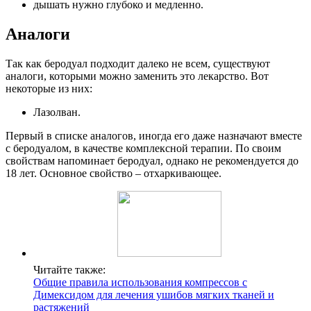
дышать нужно глубоко и медленно.
Аналоги
Так как беродуал подходит далеко не всем, существуют
аналоги, которыми можно заменить это лекарство. Вот
некоторые из них:
Лазолван.
Первый в списке аналогов, иногда его даже назначают вместе
с беродуалом, в качестве комплексной терапии. По своим
свойствам напоминает беродуал, однако не рекомендуется до
18 лет. Основное свойство – отхаркивающее.
Читайте также:
Общие правила использования компрессов с
Димексидом для лечения ушибов мягких тканей и
растяжений