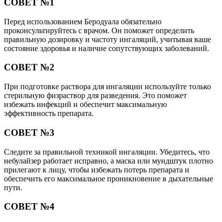
СОВЕТ №1
Перед использованием Беродуала обязательно
проконсультируйтесь с врачом. Он поможет определить
правильную дозировку и частоту ингаляций, учитывая ваше
состояние здоровья и наличие сопутствующих заболеваний.
СОВЕТ №2
При подготовке раствора для ингаляции используйте только
стерильную физраствор для разведения. Это поможет
избежать инфекций и обеспечит максимальную
эффективность препарата.
СОВЕТ №3
Следите за правильной техникой ингаляции. Убедитесь, что
небулайзер работает исправно, а маска или мундштук плотно
прилегают к лицу, чтобы избежать потерь препарата и
обеспечить его максимальное проникновение в дыхательные
пути.
СОВЕТ №4