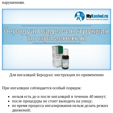
нарушениям.
Для ингаляций Беродуал: инструкция по применению
При ингаляции соблюдается особый порядок:
нельзя есть до и после ингаляций в течении 40 минут;
после процедуры не стоит выходить на улицу;
во время процесса ингалирования нельзя делать резких
движений;