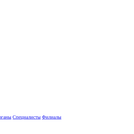
рганы
Специалисты
Филиалы