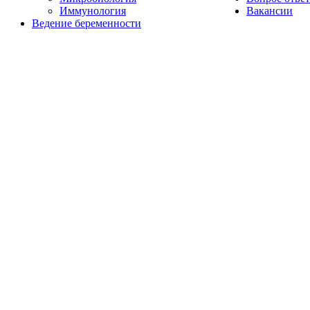
Иммунология
Вакансии
Ведение беременности