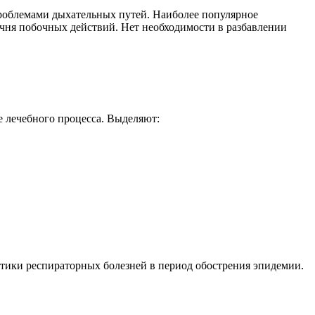
проблемами дыхательных путей. Наиболее популярное
чня побочных действий. Нет необходимости в разбавлении
 лечебного процесса. Выделяют:
ктики респираторных болезней в период обострения эпидемии.