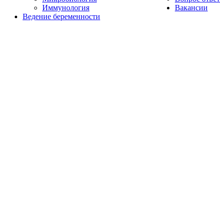
Иммунология
Вакансии
Ведение беременности