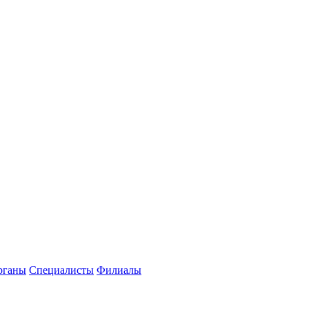
рганы
Специалисты
Филиалы