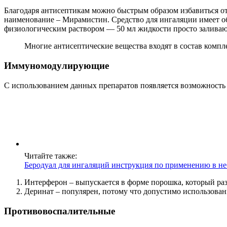
Благодаря антисептикам можно быстрым образом избавиться о
наименование – Мирамистин. Средство для ингаляции имеет об
физиологическим раствором — 50 мл жидкости просто заливают
Многие антисептические вещества входят в состав компл
Иммуномодулирующие
С использованием данных препаратов появляется возможность
Читайте также:
Беродуал для ингаляций инструкция по применению в не
Интерферон – выпускается в форме порошка, который ра
Деринат – популярен, потому что допустимо использован
Противовоспалительные