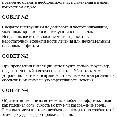
правильно оценить необходимость их применения в вашем
конкретном случае.
СОВЕТ №2
Следуйте инструкциям по дозировке и частоте ингаляций,
указанным врачом или в инструкции к препаратам.
Неправильное использование может привести к
недостаточной эффективности лечения или нежелательным
побочным эффектам.
СОВЕТ №3
При проведении ингаляций используйте только небулайзер,
предназначенный для этих препаратов. Убедитесь, что
устройство чистое и исправное, чтобы избежать загрязнения и
обеспечить максимальную эффективность лечения.
СОВЕТ №4
Обратите внимание на возможные побочные эффекты, такие
как головная боль, сухость во рту или раздражение горла.
Если вы заметили что-то необычное, немедленно сообщите об
этом врачу для корректировки лечения.