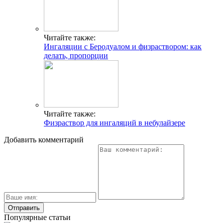
Читайте также:
Ингаляции с Беродуалом и физраствором: как
делать, пропорции
Читайте также:
Физраствор для ингаляций в небулайзере
Добавить комментарий
Популярные статьи