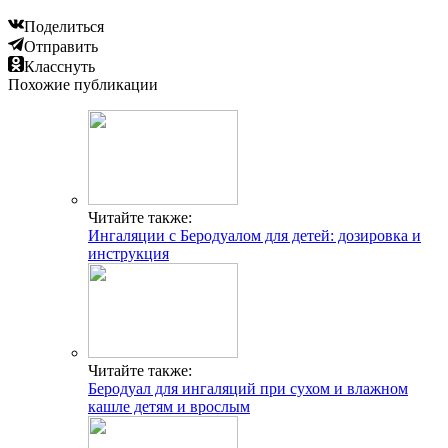
Поделиться
Отправить
Класснуть
Похожие публикации
Читайте также:
Ингаляции с Беродуалом для детей: дозировка и
инструкция
Читайте также:
Беродуал для ингаляций при сухом и влажном
кашле детям и врослым