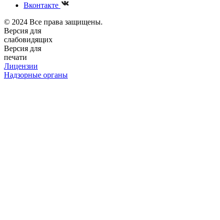
Вконтакте
© 2024 Все права защищены.
Версия для
слабовидящих
Версия для
печати
Лицензии
Надзорные органы