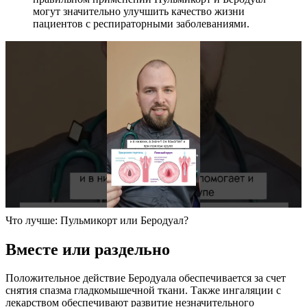
могут значительно улучшить качество жизни
пациентов с респираторными заболеваниями.
Что лучше: Пульмикорт или Беродуал?
Вместе или раздельно
Положительное действие Беродуала обеспечивается за счет
снятия спазма гладкомышечной ткани. Также ингаляции с
лекарством обеспечивают развитие незначительного