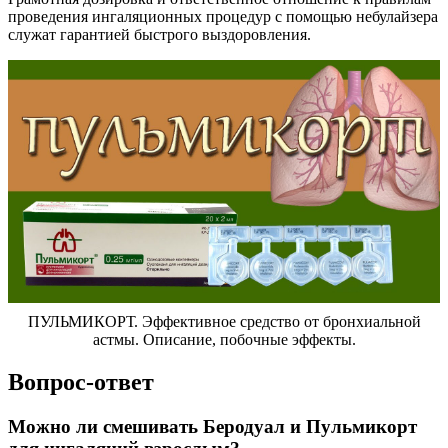
проведения ингаляционных процедур с помощью небулайзера
служат гарантией быстрого выздоровления.
ПУЛЬМИКОРТ. Эффективное средство от бронхиальной
астмы. Описание, побочные эффекты.
Вопрос-ответ
Можно ли смешивать Беродуал и Пульмикорт