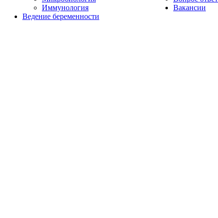
Иммунология
Вакансии
Ведение беременности