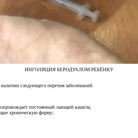
ИНГОЛЯЦИЯ БЕРОДУАЛОМ РЕБЁНКУ
 наличии следующего перечня заболеваний:
е сопровождает постоянный лающий кашель;
ющие хроническую форму;