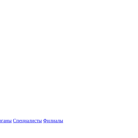
рганы
Специалисты
Филиалы