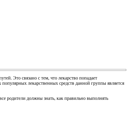
ей. Это связано с тем, что лекарство попадает
х популярных лекарственных средств данной группы является
все родители должны знать, как правильно выполнять