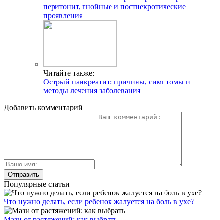
перитонит, гнойные и постнекротические
проявления
Читайте также:
Острый панкреатит: причины, симптомы и
методы лечения заболевания
Добавить комментарий
Популярные статьи
Что нужно делать, если ребенок жалуется на боль в ухе?
Мази от растяжений: как выбрать