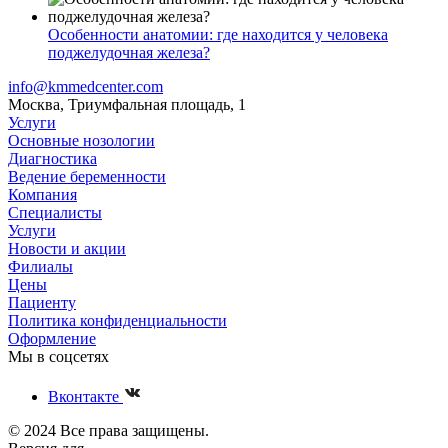
Особенности анатомии: где находится у человека
поджелудочная железа?
info@kmmedcenter.com
Москва, Триумфальная площадь, 1
Услуги
Основные нозологии
Диагностика
Ведение беременности
Компания
Специалисты
Услуги
Новости и акции
Филиалы
Цены
Пациенту
Политика конфиденциальности
Оформление
Мы в соцсетях
Вконтакте
© 2024 Все права защищены.