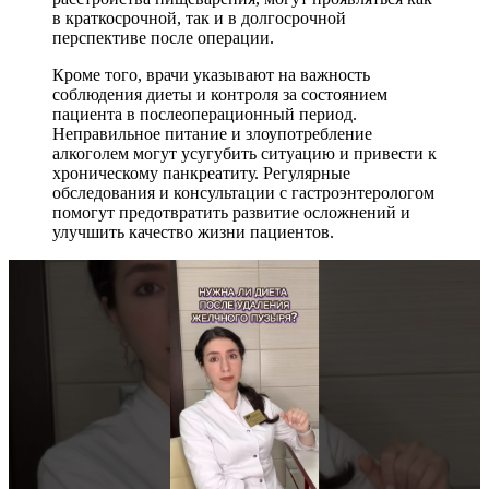
в краткосрочной, так и в долгосрочной
перспективе после операции.
Кроме того, врачи указывают на важность
соблюдения диеты и контроля за состоянием
пациента в послеоперационный период.
Неправильное питание и злоупотребление
алкоголем могут усугубить ситуацию и привести к
хроническому панкреатиту. Регулярные
обследования и консультации с гастроэнтерологом
помогут предотвратить развитие осложнений и
улучшить качество жизни пациентов.