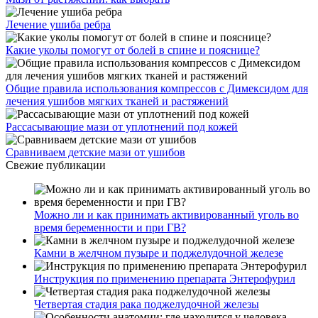
Лечение ушиба ребра
Какие уколы помогут от болей в спине и пояснице?
Общие правила использования компрессов с Димексидом для
лечения ушибов мягких тканей и растяжений
Рассасывающие мази от уплотнений под кожей
Сравниваем детские мази от ушибов
Свежие публикации
Можно ли и как принимать активированный уголь во
время беременности и при ГВ?
Камни в желчном пузыре и поджелудочной железе
Инструкция по применению препарата Энтерофурил
Четвертая стадия рака поджелудочной железы