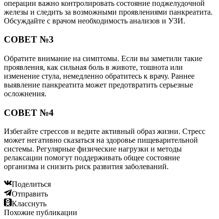
операции важно контролировать состояние поджелудочной
железы и следить за возможными проявлениями панкреатита.
Обсуждайте с врачом необходимость анализов и УЗИ.
СОВЕТ №3
Обратите внимание на симптомы. Если вы заметили такие
проявления, как сильная боль в животе, тошнота или
изменение стула, немедленно обратитесь к врачу. Раннее
выявление панкреатита может предотвратить серьезные
осложнения.
СОВЕТ №4
Избегайте стрессов и ведите активный образ жизни. Стресс
может негативно сказаться на здоровье пищеварительной
системы. Регулярные физические нагрузки и методы
релаксации помогут поддерживать общее состояние
организма и снизить риск развития заболеваний.
Поделиться
Отправить
Класснуть
Похожие публикации