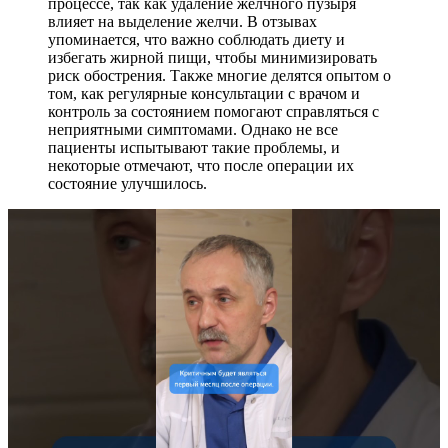
процессе, так как удаление желчного пузыря
влияет на выделение желчи. В отзывах
упоминается, что важно соблюдать диету и
избегать жирной пищи, чтобы минимизировать
риск обострения. Также многие делятся опытом о
том, как регулярные консультации с врачом и
контроль за состоянием помогают справляться с
неприятными симптомами. Однако не все
пациенты испытывают такие проблемы, и
некоторые отмечают, что после операции их
состояние улучшилось.