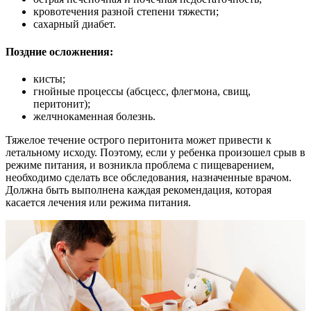
кровотечения разной степени тяжести;
сахарный диабет.
Поздние осложнения:
кисты;
гнойные процессы (абсцесс, флегмона, свищ,
перитонит);
желчнокаменная болезнь.
Тяжелое течение острого перитонита может привести к
летальному исходу. Поэтому, если у ребенка произошел срыв в
режиме питания, и возникла проблема с пищеварением,
необходимо сделать все обследования, назначенные врачом.
Должна быть выполнена каждая рекомендация, которая
касается лечения или режима питания.