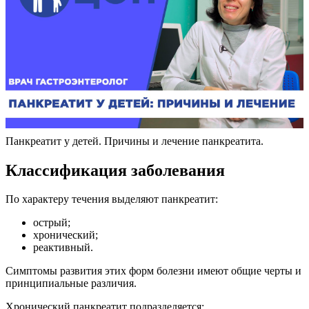
Панкреатит у детей. Причины и лечение панкреатита.
Классификация заболевания
По характеру течения выделяют панкреатит:
острый;
хронический;
реактивный.
Симптомы развития этих форм болезни имеют общие черты и
принципиальные различия.
Хронический панкреатит подразделяется: