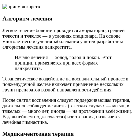
Алгоритм лечения
Легкое течение болезни проводится амбулаторно, средней
тяжести и тяжелое — в условиях стационара. На основе
многолетнего изучения заболевания у детей разработаны
алгоритмы лечения панкреатита.
Начало лечения — холод, голод и покой. Этот
принцип применяется при всех формах
панкреатита.
Терапевтическое воздействие на воспалительный процесс в
поджелудочной железе включает применение нескольких
групп препаратов разной направленности действия.
После снятия воспаления следует поддерживающая терапия,
длительное соблюдение диеты (в легких случаях — месяц, в
тяжелых — много лет, иногда — на протяжении всей жизни).
В дальнейшем подключается физиотерапия, назначается
лечебная гимнастика.
Медикаментозная терапия