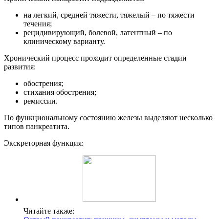
на легкий, средней тяжести, тяжелый – по тяжести
течения;
рецидивирующий, болевой, латентный – по
клиническому варианту.
Хронический процесс проходит определенные стадии
развития:
обострения;
стихания обострения;
ремиссии.
По функциональному состоянию железы выделяют несколько
типов панкреатита.
Экскреторная функция:
Читайте также: