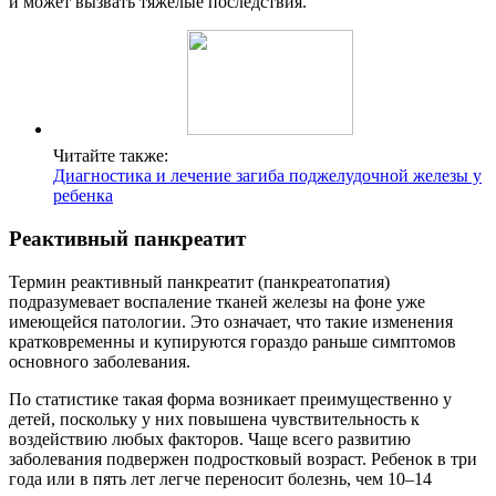
и может вызвать тяжелые последствия.
Читайте также:
Диагностика и лечение загиба поджелудочной железы у
ребенка
Реактивный панкреатит
Термин реактивный панкреатит (панкреатопатия)
подразумевает воспаление тканей железы на фоне уже
имеющейся патологии. Это означает, что такие изменения
кратковременны и купируются гораздо раньше симптомов
основного заболевания.
По статистике такая форма возникает преимущественно у
детей, поскольку у них повышена чувствительность к
воздействию любых факторов. Чаще всего развитию
заболевания подвержен подростковый возраст. Ребенок в три
года или в пять лет легче переносит болезнь, чем 10–14