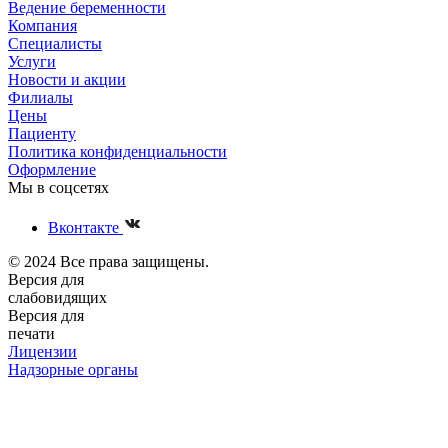
Ведение беременности
Компания
Специалисты
Услуги
Новости и акции
Филиалы
Цены
Пациенту
Политика конфиденциальности
Оформление
Мы в соцсетях
Вконтакте
© 2024 Все права защищены.
Версия для
слабовидящих
Версия для
печати
Лицензии
Надзорные органы