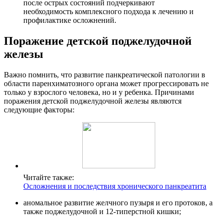
после острых состояний подчеркивают
необходимость комплексного подхода к лечению и
профилактике осложнений.
Поражение детской поджелудочной
железы
Важно помнить, что развитие панкреатической патологии в
области паренхиматозного органа может прогрессировать не
только у взрослого человека, но и у ребенка. Причинами
поражения детской поджелудочной железы являются
следующие факторы:
Читайте также:
Осложнения и последствия хронического панкреатита
аномальное развитие желчного пузыря и его протоков, а
также поджелудочной и 12-типерстной кишки;