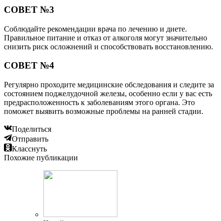
СОВЕТ №3
Соблюдайте рекомендации врача по лечению и диете.
Правильное питание и отказ от алкоголя могут значительно
снизить риск осложнений и способствовать восстановлению.
СОВЕТ №4
Регулярно проходите медицинские обследования и следите за
состоянием поджелудочной железы, особенно если у вас есть
предрасположенность к заболеваниям этого органа. Это
поможет выявить возможные проблемы на ранней стадии.
Поделиться
Отправить
Класснуть
Похожие публикации