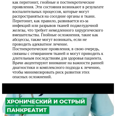
как перитонит, гнойные и постнекротические
проявления. Эти состояния возникают в результате
воспалительных процессов, которые могут
распространяться на соседние органы и ткани.
Перитонит, как правило, развивается из-за
инфекций или разрывов тканей поджелудочной
железы, что требует немедленного хирургического
вмешательства. Гнойные осложнения, такие как
абсцессы, также могут возникать, если не
проводить адекватное лечение.
Постнекротические проявления, в свою очередь,
связаны с отмиранием тканей и могут приводить к
длительным последствиям для здоровья пациента.
Врачи акцентируют внимание на важности ранней
диагностики и комплексного подхода к лечению,
чтобы минимизировать риск развития этих
опасных осложнений.