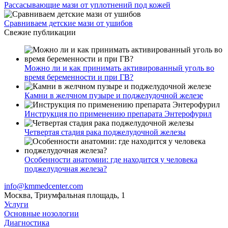
Рассасывающие мази от уплотнений под кожей
Сравниваем детские мази от ушибов
Свежие публикации
Можно ли и как принимать активированный уголь во
время беременности и при ГВ?
Камни в желчном пузыре и поджелудочной железе
Инструкция по применению препарата Энтерофурил
Четвертая стадия рака поджелудочной железы
Особенности анатомии: где находится у человека
поджелудочная железа?
info@kmmedcenter.com
Москва, Триумфальная площадь, 1
Услуги
Основные нозологии
Диагностика