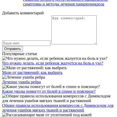
симптомы и методы лечения панкреонекроза
Добавить комментарий
Популярные статьи
Что нужно делать, если ребенок жалуется на боль в ухе?
Мази от растяжений: как выбрать
Лечение ушиба ребра
Какие уколы помогут от болей в спине и пояснице?
Общие правила использования компрессов с Димексидом для
лечения ушибов мягких тканей и растяжений