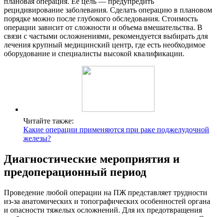
плановая операция. Ее цель — предупредить
рецидивирование заболевания. Сделать операцию в плановом
порядке можно после глубокого обследования. Стоимость
операции зависит от сложности и объема вмешательства. В
связи с частыми осложнениями, рекомендуется выбирать для
лечения крупный медицинский центр, где есть необходимое
оборудование и специалисты высокой квалификации.
Читайте также:
Какие операции применяются при раке поджелудочной
железы?
Диагностические мероприятия и
предоперационный период
Проведение любой операции на ПЖ представляет трудности
из-за анатомических и топографических особенностей органа
и опасности тяжелых осложнений. Для их предотвращения