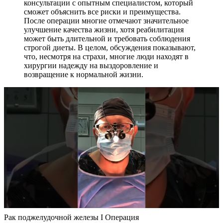
консультации с опытным специалистом, который
сможет объяснить все риски и преимущества.
После операции многие отмечают значительное
улучшение качества жизни, хотя реабилитация
может быть длительной и требовать соблюдения
строгой диеты. В целом, обсуждения показывают,
что, несмотря на страхи, многие люди находят в
хирургии надежду на выздоровление и
возвращение к нормальной жизни.
Рак поджелудочной железы I Операция