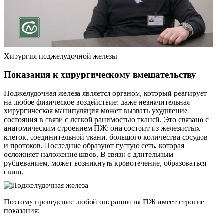
Хирургия поджелудочной железы
Показания к хирургическому вмешательству
Поджелудочная железа является органом, который реагирует
на любое физическое воздействие: даже незначительная
хирургическая манипуляция может вызвать ухудшение
состояния в связи с легкой ранимостью тканей. Это связано с
анатомическим строением ПЖ: она состоит из железистых
клеток, соединительной ткани, большого количества сосудов
и протоков. Последние образуют густую сеть, которая
осложняет наложение швов. В связи с длительным
рубцеванием, может возникнуть кровотечение, образоваться
свищ.
Поэтому проведение любой операции на ПЖ имеет строгие
показания: