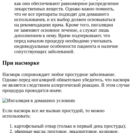
как они обеспечивают равномерное распределение
лекарственных веществ. Однако важно помнить,
что не все препараты подходят для домашнего
использования, и их выбор должен основываться
на рекомендациях врача. Кроме того, ингаляции
не заменяют основное лечение, а служат лишь
дополнением к нему. Врачи подчеркивают, что
перед началом процедур необходимо учитывать
индивидуальные особенности пациента и наличие
сопутствующих заболеваний.
При насморке
Насморк сопровождает любое простудное заболевание.
Однако перед ингаляцией обязательно убедитесь, что насморк
не является следствием аллергической реакции. В этом случае
процедура проводится иначе.
Если насморк все же вызван простудой, то можно
использовать:
картофельный отвар (только в первый день простуды);
эфирные масла: пихтовое, эвкалиптовое, кедровое,