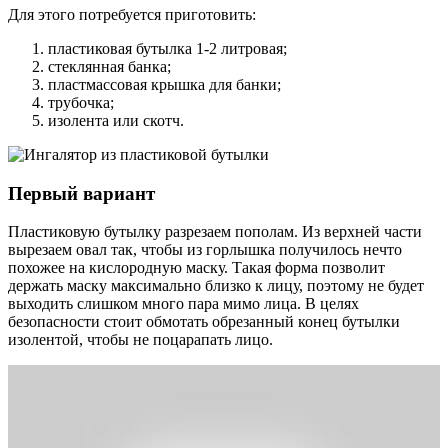
Для этого потребуется приготовить:
пластиковая бутылка 1-2 литровая;
стеклянная банка;
пластмассовая крышка для банки;
трубочка;
изолента или скотч.
Первый вариант
Пластиковую бутылку разрезаем пополам. Из верхней части
вырезаем овал так, чтобы из горлышка получилось нечто
похожее на кислородную маску. Такая форма позволит
держать маску максимально близко к лицу, поэтому не будет
выходить слишком много пара мимо лица. В целях
безопасности стоит обмотать обрезанный конец бутылки
изолентой, чтобы не поцарапать лицо.