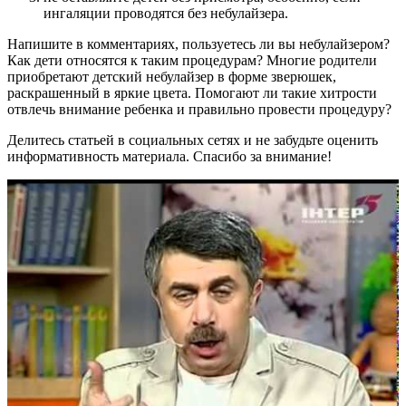
ингаляции проводятся без небулайзера.
Напишите в комментариях, пользуетесь ли вы небулайзером?
Как дети относятся к таким процедурам? Многие родители
приобретают детский небулайзер в форме зверюшек,
раскрашенный в яркие цвета. Помогают ли такие хитрости
отвлечь внимание ребенка и правильно провести процедуру?
Делитесь статьей в социальных сетях и не забудьте оценить
информативность материала. Спасибо за внимание!