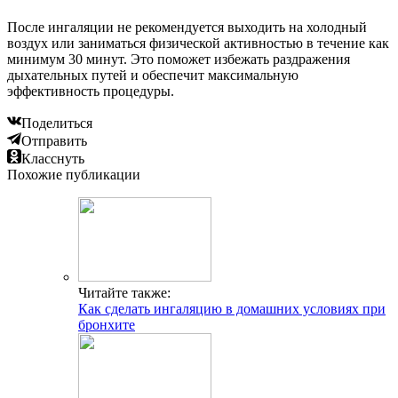
После ингаляции не рекомендуется выходить на холодный
воздух или заниматься физической активностью в течение как
минимум 30 минут. Это поможет избежать раздражения
дыхательных путей и обеспечит максимальную
эффективность процедуры.
Поделиться
Отправить
Класснуть
Похожие публикации
Читайте также:
Как сделать ингаляцию в домашних условиях при
бронхите