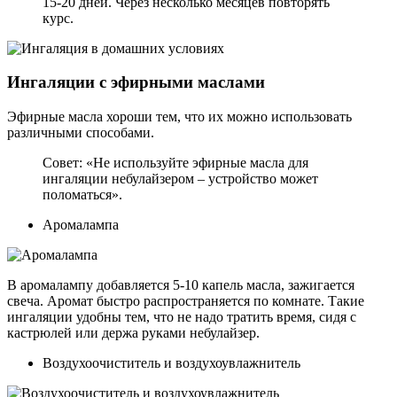
15-20 дней. Через несколько месяцев повторять
курс.
Ингаляции с эфирными маслами
Эфирные масла хороши тем, что их можно использовать
различными способами.
Совет: «Не используйте эфирные масла для
ингаляции небулайзером – устройство может
поломаться».
Аромалампа
В аромалампу добавляется 5-10 капель масла, зажигается
свеча. Аромат быстро распространяется по комнате. Такие
ингаляции удобны тем, что не надо тратить время, сидя с
кастрюлей или держа руками небулайзер.
Воздухоочиститель и воздухоувлажнитель