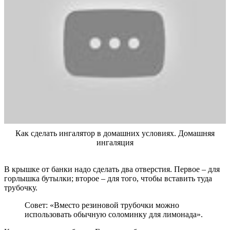
Как сделать ингалятор в домашних условиях. Домашняя
ингаляция
В крышке от банки надо сделать два отверстия. Первое – для
горлышка бутылки; второе – для того, чтобы вставить туда
трубочку.
Совет: «Вместо резиновой трубочки можно
использовать обычную соломинку для лимонада».