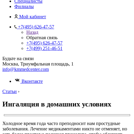
Специалисты
Филиалы
Мой кабинет
+7(495) 626-47-57
Назад
Обратная связь
+7(495) 626-47-57
+7(499) 251-46-51
Будьте на связи
Москва, Триумфальная площадь, 1
info@kmmedcenter.com
Вконтакте
Статьи
›
Ингаляция в домашних условиях
Холодное время года часто преподносит нам простудные
заболевания. Лечение медикаментами никто не отменяет, но