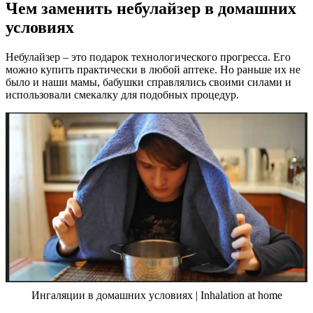
Чем заменить небулайзер в домашних
условиях
Небулайзер – это подарок технологического прогресса. Его
можно купить практически в любой аптеке. Но раньше их не
было и наши мамы, бабушки справлялись своими силами и
использовали смекалку для подобных процедур.
Ингаляции в домашних условиях | Inhalation at home