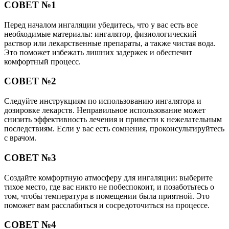
СОВЕТ №1
Перед началом ингаляции убедитесь, что у вас есть все
необходимые материалы: ингалятор, физиологический
раствор или лекарственные препараты, а также чистая вода.
Это поможет избежать лишних задержек и обеспечит
комфортный процесс.
СОВЕТ №2
Следуйте инструкциям по использованию ингалятора и
дозировке лекарств. Неправильное использование может
снизить эффективность лечения и привести к нежелательным
последствиям. Если у вас есть сомнения, проконсультируйтесь
с врачом.
СОВЕТ №3
Создайте комфортную атмосферу для ингаляции: выберите
тихое место, где вас никто не побеспокоит, и позаботьтесь о
том, чтобы температура в помещении была приятной. Это
поможет вам расслабиться и сосредоточиться на процессе.
СОВЕТ №4