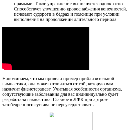
прямыми. Такое упражнение выполняется однократно.
Способствует улучшению кровоснабжения конечностей,
исчезают судороги в бёдрах и пояснице при условии
выполнения на продолжении длительного периода.
Напоминаем, что мы привели пример приблизительной
гимнастики, она может отличаться от той, которую вам
назначит физиотерапевт. Учитывая особенности организма,
сопутствующие заболевания для вас индивидуально будет
разработана гимнастика. Главное в ЛФК при артрозе
тазобедренного сустава не переусердствовать.