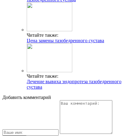
Читайте также:
Цена замены тазобедренного сустава
Читайте также:
Лечение вывиха эндопротеза тазобедренного
сустава
Добавить комментарий