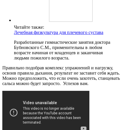
Читайте также:
Лечебная физкультура для плечевого сустава
Разработанные гимнастические занятия доктора
Бубновского С.М., применительны в любом
возрасте начиная от младенцев и заканчивая
людьми пожилого возраста.
Правильно подобрав комплекс упражнений и нагрузку,
освоив правила дыхания, результат не заставит себя ждать.
Можно предположить, что если очень захотеть, станцевать
сальса можно будет запросто. Успехов вам.