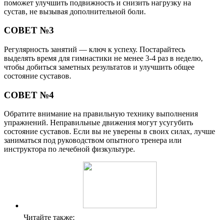
поможет улучшить подвижность и снизить нагрузку на
сустав, не вызывая дополнительной боли.
СОВЕТ №3
Регулярность занятий — ключ к успеху. Постарайтесь
выделять время для гимнастики не менее 3-4 раз в неделю,
чтобы добиться заметных результатов и улучшить общее
состояние суставов.
СОВЕТ №4
Обратите внимание на правильную технику выполнения
упражнений. Неправильные движения могут усугубить
состояние суставов. Если вы не уверены в своих силах, лучше
заниматься под руководством опытного тренера или
инструктора по лечебной физкультуре.
Читайте также: