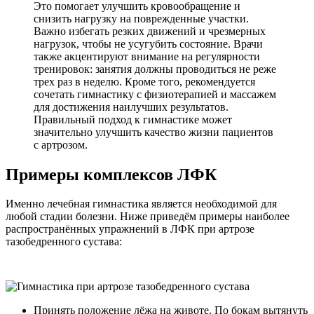
Это помогает улучшить кровообращение и
снизить нагрузку на поврежденные участки.
Важно избегать резких движений и чрезмерных
нагрузок, чтобы не усугубить состояние. Врачи
также акцентируют внимание на регулярности
тренировок: занятия должны проводиться не реже
трех раз в неделю. Кроме того, рекомендуется
сочетать гимнастику с физиотерапией и массажем
для достижения наилучших результатов.
Правильный подход к гимнастике может
значительно улучшить качество жизни пациентов
с артрозом.
Примеры комплексов ЛФК
Именно лечебная гимнастика является необходимой для
любой стадии болезни. Ниже приведём примеры наиболее
распространённых упражнений в ЛФК при артрозе
тазобедренного сустава:
Принять положение лёжа на животе. По бокам вытянуть