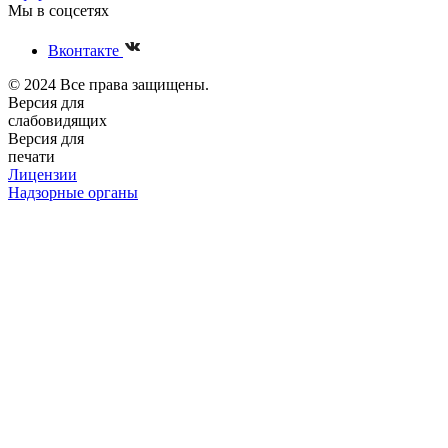
Мы в соцсетях
Вконтакте
© 2024 Все права защищены.
Версия для
слабовидящих
Версия для
печати
Лицензии
Надзорные органы