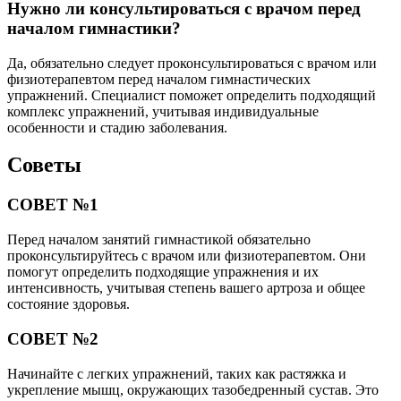
Нужно ли консультироваться с врачом перед
началом гимнастики?
Да, обязательно следует проконсультироваться с врачом или
физиотерапевтом перед началом гимнастических
упражнений. Специалист поможет определить подходящий
комплекс упражнений, учитывая индивидуальные
особенности и стадию заболевания.
Советы
СОВЕТ №1
Перед началом занятий гимнастикой обязательно
проконсультируйтесь с врачом или физиотерапевтом. Они
помогут определить подходящие упражнения и их
интенсивность, учитывая степень вашего артроза и общее
состояние здоровья.
СОВЕТ №2
Начинайте с легких упражнений, таких как растяжка и
укрепление мышц, окружающих тазобедренный сустав. Это