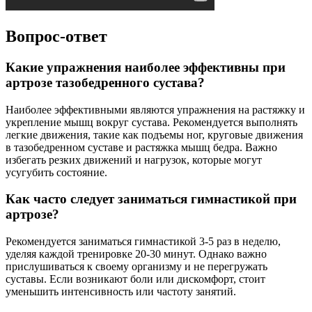
Вопрос-ответ
Какие упражнения наиболее эффективны при
артрозе тазобедренного сустава?
Наиболее эффективными являются упражнения на растяжку и
укрепление мышц вокруг сустава. Рекомендуется выполнять
легкие движения, такие как подъемы ног, круговые движения
в тазобедренном суставе и растяжка мышц бедра. Важно
избегать резких движений и нагрузок, которые могут
усугубить состояние.
Как часто следует заниматься гимнастикой при
артрозе?
Рекомендуется заниматься гимнастикой 3-5 раз в неделю,
уделяя каждой тренировке 20-30 минут. Однако важно
прислушиваться к своему организму и не перегружать
суставы. Если возникают боли или дискомфорт, стоит
уменьшить интенсивность или частоту занятий.