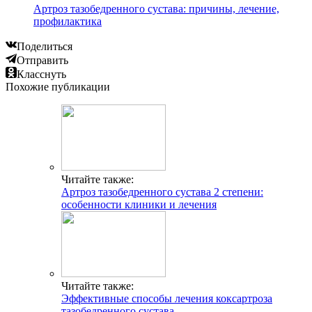
Артроз тазобедренного сустава: причины, лечение,
профилактика
Поделиться
Отправить
Класснуть
Похожие публикации
Читайте также:
Артроз тазобедренного сустава 2 степени:
особенности клиники и лечения
Читайте также:
Эффективные способы лечения коксартроза
тазобедренного сустава