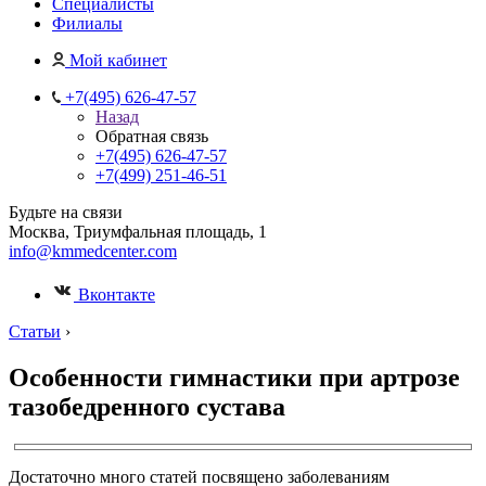
Специалисты
Филиалы
Мой кабинет
+7(495) 626-47-57
Назад
Обратная связь
+7(495) 626-47-57
+7(499) 251-46-51
Будьте на связи
Москва, Триумфальная площадь, 1
info@kmmedcenter.com
Вконтакте
Статьи
›
Особенности гимнастики при артрозе
тазобедренного сустава
Достаточно много статей посвящено заболеваниям