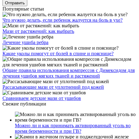
Популярные статьи
Что нужно делать, если ребенок жалуется на боль в ухе?
Мази от растяжений: как выбрать
Лечение ушиба ребра
Какие уколы помогут от болей в спине и пояснице?
Общие правила использования компрессов с Димексидом для
лечения ушибов мягких тканей и растяжений
Рассасывающие мази от уплотнений под кожей
Сравниваем детские мази от ушибов
Свежие публикации
Можно ли и как принимать активированный уголь во
время беременности и при ГВ?