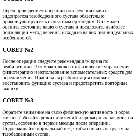
Перед проведением операции или лечения вывиха
эндопротеза тазобедренного сустава обязательно
проконсультируйтесь с опытным ортопедом. Он сможет
оценить состояние вашего сустава и предложить наиболее
подходящий метод лечения, исходя из ваших индивидуальных
особенностей.
СОВЕТ №2
После операции следуйте рекомендациям врача по
реабилитации. Это может включать физические упражнения,
физиотерапию и использование вспомогательных средств для
передвижения. Правильная реабилитация поможет
восстановить функцию сустава и предотвратить повторные
вывихи.
СОВЕТ №3
Обратите внимание на свою физическую активность и образ
жизни. Избегайте резких движений и чрезмерных нагрузок на
сустав, особенно в первые месяцы после операции.
Поддерживайте нормальный вес, чтобы снизить нагрузку на
тазобедренный сустав.