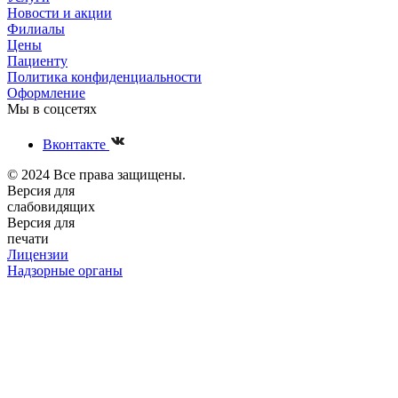
Новости и акции
Филиалы
Цены
Пациенту
Политика конфиденциальности
Оформление
Мы в соцсетях
Вконтакте
© 2024 Все права защищены.
Версия для
слабовидящих
Версия для
печати
Лицензии
Надзорные органы