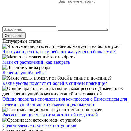
Популярные статьи
Что нужно делать, если ребенок жалуется на боль в ухе?
Мази от растяжений: как выбрать
Лечение ушиба ребра
Какие уколы помогут от болей в спине и пояснице?
Общие правила использования компрессов с Димексидом для
лечения ушибов мягких тканей и растяжений
Рассасывающие мази от уплотнений под кожей
Сравниваем детские мази от ушибов
Свежие публикации