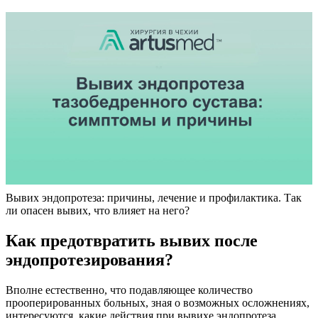
Вывих эндопротеза: причины, лечение и профилактика. Так
ли опасен вывих, что влияет на него?
Как предотвратить вывих после
эндопротезирования?
Вполне естественно, что подавляющее количество
прооперированных больных, зная о возможных осложнениях,
интересуются, какие действия при вывихе эндопротеза