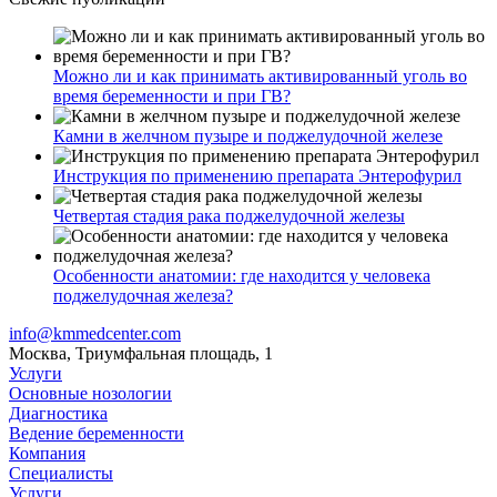
Можно ли и как принимать активированный уголь во
время беременности и при ГВ?
Камни в желчном пузыре и поджелудочной железе
Инструкция по применению препарата Энтерофурил
Четвертая стадия рака поджелудочной железы
Особенности анатомии: где находится у человека
поджелудочная железа?
info@kmmedcenter.com
Москва, Триумфальная площадь, 1
Услуги
Основные нозологии
Диагностика
Ведение беременности
Компания
Специалисты
Услуги