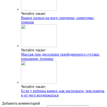
Читайте также:
Вывих пальца на ноге: причины, симптомы,
помощь
Читайте также:
Массаж при дисплазии тазобедренного сустава:
показания, техники
Читайте также:
Если у ребенка вывих: как распознать, чем помочь
и от чего воздержаться
Добавить комментарий