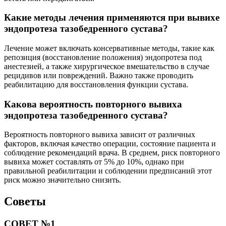
Какие методы лечения применяются при вывихе
эндопротеза тазобедренного сустава?
Лечение может включать консервативные методы, такие как
репозиция (восстановление положения) эндопротеза под
анестезией, а также хирургическое вмешательство в случае
рецидивов или повреждений. Важно также проводить
реабилитацию для восстановления функции сустава.
Какова вероятность повторного вывиха
эндопротеза тазобедренного сустава?
Вероятность повторного вывиха зависит от различных
факторов, включая качество операции, состояние пациента и
соблюдение рекомендаций врача. В среднем, риск повторного
вывиха может составлять от 5% до 10%, однако при
правильной реабилитации и соблюдении предписаний этот
риск можно значительно снизить.
Советы
СОВЕТ №1