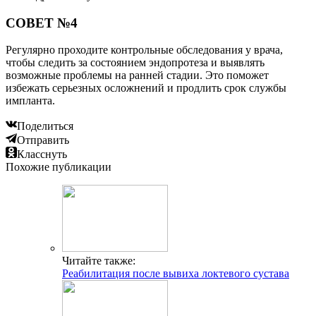
СОВЕТ №4
Регулярно проходите контрольные обследования у врача,
чтобы следить за состоянием эндопротеза и выявлять
возможные проблемы на ранней стадии. Это поможет
избежать серьезных осложнений и продлить срок службы
импланта.
Поделиться
Отправить
Класснуть
Похожие публикации
Читайте также:
Реабилитация после вывиха локтевого сустава