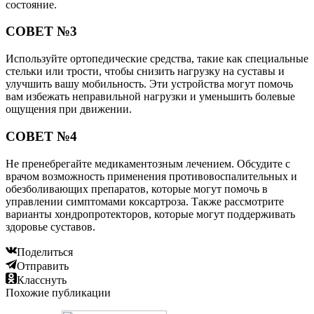
состояние.
СОВЕТ №3
Используйте ортопедические средства, такие как специальные
стельки или трости, чтобы снизить нагрузку на суставы и
улучшить вашу мобильность. Эти устройства могут помочь
вам избежать неправильной нагрузки и уменьшить болевые
ощущения при движении.
СОВЕТ №4
Не пренебрегайте медикаментозным лечением. Обсудите с
врачом возможность применения противовоспалительных и
обезболивающих препаратов, которые могут помочь в
управлении симптомами коксартроза. Также рассмотрите
варианты хондропротекторов, которые могут поддерживать
здоровье суставов.
Поделиться
Отправить
Класснуть
Похожие публикации