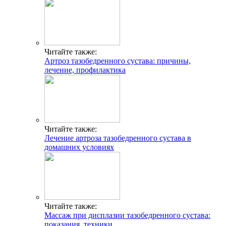
Читайте также:
Артроз тазобедренного сустава: причины,
лечение, профилактика
Читайте также:
Лечение артроза тазобедренного сустава в
домашних условиях
Читайте также:
Массаж при дисплазии тазобедренного сустава:
показания, техники