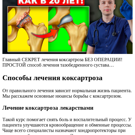
Главный СЕКРЕТ лечения коксартроза БЕЗ ОПЕРАЦИИ!
ПРОСТОЙ способ лечения тазобедренного сустава…
Способы лечения коксартроза
От правильного лечения зависит нормальная жизнь пациента.
Мы расскажем основные нюансы борьбы с коксартрозом.
Лечение коксартроза лекарствами
Такой курс помогает снять боль и воспалительный процесс. У
пациента улучшаются кровообращение и обменные процессы.
Чаще всего специалисты назначают хондропротекторы при