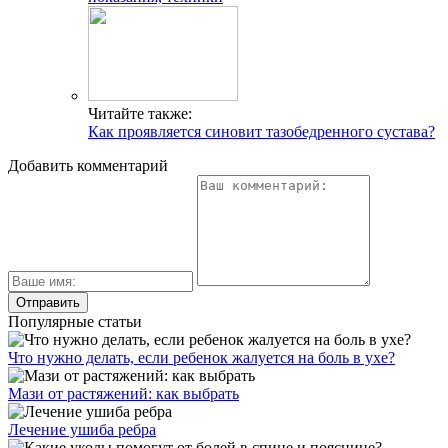
Читайте также:
Как проявляется синовит тазобедренного сустава?
Добавить комментарий
Популярные статьи
Что нужно делать, если ребенок жалуется на боль в ухе?
Мази от растяжений: как выбрать
Лечение ушиба ребра