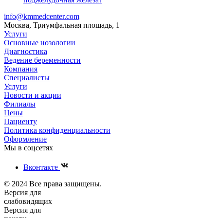
info@kmmedcenter.com
Москва, Триумфальная площадь, 1
Услуги
Основные нозологии
Диагностика
Ведение беременности
Компания
Специалисты
Услуги
Новости и акции
Филиалы
Цены
Пациенту
Политика конфиденциальности
Оформление
Мы в соцсетях
Вконтакте
© 2024 Все права защищены.
Версия для
слабовидящих
Версия для