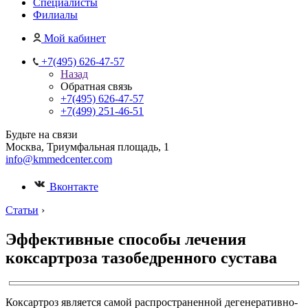
Специалисты
Филиалы
Мой кабинет
+7(495) 626-47-57
Назад
Обратная связь
+7(495) 626-47-57
+7(499) 251-46-51
Будьте на связи
Москва, Триумфальная площадь, 1
info@kmmedcenter.com
Вконтакте
Статьи
›
Эффективные способы лечения
коксартроза тазобедренного сустава
Коксартроз является самой распространенной дегенеративно-