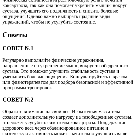
коксартроза, так как она помогает укрепить мышцы вокруг
сустава, улучшить его подвижность и снизить болевые
ощущения. Однако важно выбирать щадящие виды
упражнений, чтобы не усугубить состояние.
Советы
СОВЕТ №1
Регулярно выполняйте физические упражнения,
направленные на укрепление мышц вокруг тазобедренного
сустава. Это поможет улучшить стабильность сустава и
уменьшить болевые ощущения. Консультируйтесь с врачом
или физиотерапевтом для подбора безопасной и эффективной
программы тренировок.
СОВЕТ №2
Обратите внимание на свой вес. Избыточная масса тела
создает дополнительную нагрузку на тазобедренные суставы,
что может усугубить симптомы коксартроза. Поддержание
здорового веса через сбалансированное питание и
физическую активность может значительно улучшить ваше