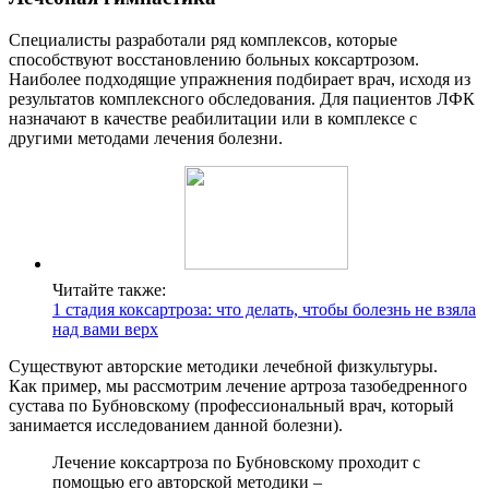
Специалисты разработали ряд комплексов, которые
способствуют восстановлению больных коксартрозом.
Наиболее подходящие упражнения подбирает врач, исходя из
результатов комплексного обследования. Для пациентов ЛФК
назначают в качестве реабилитации или в комплексе с
другими методами лечения болезни.
Читайте также:
1 стадия коксартроза: что делать, чтобы болезнь не взяла
над вами верх
Существуют авторские методики лечебной физкультуры.
Как пример, мы рассмотрим лечение артроза тазобедренного
сустава по Бубновскому (профессиональный врач, который
занимается исследованием данной болезни).
Лечение коксартроза по Бубновскому проходит с
помощью его авторской методики –