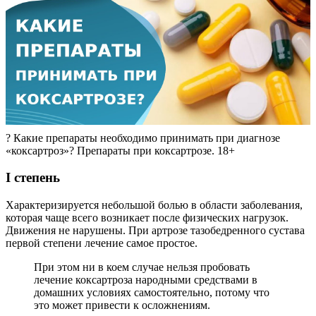
? Какие препараты необходимо принимать при диагнозе
«коксартроз»? Препараты при коксартрозе. 18+
I степень
Характеризируется небольшой болью в области заболевания,
которая чаще всего возникает после физических нагрузок.
Движения не нарушены. При артрозе тазобедренного сустава
первой степени лечение самое простое.
При этом ни в коем случае нельзя пробовать
лечение коксартроза народными средствами в
домашних условиях самостоятельно, потому что
это может привести к осложнениям.