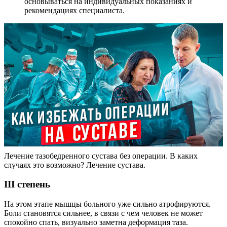
основываться на индивидуальных показаниях и
рекомендациях специалиста.
Лечение тазобедренного сустава без операции. В каких
случаях это возможно? Лечение сустава.
III степень
На этом этапе мышцы больного уже сильно атрофируются.
Боли становятся сильнее, в связи с чем человек не может
спокойно спать, визуально заметна деформация таза.