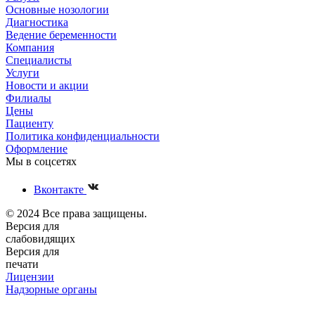
Основные нозологии
Диагностика
Ведение беременности
Компания
Специалисты
Услуги
Новости и акции
Филиалы
Цены
Пациенту
Политика конфиденциальности
Оформление
Мы в соцсетях
Вконтакте
© 2024 Все права защищены.
Версия для
слабовидящих
Версия для
печати
Лицензии
Надзорные органы