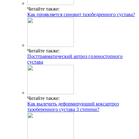
Читайте также:
Как проявляется синовит тазобедренного сустава?
Читайте также:
Посттравматический артроз голеностопного
сустава
Читайте также:
Как вылечить деформирующий коксартроз
тазоберенного сустава 3 степени?