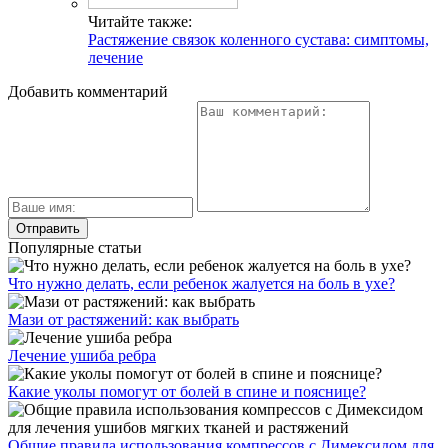
Читайте также:
Растяжение связок коленного сустава: симптомы,
лечение
Добавить комментарий
Популярные статьи
Что нужно делать, если ребенок жалуется на боль в ухе?
Мази от растяжений: как выбрать
Лечение ушиба ребра
Какие уколы помогут от болей в спине и пояснице?
Общие правила использования компрессов с Димексидом для