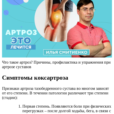
Что такое артроз? Причины, профилактика и упражнения при
артрозе суставов
Симптомы коксартроза
Признаки артроза тазобедренного сустава во многом зависят
от его степени. В течении патологии различают три степени
(стадии):
Первая степень. Появляются боли при физических
перегрузках – после долгой ходьбы, бега, в связи с