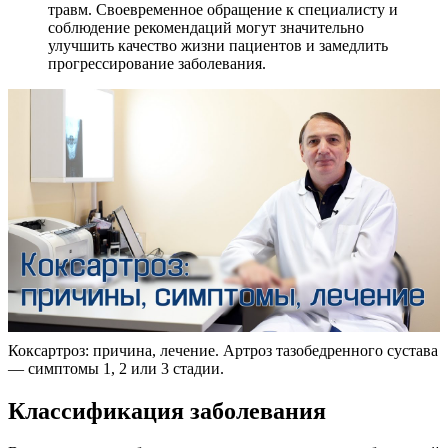
травм. Своевременное обращение к специалисту и
соблюдение рекомендаций могут значительно
улучшить качество жизни пациентов и замедлить
прогрессирование заболевания.
Коксартроз: причина, лечение. Артроз тазобедренного сустава
— симптомы 1, 2 или 3 стадии.
Классификация заболевания