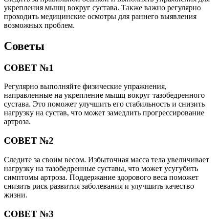
укрепления мышц вокруг сустава. Также важно регулярно
проходить медицинские осмотры для раннего выявления
возможных проблем.
Советы
СОВЕТ №1
Регулярно выполняйте физические упражнения,
направленные на укрепление мышц вокруг тазобедренного
сустава. Это поможет улучшить его стабильность и снизить
нагрузку на сустав, что может замедлить прогрессирование
артроза.
СОВЕТ №2
Следите за своим весом. Избыточная масса тела увеличивает
нагрузку на тазобедренные суставы, что может усугубить
симптомы артроза. Поддержание здорового веса поможет
снизить риск развития заболевания и улучшить качество
жизни.
СОВЕТ №3