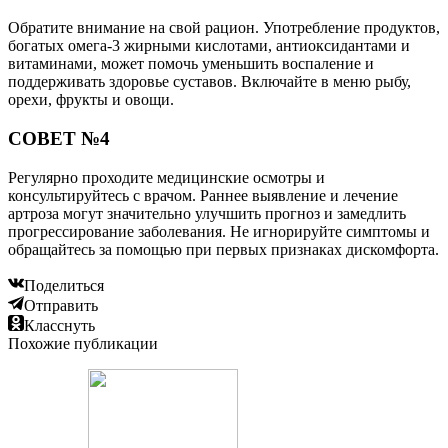
Обратите внимание на свой рацион. Употребление продуктов,
богатых омега-3 жирными кислотами, антиоксидантами и
витаминами, может помочь уменьшить воспаление и
поддерживать здоровье суставов. Включайте в меню рыбу,
орехи, фрукты и овощи.
СОВЕТ №4
Регулярно проходите медицинские осмотры и
консультируйтесь с врачом. Раннее выявление и лечение
артроза могут значительно улучшить прогноз и замедлить
прогрессирование заболевания. Не игнорируйте симптомы и
обращайтесь за помощью при первых признаках дискомфорта.
Поделиться
Отправить
Класснуть
Похожие публикации