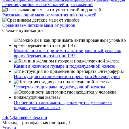
лечения ушибов мягких тканей и растяжений
Рассасывающие мази от уплотнений под кожей
Сравниваем детские мази от ушибов
Свежие публикации
Можно ли и как принимать активированный уголь во
время беременности и при ГВ?
Камни в желчном пузыре и поджелудочной железе
Инструкция по применению препарата Энтерофурил
Четвертая стадия рака поджелудочной железы
Особенности анатомии: где находится у человека
поджелудочная железа?
info@kmmedcenter.com
Москва, Триумфальная площадь, 1
Услуги