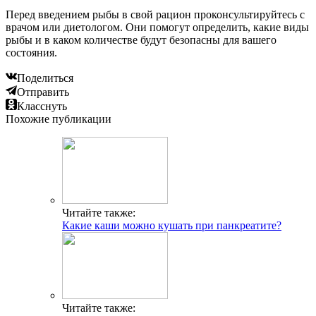
Перед введением рыбы в свой рацион проконсультируйтесь с
врачом или диетологом. Они помогут определить, какие виды
рыбы и в каком количестве будут безопасны для вашего
состояния.
Поделиться
Отправить
Класснуть
Похожие публикации
Читайте также:
Какие каши можно кушать при панкреатите?
Читайте также: