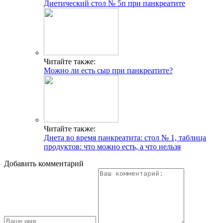
Диетический стол № 5п при панкреатите
Читайте также:
Можно ли есть сыр при панкреатите?
Читайте также:
Диета во время панкреатита: стол № 1, таблица
продуктов: что можно есть, а что нельзя
Добавить комментарий