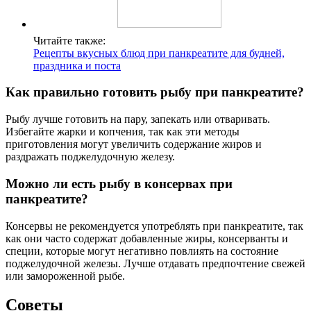
Читайте также:
Рецепты вкусных блюд при панкреатите для будней,
праздника и поста
Как правильно готовить рыбу при панкреатите?
Рыбу лучше готовить на пару, запекать или отваривать.
Избегайте жарки и копчения, так как эти методы
приготовления могут увеличить содержание жиров и
раздражать поджелудочную железу.
Можно ли есть рыбу в консервах при
панкреатите?
Консервы не рекомендуется употреблять при панкреатите, так
как они часто содержат добавленные жиры, консерванты и
специи, которые могут негативно повлиять на состояние
поджелудочной железы. Лучше отдавать предпочтение свежей
или замороженной рыбе.
Советы