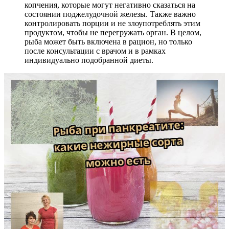
копчения, которые могут негативно сказаться на
состоянии поджелудочной железы. Также важно
контролировать порции и не злоупотреблять этим
продуктом, чтобы не перегружать орган. В целом,
рыба может быть включена в рацион, но только
после консультации с врачом и в рамках
индивидуально подобранной диеты.