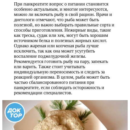
При панкреатите вопрос о питании становится
особенно актуальным, и многие интересуются,
можно ли включать рыбу в свой рацион. Врачи и
диетологи отмечают, что рыба может быть
полезной, но важно выбирать правильные сорта и
способы приготовления. Нежирные виды, такие
как треска, судак или хек, могут быть хорошим
источником белка и полезных жирных кислот.
Однако жареная или копченая рыба лучше
исключить, так как она может усугубить
воспаление поджелудочной железы.
Рекомендуется готовить рыбу на пару, запекать
или варить. Также стоит учитывать
индивидуальную переносимость и следить за
реакцией организма. В целом, рыба может быть
частью сбалансированного питания при
панкреатите, если соблюдать осторожность и
рекомендации специалистов.