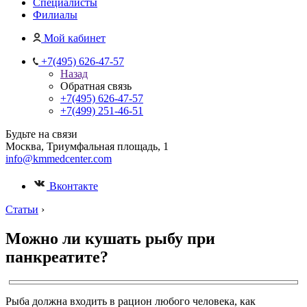
Специалисты
Филиалы
Мой кабинет
+7(495) 626-47-57
Назад
Обратная связь
+7(495) 626-47-57
+7(499) 251-46-51
Будьте на связи
Москва, Триумфальная площадь, 1
info@kmmedcenter.com
Вконтакте
Статьи
›
Можно ли кушать рыбу при
панкреатите?
Рыба должна входить в рацион любого человека, как