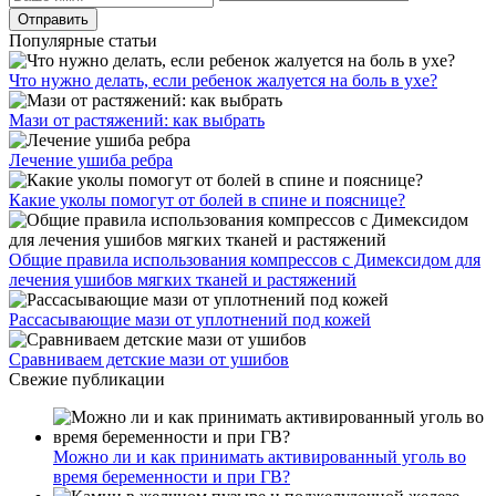
Популярные статьи
Что нужно делать, если ребенок жалуется на боль в ухе?
Мази от растяжений: как выбрать
Лечение ушиба ребра
Какие уколы помогут от болей в спине и пояснице?
Общие правила использования компрессов с Димексидом для
лечения ушибов мягких тканей и растяжений
Рассасывающие мази от уплотнений под кожей
Сравниваем детские мази от ушибов
Свежие публикации
Можно ли и как принимать активированный уголь во
время беременности и при ГВ?