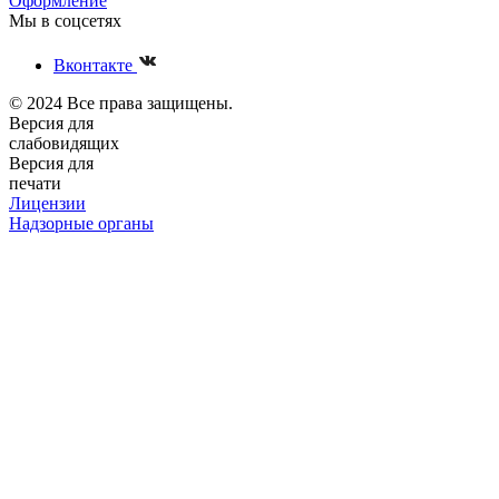
Оформление
Мы в соцсетях
Вконтакте
© 2024 Все права защищены.
Версия для
слабовидящих
Версия для
печати
Лицензии
Надзорные органы