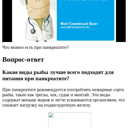
Что можно есть при панкреатите?
Вопрос-ответ
Какие виды рыбы лучше всего подходят для
питания при панкреатите?
При панкреатите рекомендуется употреблять нежирные сорта
рыбы, такие как треска, хек, судак и минтай. Эти виды
содержат меньше жиров и легче усваиваются организмом, что
снижает нагрузку на поджелудочную железу.