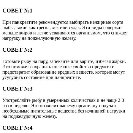
СОВЕТ №1
При панкреатите рекомендуется выбирать нежирные сорта
рыбы, такие как треска, хек или судак. Эти виды содержат
меньше жиров и легче усваиваются организмом, что снижает
нагрузку на поджелудочную железу.
СОВЕТ №2
Готовьте рыбу на пару, запекайте или варите, избегая жарки.
Это поможет сохранить полезные свойства продукта и
предотвратит образование вредных веществ, которые могут
усугубить состояние при панкреатите.
СОВЕТ №3
Употребляйте рыбу в умеренных количествах и не чаще 2-3
раз в неделю. Это позволит вашему организму получать
необходимые питательные вещества без излишней нагрузки
на поджелудочную железу.
СОВЕТ №4