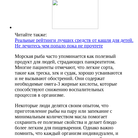
Читайте также:
Реальные рейтинги лучших средств от кашля для детей.
Не лечитесь чем попало пока не прочтете
Морская рыба часто упоминается как полезный
продукт для людей, страдающих панкреатитом.
Многие пациенты отмечают, что легкие сорта,
такие как треска, хек и судак, хорошо усваиваются
и не вызывают обострений. Они содержат
необходимые омега-3 жирные кислоты, которые
способствуют снижению воспалительных
процессов в организме.
Некоторые люди делятся своим опытом, что
приготовление рыбы на пару или запекание с
минимальным количеством масла помогает
сохранить ее полезные свойства и делает блюдо
более легким для пищеварения. Однако важно
помнить, что каждый организм индивидуален, и