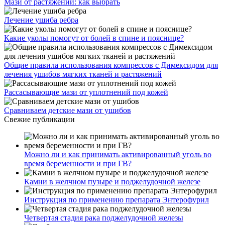
Мази от растяжений: как выбрать
Лечение ушиба ребра
Какие уколы помогут от болей в спине и пояснице?
Общие правила использования компрессов с Димексидом для
лечения ушибов мягких тканей и растяжений
Рассасывающие мази от уплотнений под кожей
Сравниваем детские мази от ушибов
Свежие публикации
Можно ли и как принимать активированный уголь во
время беременности и при ГВ?
Камни в желчном пузыре и поджелудочной железе
Инструкция по применению препарата Энтерофурил
Четвертая стадия рака поджелудочной железы