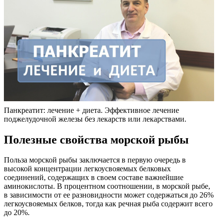
Панкреатит: лечение + диета. Эффективное лечение
поджелудочной железы без лекарств или лекарствами.
Полезные свойства морской рыбы
Польза морской рыбы заключается в первую очередь в
высокой концентрации легкоусвояемых белковых
соединений, содержащих в своем составе важнейшие
аминокислоты. В процентном соотношении, в морской рыбе,
в зависимости от ее разновидности может содержаться до 26%
легкоусвояемых белков, тогда как речная рыба содержит всего
до 20%.