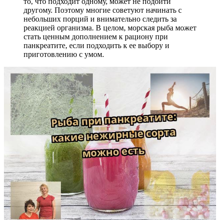
то, что подходит одному, может не подойти
другому. Поэтому многие советуют начинать с
небольших порций и внимательно следить за
реакцией организма. В целом, морская рыба может
стать ценным дополнением к рациону при
панкреатите, если подходить к ее выбору и
приготовлению с умом.