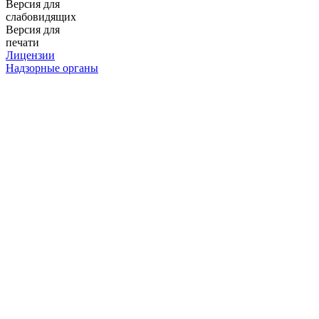
Версия для
слабовидящих
Версия для
печати
Лицензии
Надзорные органы