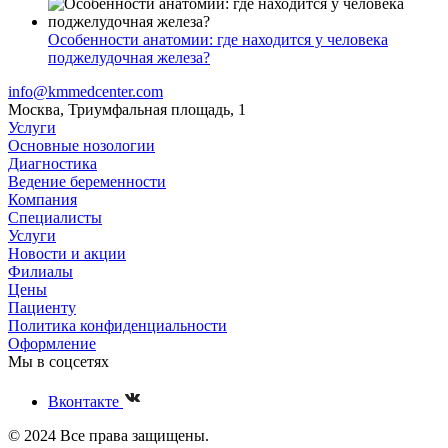
Особенности анатомии: где находится у человека
поджелудочная железа?
info@kmmedcenter.com
Москва, Триумфальная площадь, 1
Услуги
Основные нозологии
Диагностика
Ведение беременности
Компания
Специалисты
Услуги
Новости и акции
Филиалы
Цены
Пациенту
Политика конфиденциальности
Оформление
Мы в соцсетях
Вконтакте
© 2024 Все права защищены.