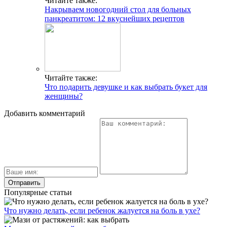
Читайте также:
Накрываем новогодний стол для больных
панкреатитом: 12 вкуснейших рецептов
Читайте также:
Что подарить девушке и как выбрать букет для
женщины?
Добавить комментарий
Популярные статьи
Что нужно делать, если ребенок жалуется на боль в ухе?