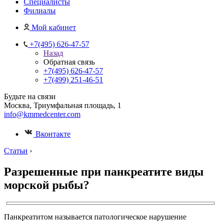
Специалисты
Филиалы
Мой кабинет
+7(495) 626-47-57
Назад
Обратная связь
+7(495) 626-47-57
+7(499) 251-46-51
Будьте на связи
Москва, Триумфальная площадь, 1
info@kmmedcenter.com
Вконтакте
Статьи
›
Разрешенные при панкреатите виды
морской рыбы?
Панкреатитом называется патологическое нарушение