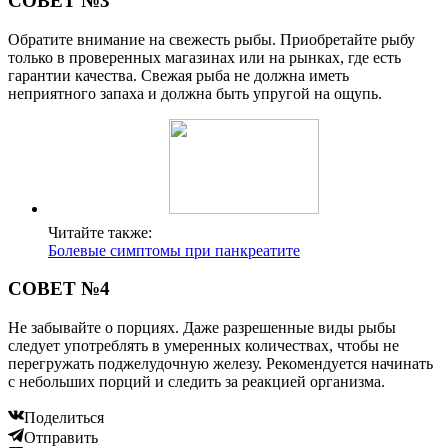
СОВЕТ №3
Обратите внимание на свежесть рыбы. Приобретайте рыбу
только в проверенных магазинах или на рынках, где есть
гарантии качества. Свежая рыба не должна иметь
неприятного запаха и должна быть упругой на ощупь.
Читайте также:
Болевые симптомы при панкреатите
СОВЕТ №4
Не забывайте о порциях. Даже разрешенные виды рыбы
следует употреблять в умеренных количествах, чтобы не
перегружать поджелудочную железу. Рекомендуется начинать
с небольших порций и следить за реакцией организма.
Поделиться
Отправить