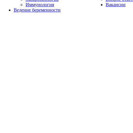
Иммунология
Вакансии
Ведение беременности