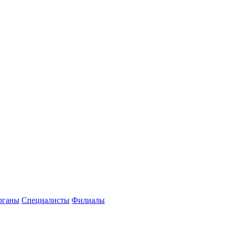
рганы
Специалисты
Филиалы