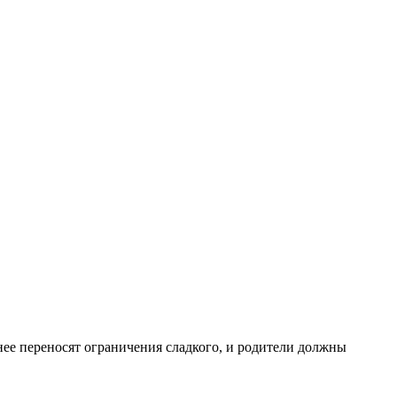
днее переносят ограничения сладкого, и родители должны