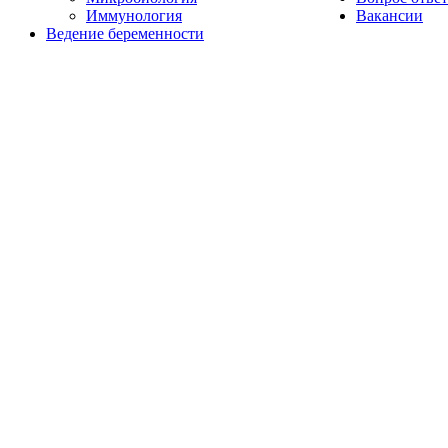
Иммунология
Вакансии
Ведение беременности