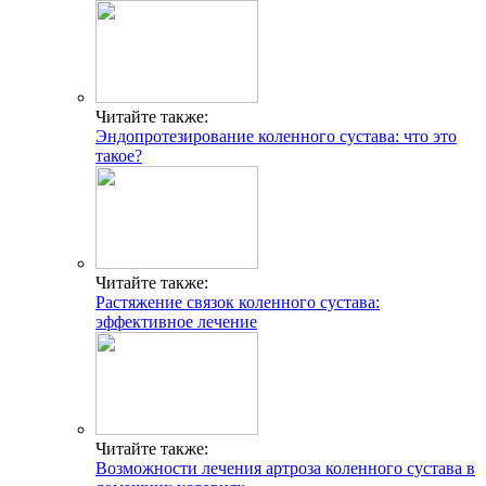
Читайте также:
Эндопротезирование коленного сустава: что это
такое?
Читайте также:
Растяжение связок коленного сустава:
эффективное лечение
Читайте также:
Возможности лечения артроза коленного сустава в