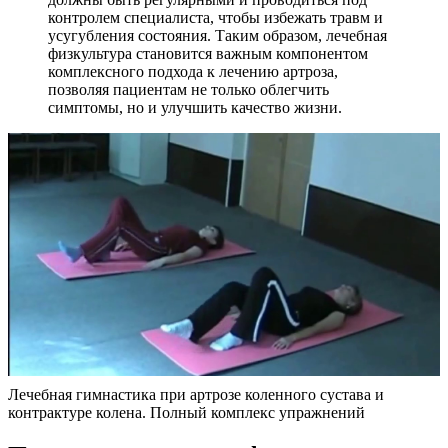
контролем специалиста, чтобы избежать травм и
усугубления состояния. Таким образом, лечебная
физкультура становится важным компонентом
комплексного подхода к лечению артроза,
позволяя пациентам не только облегчить
симптомы, но и улучшить качество жизни.
Лечебная гимнастика при артрозе коленного сустава и
контрактуре колена. Полный комплекс упражнений