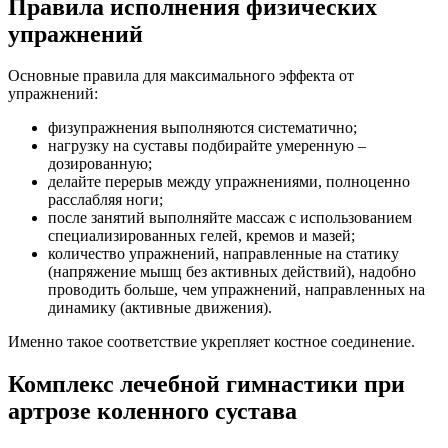
Правила исполнения физических
упражнений
Основные правила для максимального эффекта от
упражнений:
физупражнения выполняются систематично;
нагрузку на суставы подбирайте умеренную –
дозированную;
делайте перерыв между упражнениями, полноценно
расслабляя ноги;
после занятий выполняйте массаж с использованием
специализированных гелей, кремов и мазей;
количество упражнений, направленные на статику
(напряжение мышц без активных действий), надобно
проводить больше, чем упражнений, направленных на
динамику (активные движения).
Именно такое соответствие укрепляет костное соединение.
Комплекс лечебной гимнастики при
артрозе коленного сустава