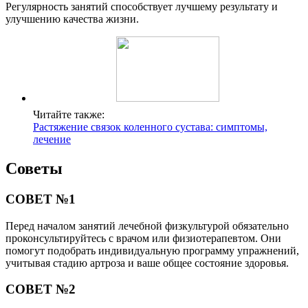
Регулярность занятий способствует лучшему результату и
улучшению качества жизни.
Читайте также:
Растяжение связок коленного сустава: симптомы,
лечение
Советы
СОВЕТ №1
Перед началом занятий лечебной физкультурой обязательно
проконсультируйтесь с врачом или физиотерапевтом. Они
помогут подобрать индивидуальную программу упражнений,
учитывая стадию артроза и ваше общее состояние здоровья.
СОВЕТ №2