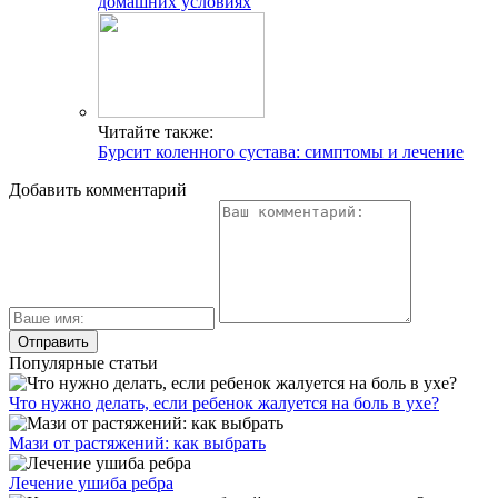
домашних условиях
Читайте также:
Бурсит коленного сустава: симптомы и лечение
Добавить комментарий
Популярные статьи
Что нужно делать, если ребенок жалуется на боль в ухе?
Мази от растяжений: как выбрать
Лечение ушиба ребра