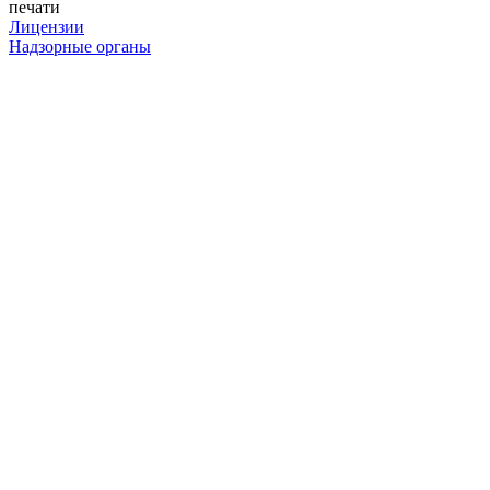
печати
Лицензии
Надзорные органы