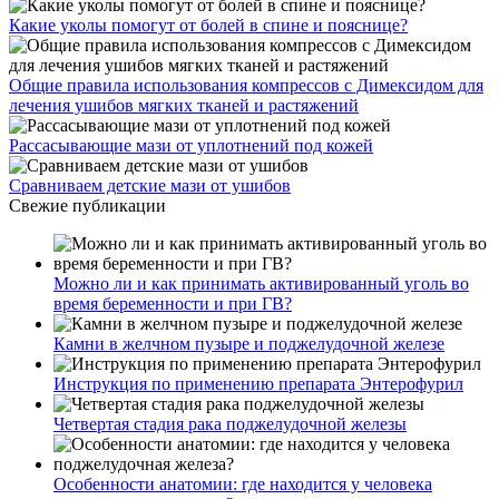
Какие уколы помогут от болей в спине и пояснице?
Общие правила использования компрессов с Димексидом для
лечения ушибов мягких тканей и растяжений
Рассасывающие мази от уплотнений под кожей
Сравниваем детские мази от ушибов
Свежие публикации
Можно ли и как принимать активированный уголь во
время беременности и при ГВ?
Камни в желчном пузыре и поджелудочной железе
Инструкция по применению препарата Энтерофурил
Четвертая стадия рака поджелудочной железы
Особенности анатомии: где находится у человека