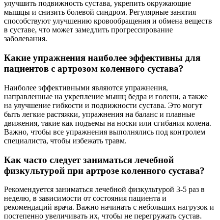
улучшить подвижность сустава, укрепить окружающие
мышцы и снизить болевой синдром. Регулярные занятия
способствуют улучшению кровообращения и обмена веществ
в суставе, что может замедлить прогрессирование
заболевания.
Какие упражнения наиболее эффективны для
пациентов с артрозом коленного сустава?
Наиболее эффективными являются упражнения,
направленные на укрепление мышц бедра и голени, а также
на улучшение гибкости и подвижности сустава. Это могут
быть легкие растяжки, упражнения на баланс и плавные
движения, такие как подъемы на носки или сгибания колена.
Важно, чтобы все упражнения выполнялись под контролем
специалиста, чтобы избежать травм.
Как часто следует заниматься лечебной
физкультурой при артрозе коленного сустава?
Рекомендуется заниматься лечебной физкультурой 3-5 раз в
неделю, в зависимости от состояния пациента и
рекомендаций врача. Важно начинать с небольших нагрузок и
постепенно увеличивать их, чтобы не перегружать сустав.