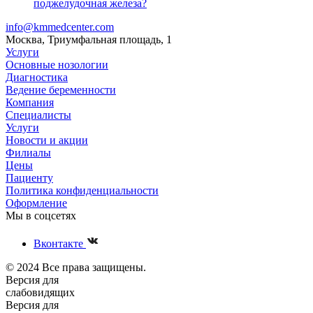
поджелудочная железа?
info@kmmedcenter.com
Москва, Триумфальная площадь, 1
Услуги
Основные нозологии
Диагностика
Ведение беременности
Компания
Специалисты
Услуги
Новости и акции
Филиалы
Цены
Пациенту
Политика конфиденциальности
Оформление
Мы в соцсетях
Вконтакте
© 2024 Все права защищены.
Версия для
слабовидящих
Версия для