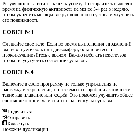
Регулярность занятий – ключ к успеху. Постарайтесь выделять
время на физическую активность не менее 3-4 раз в неделю,
чтобы укрепить мышцы вокруг коленного сустава и улучшить
его подвижность.
СОВЕТ №3
Слушайте свое тело. Если во время выполнения упражнений
вы чувствуете боль или дискомфорт, остановитесь и
проконсультируйтесь с врачом. Важно избегать перегрузок,
чтобы не усугубить состояние суставов.
СОВЕТ №4
Включите в свою программу не только упражнения на
растяжку и укрепление, но и элементы аэробной активности,
такие как плавание или ходьба. Это поможет улучшить общее
состояние организма и снизить нагрузку на суставы.
Поделиться
Отправить
Класснуть
Похожие публикации