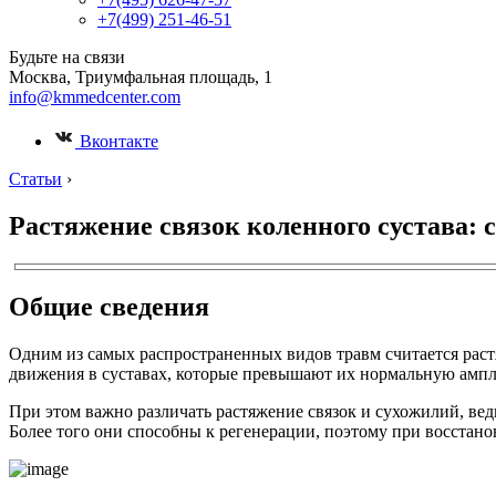
+7(499) 251-46-51
Будьте на связи
Москва, Триумфальная площадь, 1
info@kmmedcenter.com
Вконтакте
Статьи
›
Растяжение связок коленного сустава: 
Общие сведения
Одним из самых распространенных видов травм считается раст
движения в суставах, которые превышают их нормальную ампл
При этом важно различать растяжение связок и сухожилий, вед
Более того они способны к регенерации, поэтому при восстан