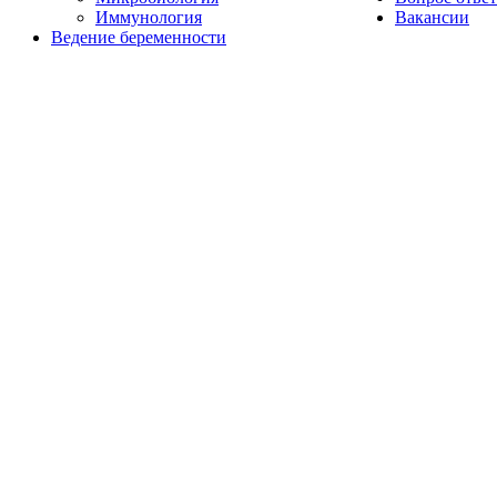
Иммунология
Вакансии
Ведение беременности