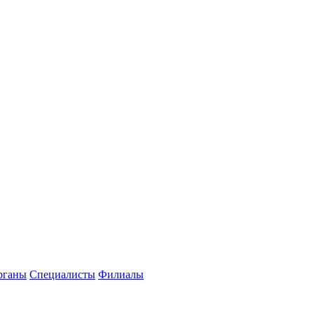
рганы
Специалисты
Филиалы