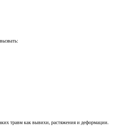
вызвать:
ких травм как вывихи, растяжения и деформации.