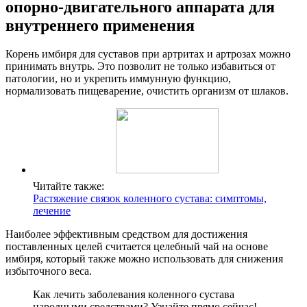
опорно-двигательного аппарата для
внутреннего применения
Корень имбиря для суставов при артритах и артрозах можно
принимать внутрь. Это позволит не только избавиться от
патологии, но и укрепить иммунную функцию,
нормализовать пищеварение, очистить организм от шлаков.
Читайте также:
Растяжение связок коленного сустава: симптомы,
лечение
Наиболее эффективным средством для достижения
поставленных целей считается целебный чай на основе
имбиря, который также можно использовать для снижения
избыточного веса.
Как лечить заболевания коленного сустава
народными средствами? Узнайте прямо сейчас!