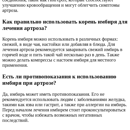
улучшению кровообращения и могут облегчить симптомы
артроза.
Как правильно использовать корень имбиря для
лечения артроза?
Корень имбиря можно использовать в различных формах:
свежий, в виде чая, настойки или добавляя в блюда. Для
лечения артроза рекомендуется заваривать свежий имбирь в
горячей воде и пить такой чай несколько раз в день. Также
можно делать компрессы с настоем имбиря для местного
применения.
Есть ли противопоказания к использованию
имбиря при артрозе?
Да, имбирь может иметь противопоказания. Его не
рекомендуется использовать людям с заболеваниями желудка,
такими как язва или гастрит, а также при аллергии на имбирь.
Перед началом лечения имбирем стоит проконсультироваться
с врачом, чтобы избежать возможных негативных
последствий.