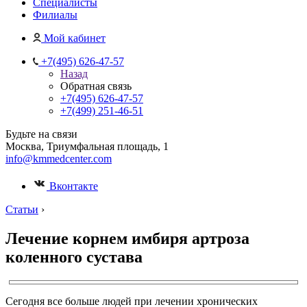
Специалисты
Филиалы
Мой кабинет
+7(495) 626-47-57
Назад
Обратная связь
+7(495) 626-47-57
+7(499) 251-46-51
Будьте на связи
Москва, Триумфальная площадь, 1
info@kmmedcenter.com
Вконтакте
Статьи
›
Лечение корнем имбиря артроза
коленного сустава
Сегодня все больше людей при лечении хронических