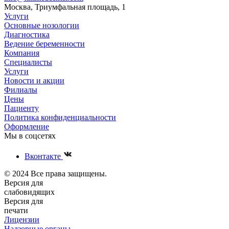
Москва, Триумфальная площадь, 1
Услуги
Основные нозологии
Диагностика
Ведение беременности
Компания
Специалисты
Услуги
Новости и акции
Филиалы
Цены
Пациенту
Политика конфиденциальности
Оформление
Мы в соцсетях
Вконтакте
© 2024 Все права защищены.
Версия для
слабовидящих
Версия для
печати
Лицензии
Надзорные органы