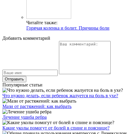
Читайте также:
Горячая коленка и болит. Причины боли
Добавить комментарий
Популярные статьи
Что нужно делать, если ребенок жалуется на боль в ухе?
Мази от растяжений: как выбрать
Лечение ушиба ребра
Какие уколы помогут от болей в спине и пояснице?