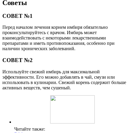
Советы
СОВЕТ №1
Перед началом лечения корнем имбиря обязательно
проконсультируйтесь с врачом. Имбирь может
взаимодействовать с некоторыми лекарственными
препаратами и иметь противопоказания, особенно при
наличии хронических заболеваний.
СОВЕТ №2
Используйте свежий имбирь для максимальной
эффективности. Его можно добавлять в чай, смузи или
использовать в кулинарии. Свежий корень содержит больше
активных веществ, чем сушеный.
Читайте также: