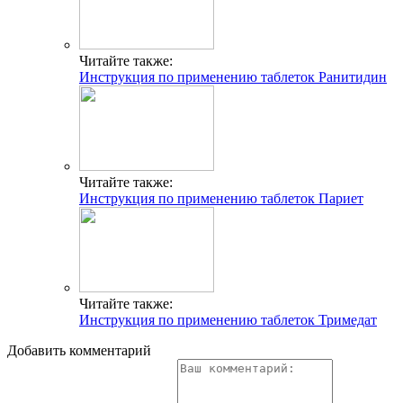
Читайте также:
Инструкция по применению таблеток Ранитидин
Читайте также:
Инструкция по применению таблеток Париет
Читайте также:
Инструкция по применению таблеток Тримедат
Добавить комментарий