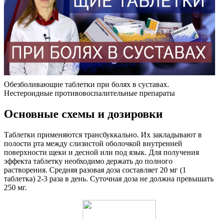
Обезболивающие таблетки при болях в суставах.
Нестероидные противовоспалительные препараты
Основные схемы и дозировки
Таблетки применяются трансбуккально. Их закладывают в
полости рта между слизистой оболочкой внутренней
поверхности щеки и десной или под язык. Для получения
эффекта таблетку необходимо держать до полного
растворения. Средняя разовая доза составляет 20 мг (1
таблетка) 2-3 раза в день. Суточная доза не должна превышать
250 мг.