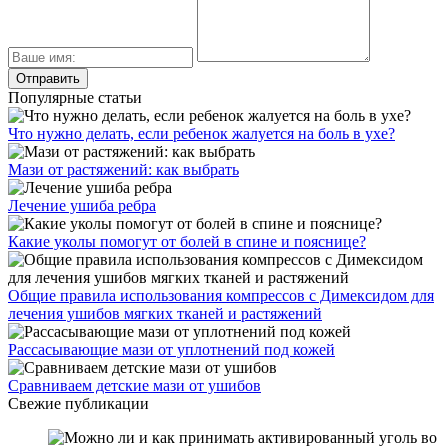
Популярные статьи
Что нужно делать, если ребенок жалуется на боль в ухе?
Мази от растяжений: как выбрать
Лечение ушиба ребра
Какие уколы помогут от болей в спине и пояснице?
Общие правила использования компрессов с Димексидом для
лечения ушибов мягких тканей и растяжений
Рассасывающие мази от уплотнений под кожей
Сравниваем детские мази от ушибов
Свежие публикации