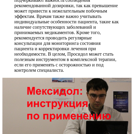
подчеркивают важность соблюдения
рекомендованной дозировки, так как превышение
может привести к нежелательным побочным
эффектам. Врачам также важно учитывать
индивидуальные особенности пациента, такие как
наличие сопутствующих заболеваний и
принимаемых медикаментов. Кроме того,
рекомендуется проводить регулярные
консультации для мониторинга состояния
пациента и корректировки лечения при
необходимости. В целом, Просидол может стать
полезным инструментом в комплексной терапии,
если его применять с осторожностью и под
контролем специалиста.