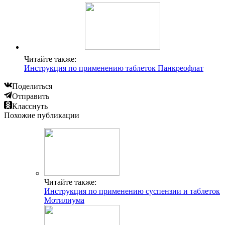
Читайте также:
Инструкция по применению таблеток Панкреофлат
Поделиться
Отправить
Класснуть
Похожие публикации
Читайте также:
Инструкция по применению суспензии и таблеток
Мотилиума