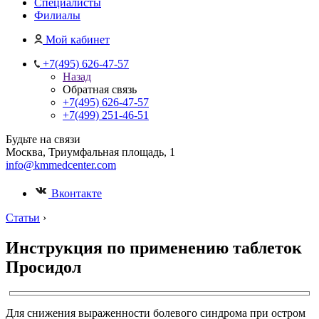
Специалисты
Филиалы
Мой кабинет
+7(495) 626-47-57
Назад
Обратная связь
+7(495) 626-47-57
+7(499) 251-46-51
Будьте на связи
Москва, Триумфальная площадь, 1
info@kmmedcenter.com
Вконтакте
Статьи
›
Инструкция по применению таблеток
Просидол
Для снижения выраженности болевого синдрома при остром