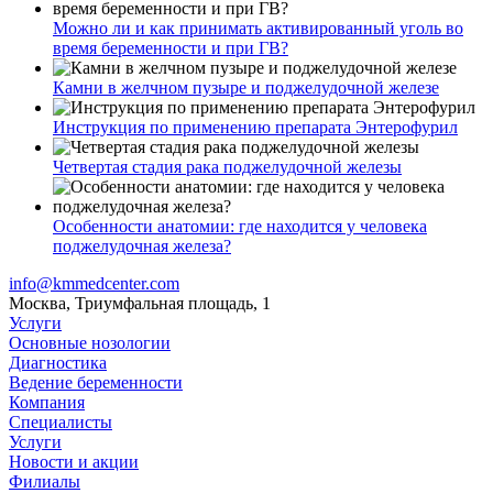
Можно ли и как принимать активированный уголь во
время беременности и при ГВ?
Камни в желчном пузыре и поджелудочной железе
Инструкция по применению препарата Энтерофурил
Четвертая стадия рака поджелудочной железы
Особенности анатомии: где находится у человека
поджелудочная железа?
info@kmmedcenter.com
Москва, Триумфальная площадь, 1
Услуги
Основные нозологии
Диагностика
Ведение беременности
Компания
Специалисты
Услуги
Новости и акции
Филиалы