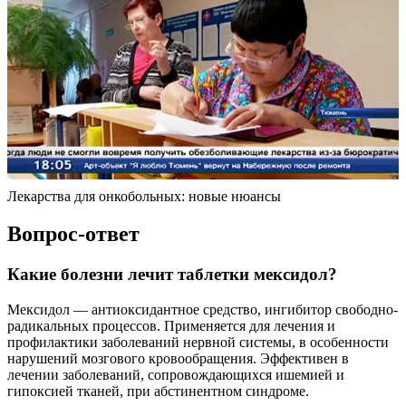
Лекарства для онкобольных: новые нюансы
Вопрос-ответ
Какие болезни лечит таблетки мексидол?
Мексидол — антиоксидантное средство, ингибитор свободно-
радикальных процессов. Применяется для лечения и
профилактики заболеваний нервной системы, в особенности
нарушений мозгового кровообращения. Эффективен в
лечении заболеваний, сопровождающихся ишемией и
гипоксией тканей, при абстинентном синдроме.