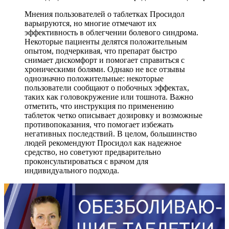
Мнения пользователей о таблетках Просидол
варьируются, но многие отмечают их
эффективность в облегчении болевого синдрома.
Некоторые пациенты делятся положительным
опытом, подчеркивая, что препарат быстро
снимает дискомфорт и помогает справиться с
хроническими болями. Однако не все отзывы
однозначно положительные: некоторые
пользователи сообщают о побочных эффектах,
таких как головокружение или тошнота. Важно
отметить, что инструкция по применению
таблеток четко описывает дозировку и возможные
противопоказания, что помогает избежать
негативных последствий. В целом, большинство
людей рекомендуют Просидол как надежное
средство, но советуют предварительно
проконсультироваться с врачом для
индивидуального подхода.