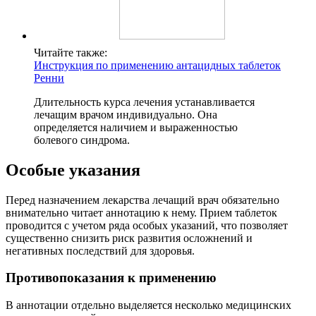
Читайте также:
Инструкция по применению антацидных таблеток
Ренни
Длительность курса лечения устанавливается
лечащим врачом индивидуально. Она
определяется наличием и выраженностью
болевого синдрома.
Особые указания
Перед назначением лекарства лечащий врач обязательно
внимательно читает аннотацию к нему. Прием таблеток
проводится с учетом ряда особых указаний, что позволяет
существенно снизить риск развития осложнений и
негативных последствий для здоровья.
Противопоказания к применению
В аннотации отдельно выделяется несколько медицинских