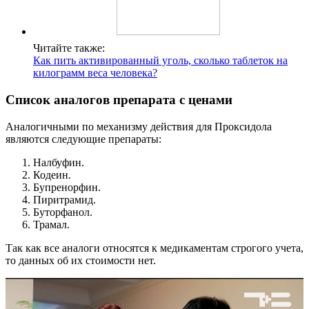
Читайте также:
Как пить активированный уголь, сколько таблеток на
килограмм веса человека?
Список аналогов препарата с ценами
Аналогичными по механизму действия для Проксидола
являются следующие препараты:
Налбуфин.
Кодеин.
Бупренорфин.
Пиритрамид.
Буторфанол.
Трамал.
Так как все аналоги относятся к медикаментам строгого учета,
то данных об их стоимости нет.