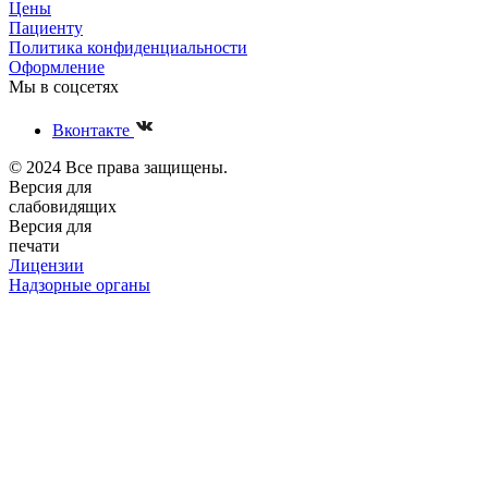
Цены
Пациенту
Политика конфиденциальности
Оформление
Мы в соцсетях
Вконтакте
© 2024 Все права защищены.
Версия для
слабовидящих
Версия для
печати
Лицензии
Надзорные органы