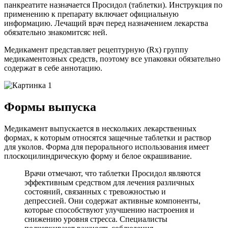
панкреатите назначается Просидол (таблетки). Инструкция по
применению к препарату включает официальную
информацию. Лечащий врач перед назначением лекарства
обязательно знакомитсяс ней.
Медикамент представляет рецептурную (Rx) группу
медикаментозных средств, поэтому все упаковки обязательно
содержат в себе аннотацию.
Формы выпуска
Медикамент выпускается в нескольких лекарственных
формах, к которым относятся защечные таблетки и раствор
для уколов. Форма для перорального использования имеет
плоскоцилиндрическую форму и белое окрашивание.
Врачи отмечают, что таблетки Просидол являются
эффективным средством для лечения различных
состояний, связанных с тревожностью и
депрессией. Они содержат активные компоненты,
которые способствуют улучшению настроения и
снижению уровня стресса. Специалисты