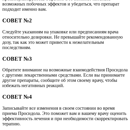
возможных побочных эффектов и убедиться, что препарат
подходит именно вам.
СОВЕТ №2
Следуйте указаниям на упаковке или предписаниям врача
относительно дозировки. Не превышайте рекомендованную
дозу, так как это может привести к нежелательным
последствиям.
СОВЕТ №3
Обратите внимание на возможные взаимодействия Просидола
с другими лекарственными средствами. Если вы принимаете
другие препараты, сообщите об этом своему врачу, чтобы
избежать негативных реакций.
СОВЕТ №4
Записывайте все изменения в своем состоянии во время
приема Просидола. Это поможет вам и вашему врачу оценить
эффективность лечения и при необходимости скорректировать
терапию.