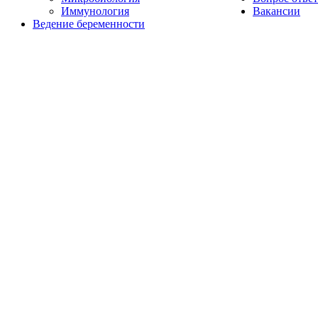
Иммунология
Вакансии
Ведение беременности