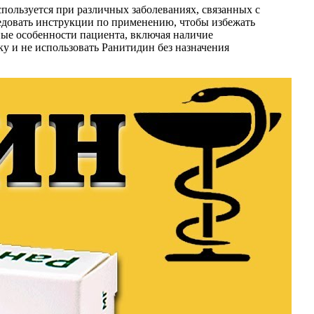
ользуется при различных заболеваниях, связанных с
ледовать инструкции по применению, чтобы избежать
ые особенности пациента, включая наличие
 и не использовать Ранитидин без назначения