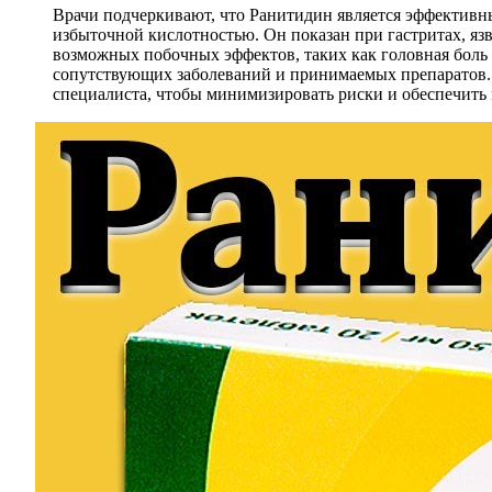
Врачи подчеркивают, что Ранитидин является эффективн
избыточной кислотностью. Он показан при гастритах, я
возможных побочных эффектов, таких как головная боль
сопутствующих заболеваний и принимаемых препаратов. 
специалиста, чтобы минимизировать риски и обеспечить