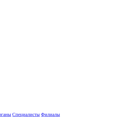
рганы
Специалисты
Филиалы