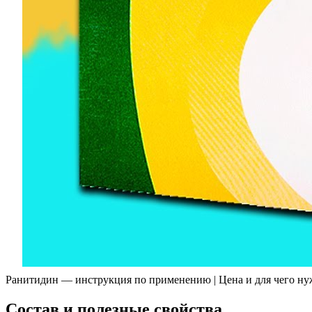
Ранитидин — инструкция по применению | Цена и для чего ну
Состав и полезные свойства