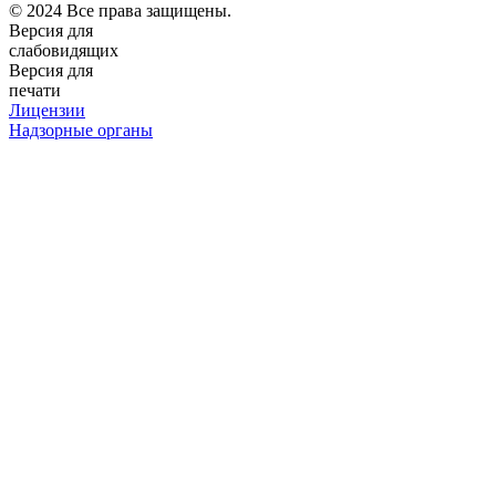
© 2024 Все права защищены.
Версия для
слабовидящих
Версия для
печати
Лицензии
Надзорные органы