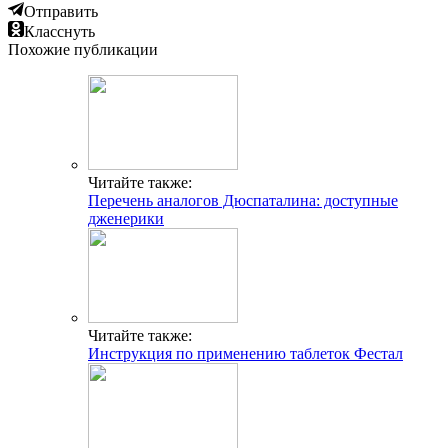
Отправить
Класснуть
Похожие публикации
Читайте также:
Перечень аналогов Дюспаталина: доступные
дженерики
Читайте также:
Инструкция по применению таблеток Фестал