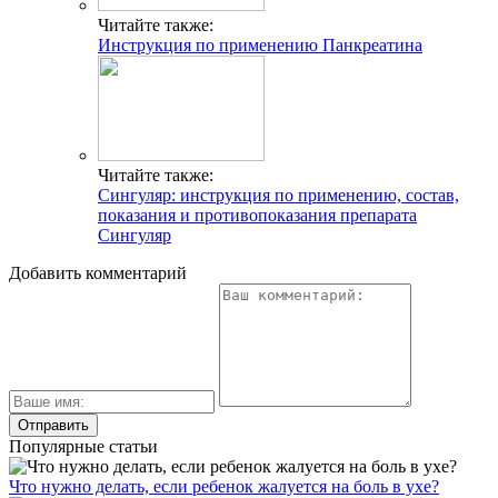
Читайте также:
Инструкция по применению Панкреатина
Читайте также:
Сингуляр: инструкция по применению, состав,
показания и противопоказания препарата
Сингуляр
Добавить комментарий
Популярные статьи
Что нужно делать, если ребенок жалуется на боль в ухе?