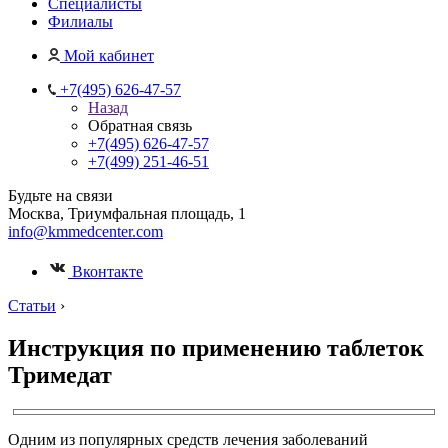
Специалисты
Филиалы
Мой кабинет
+7(495) 626-47-57
Назад
Обратная связь
+7(495) 626-47-57
+7(499) 251-46-51
Будьте на связи
Москва, Триумфальная площадь, 1
info@kmmedcenter.com
Вконтакте
Статьи
›
Инструкция по применению таблеток
Тримедат
Одним из популярных средств лечения заболеваний