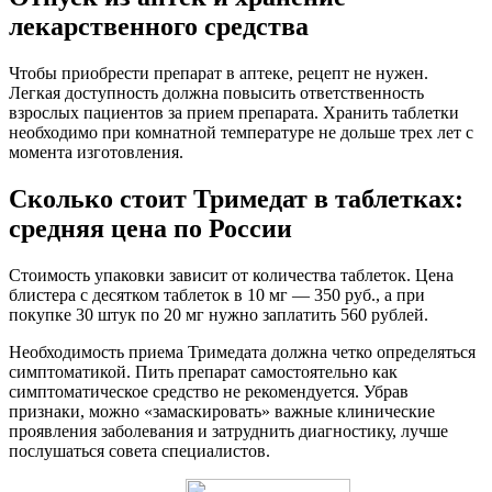
лекарственного средства
Чтобы приобрести препарат в аптеке, рецепт не нужен.
Легкая доступность должна повысить ответственность
взрослых пациентов за прием препарата. Хранить таблетки
необходимо при комнатной температуре не дольше трех лет с
момента изготовления.
Сколько стоит Тримедат в таблетках:
средняя цена по России
Стоимость упаковки зависит от количества таблеток. Цена
блистера с десятком таблеток в 10 мг — 350 руб., а при
покупке 30 штук по 20 мг нужно заплатить 560 рублей.
Необходимость приема Тримедата должна четко определяться
симптоматикой. Пить препарат самостоятельно как
симптоматическое средство не рекомендуется. Убрав
признаки, можно «замаскировать» важные клинические
проявления заболевания и затруднить диагностику, лучше
послушаться совета специалистов.