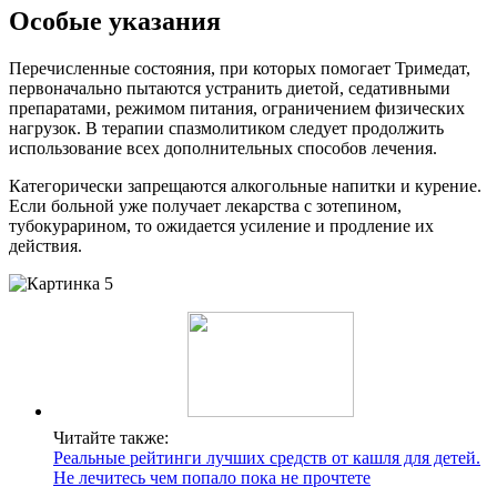
Особые указания
Перечисленные состояния, при которых помогает Тримедат,
первоначально пытаются устранить диетой, седативными
препаратами, режимом питания, ограничением физических
нагрузок. В терапии спазмолитиком следует продолжить
использование всех дополнительных способов лечения.
Категорически запрещаются алкогольные напитки и курение.
Если больной уже получает лекарства с зотепином,
тубокурарином, то ожидается усиление и продление их
действия.
Читайте также:
Реальные рейтинги лучших средств от кашля для детей.
Не лечитесь чем попало пока не прочтете