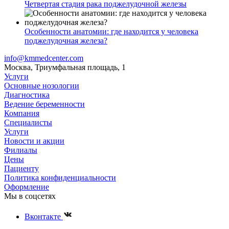
Четвертая стадия рака поджелудочной железы
Особенности анатомии: где находится у человека
поджелудочная железа?
info@kmmedcenter.com
Москва, Триумфальная площадь, 1
Услуги
Основные нозологии
Диагностика
Ведение беременности
Компания
Специалисты
Услуги
Новости и акции
Филиалы
Цены
Пациенту
Политика конфиденциальности
Оформление
Мы в соцсетях
Вконтакте