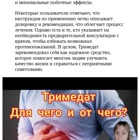
и минимальные побочные эффекты.
Некоторые пользователи отмечают, что
инструкция по применению четко описывает
дозировку и рекомендации, что облегчает процесс
лечения. Однако есть и те, кто указывает на
необходимость предварительной консультации с
врачом, чтобы избежать возможных
противопоказаний. В целом, Тримедат
зарекомендовал себя как надежное средство,
которое помогает многим людям улучшить
качество жизни и справиться с неприятными
симптомами.