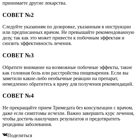
принимаете другие лекарства.
СОВЕТ №2
Следуйте указаниям по дозировке, указанным в инструкции
или предписанных врачом. Не превышайте рекомендованную
дозу, так как это может привести к побочным эффектам и
снизить эффективность лечения.
СОВЕТ №3
Обратите внимание на возможные побочные эффекты, такие
как головная боль или расстройства пищеварения. Если вы
заметили какие-либо необычные реакции на препарат,
немедленно обратитесь к врачу для получения рекомендаций.
СОВЕТ №4
Не прекращайте прием Тримедата без консультации с врачом,
даже если симптомы исчезли. Важно завершить курс лечения,
чтобы достичь наилучших результатов и предотвратить
рецидивы заболевания.
Поделиться