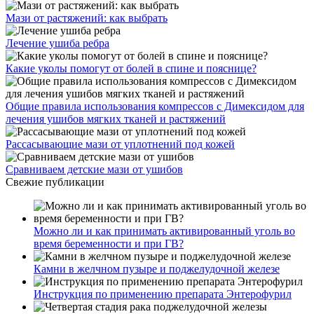
Мази от растяжений: как выбрать
Лечение ушиба ребра
Какие уколы помогут от болей в спине и пояснице?
Общие правила использования компрессов с Димексидом для
лечения ушибов мягких тканей и растяжений
Рассасывающие мази от уплотнений под кожей
Сравниваем детские мази от ушибов
Свежие публикации
Можно ли и как принимать активированный уголь во
время беременности и при ГВ?
Камни в желчном пузыре и поджелудочной железе
Инструкция по применению препарата Энтерофурил