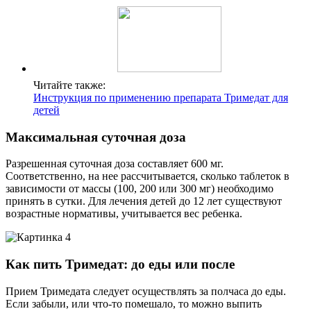
Читайте также:
Инструкция по применению препарата Тримедат для
детей
Максимальная суточная доза
Разрешенная суточная доза составляет 600 мг.
Соответственно, на нее рассчитывается, сколько таблеток в
зависимости от массы (100, 200 или 300 мг) необходимо
принять в сутки. Для лечения детей до 12 лет существуют
возрастные нормативы, учитывается вес ребенка.
Как пить Тримедат: до еды или после
Прием Тримедата следует осуществлять за полчаса до еды.
Если забыли, или что-то помешало, то можно выпить