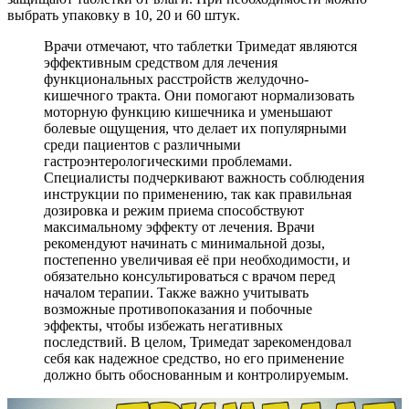
выбрать упаковку в 10, 20 и 60 штук.
Врачи отмечают, что таблетки Тримедат являются
эффективным средством для лечения
функциональных расстройств желудочно-
кишечного тракта. Они помогают нормализовать
моторную функцию кишечника и уменьшают
болевые ощущения, что делает их популярными
среди пациентов с различными
гастроэнтерологическими проблемами.
Специалисты подчеркивают важность соблюдения
инструкции по применению, так как правильная
дозировка и режим приема способствуют
максимальному эффекту от лечения. Врачи
рекомендуют начинать с минимальной дозы,
постепенно увеличивая её при необходимости, и
обязательно консультироваться с врачом перед
началом терапии. Также важно учитывать
возможные противопоказания и побочные
эффекты, чтобы избежать негативных
последствий. В целом, Тримедат зарекомендовал
себя как надежное средство, но его применение
должно быть обоснованным и контролируемым.