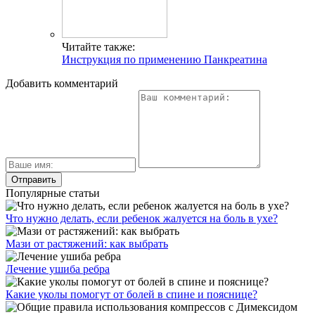
Читайте также:
Инструкция по применению Панкреатина
Добавить комментарий
Популярные статьи
Что нужно делать, если ребенок жалуется на боль в ухе?
Мази от растяжений: как выбрать
Лечение ушиба ребра
Какие уколы помогут от болей в спине и пояснице?