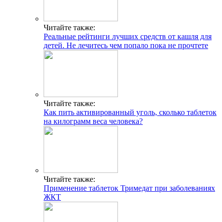
Читайте также:
Реальные рейтинги лучших средств от кашля для
детей. Не лечитесь чем попало пока не прочтете
Читайте также:
Как пить активированный уголь, сколько таблеток
на килограмм веса человека?
Читайте также:
Применение таблеток Тримедат при заболеваниях
ЖКТ