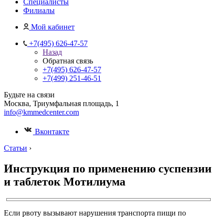
Специалисты
Филиалы
Мой кабинет
+7(495) 626-47-57
Назад
Обратная связь
+7(495) 626-47-57
+7(499) 251-46-51
Будьте на связи
Москва, Триумфальная площадь, 1
info@kmmedcenter.com
Вконтакте
Статьи
›
Инструкция по применению суспензии
и таблеток Мотилиума
Если рвоту вызывают нарушения транспорта пищи по