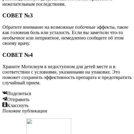
нежелательным последствиям.
СОВЕТ №3
Обратите внимание на возможные побочные эффекты, такие
как головная боль или усталость. Если вы заметили что-то
необычное или неприятное, немедленно сообщите об этом
своему врачу.
СОВЕТ №4
Храните Мотилиум в недоступном для детей месте и в
соответствии с условиями, указанными на упаковке. Это
поможет сохранить эффективность препарата и предотвратить
случайный прием.
Поделиться
Отправить
Класснуть
Похожие публикации