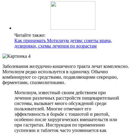
Читайте также:
Как принимать Мотилиум детям: советы врача,
дозировки, схемы лечения по возрастам
Заболевания желудочно-кишечного тракта лечат комплексно.
Мотилиум редко используется в одиночку. Обычно
комбинируют со средствами, подавляющими секрецию,
ферментами, спазмолитиками.
Мотилиум, известный своим действием при
лечении различных расстройств пищеварительной
системы, вызывает много обсуждений среди
пользователей. Многие отмечают его
эффективность в борьбе с тошнотой и рвотой,
особенно после хирургических вмешательств или
при гастритах. Инструкция по применению
суспензии и таблеток часто упоминается как