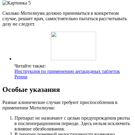
Сколько Мотилиума должно приниматься в конкретном
случае, решает врач, самостоятельно пытаться рассчитывать
дозу не следует.
Читайте также:
Инструкция по применению антацидных таблеток
Ренни
Особые указания
Разные клинические случаи требуют приспособления в
применении Мотилиума:
Препарат не назначают с целью предупреждения рвоты
в послеоперационном периоде. Здесь нельзя исключить
влияние обезболивания.
В терапии почечной недостаточности возможно