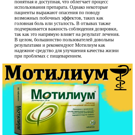
понятная и доступная, что облегчает процесс
использования препарата. Однако некоторые
пациенты выражают опасения по поводу
возможных побочных эффектов, таких как
головная боль или усталость. В отзывах также
подчеркивается важность соблюдения дозировки,
так как это напрямую влияет на результат лечения.
В целом, большинство пользователей довольны
результатами и рекомендуют Мотилиум как
надежное средство для улучшения качества жизни
при проблемах с пищеварением.