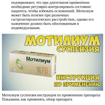
подчеркивают, что при длительном применении
необходимо регулярно контролировать состояние
пациента, чтобы избежать осложнений. Мотилиум
может быть полезен при различных
гастроэнтерологических расстройствах, однако его
назначение должно быть обоснованным и
индивидуальным.
Мотилиум суспензия инструкция по применению препарата:
Показания, как применять, обзор препарата