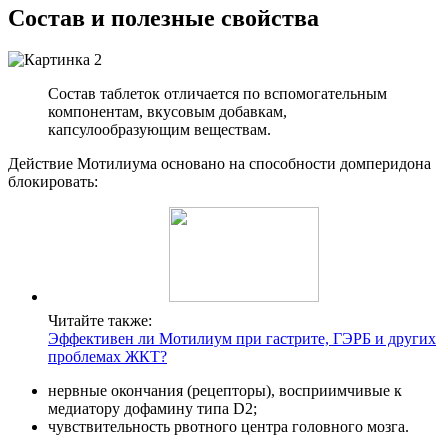
Состав и полезные свойства
Состав таблеток отличается по вспомогательным
компонентам, вкусовым добавкам,
капсулообразующим веществам.
Действие Мотилиума основано на способности домперидона
блокировать:
Читайте также:
Эффективен ли Мотилиум при гастрите, ГЭРБ и других
проблемах ЖКТ?
нервные окончания (рецепторы), восприимчивые к
медиатору дофамину типа D2;
чувствительность рвотного центра головного мозга.