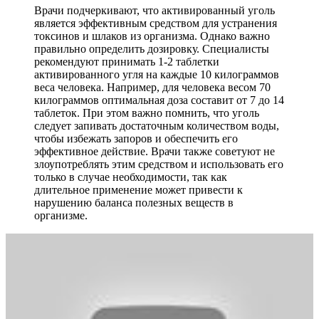
Врачи подчеркивают, что активированный уголь
является эффективным средством для устранения
токсинов и шлаков из организма. Однако важно
правильно определить дозировку. Специалисты
рекомендуют принимать 1-2 таблетки
активированного угля на каждые 10 килограммов
веса человека. Например, для человека весом 70
килограммов оптимальная доза составит от 7 до 14
таблеток. При этом важно помнить, что уголь
следует запивать достаточным количеством воды,
чтобы избежать запоров и обеспечить его
эффективное действие. Врачи также советуют не
злоупотреблять этим средством и использовать его
только в случае необходимости, так как
длительное применение может привести к
нарушению баланса полезных веществ в
организме.