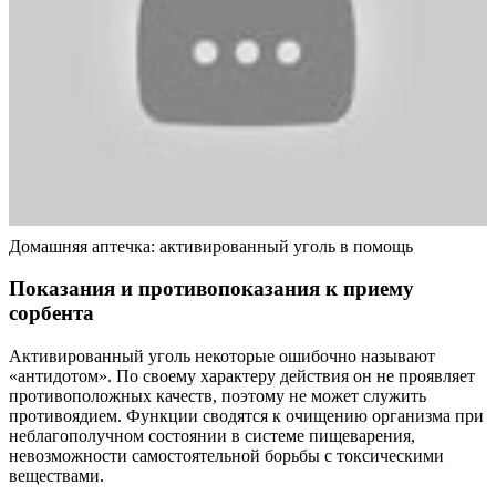
Домашняя аптечка: активированный уголь в помощь
Показания и противопоказания к приему
сорбента
Активированный уголь некоторые ошибочно называют
«антидотом». По своему характеру действия он не проявляет
противоположных качеств, поэтому не может служить
противоядием. Функции сводятся к очищению организма при
неблагополучном состоянии в системе пищеварения,
невозможности самостоятельной борьбы с токсическими
веществами.