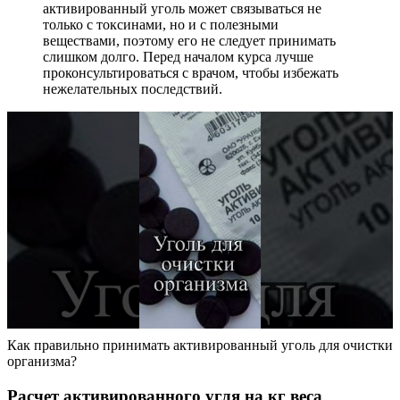
активированный уголь может связываться не
только с токсинами, но и с полезными
веществами, поэтому его не следует принимать
слишком долго. Перед началом курса лучше
проконсультироваться с врачом, чтобы избежать
нежелательных последствий.
Как правильно принимать активированный уголь для очистки
организма?
Расчет активированного угля на кг веса