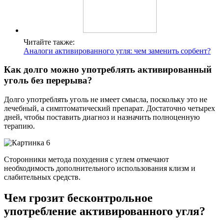
Читайте также:
Аналоги активированного угля: чем заменить сорбент?
Как долго можно употреблять активированный
уголь без перерыва?
Долго употреблять уголь не имеет смысла, поскольку это не
лечебный, а симптоматический препарат. Достаточно четырех
дней, чтобы поставить диагноз и назначить полноценную
терапию.
Сторонники метода похудения с углем отмечают
необходимость дополнительного использования клизм и
слабительных средств.
Чем грозит бесконтрольное
употребление активированного угля?