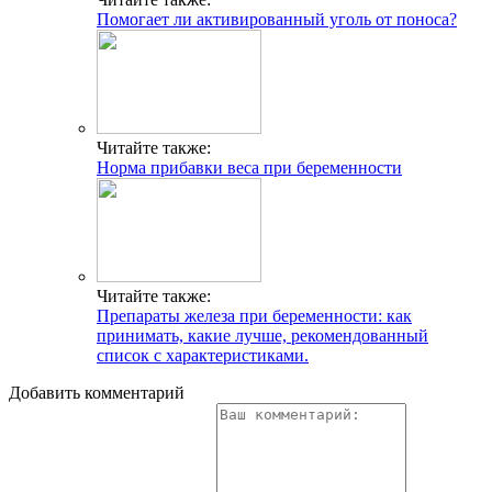
Помогает ли активированный уголь от поноса?
Читайте также:
Норма прибавки веса при беременности
Читайте также:
Препараты железа при беременности: как
принимать, какие лучше, рекомендованный
список с характеристиками.
Добавить комментарий