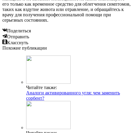
его только как временное средство для облегчения симптомов,
таких как вздутие живота или отравление, и обращайтесь к
врачу для получения профессиональной помощи при
серьезных состояниях.
Поделиться
Отправить
Класснуть
Похожие публикации
Читайте также:
Аналоги активированного угля: чем заменить
сорбент?
Читайте также: