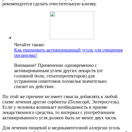
рекомендуется сделать очистительную клизму.
Читайте также:
Как принимать активированный уголь для очищения
организма?
Внимание! Применение одновременно с
активированным углем других лекарств (от
головной боли, гепатопротекторов) для
устранения симптомов похмелья значительно
снизит их действие.
По этой же причине не имеет смысла добавлять к любой
схеме лечения другие сорбенты (Полисорб, Энтеросгель).
Если у человека возникает необходимость в приеме
лекарственного средства, то интервал с употреблением
активированного угля должен быть не менее двух часов.
Для лечения пищевой и медикаментозной аллергии уголь