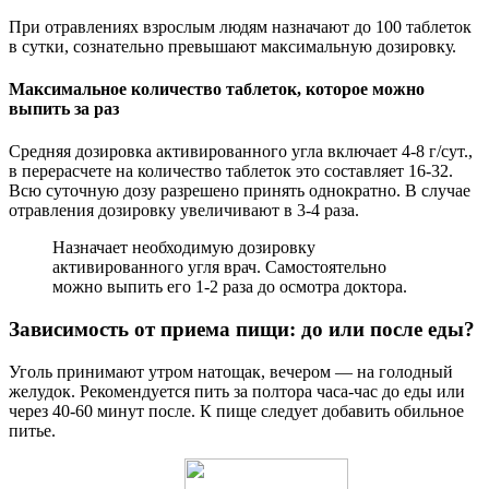
При отравлениях взрослым людям назначают до 100 таблеток
в сутки, сознательно превышают максимальную дозировку.
Максимальное количество таблеток, которое можно
выпить за раз
Средняя дозировка активированного угла включает 4-8 г/сут.,
в перерасчете на количество таблеток это составляет 16-32.
Всю суточную дозу разрешено принять однократно. В случае
отравления дозировку увеличивают в 3-4 раза.
Назначает необходимую дозировку
активированного угля врач. Самостоятельно
можно выпить его 1-2 раза до осмотра доктора.
Зависимость от приема пищи: до или после еды?
Уголь принимают утром натощак, вечером — на голодный
желудок. Рекомендуется пить за полтора часа-час до еды или
через 40-60 минут после. К пище следует добавить обильное
питье.