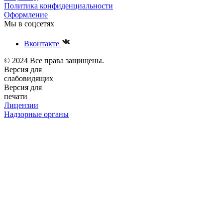
Политика конфиденциальности
Оформление
Мы в соцсетях
Вконтакте
© 2024 Все права защищены.
Версия для
слабовидящих
Версия для
печати
Лицензии
Надзорные органы