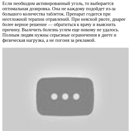
Если необходим активированный уголь, то выбирается
оптимальная дозировка. Она не каждому подойдет из-за
большого количества таблеток. Препарат годится при
неотложной терапии отравлений. При неясной рвоте, диарее
более верное решение — обратиться к врачу и выяснить
причину. Вылечить болезнь углем еще никому не удалось.
Полным людям нужны серьезные ограничения в диете и
физическая нагрузка, а не погоня за рекламой.