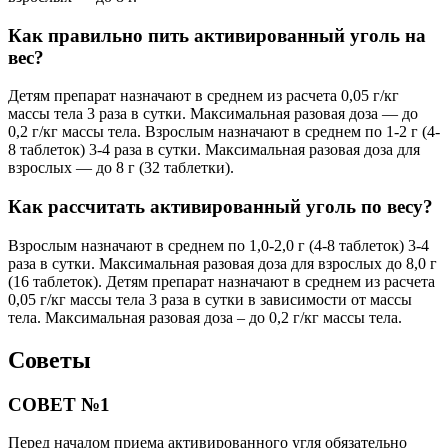
Как правильно пить активированный уголь на
вес?
Детям препарат назначают в среднем из расчета 0,05 г/кг
массы тела 3 раза в сутки. Максимальная разовая доза — до
0,2 г/кг массы тела. Взрослым назначают в среднем по 1-2 г (4-
8 таблеток) 3-4 раза в сутки. Максимальная разовая доза для
взрослых — до 8 г (32 таблетки).
Как рассчитать активированный уголь по весу?
Взрослым назначают в среднем по 1,0-2,0 г (4-8 таблеток) 3-4
раза в сутки. Максимальная разовая доза для взрослых до 8,0 г
(16 таблеток). Детям препарат назначают в среднем из расчета
0,05 г/кг массы тела 3 раза в сутки в зависимости от массы
тела. Максимальная разовая доза – до 0,2 г/кг массы тела.
Советы
СОВЕТ №1
Перед началом приема активированного угля обязательно