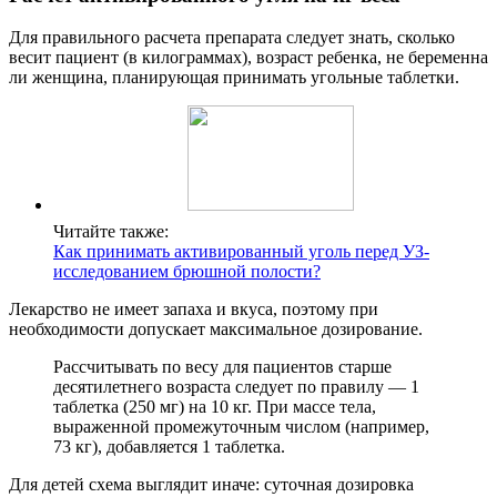
Для правильного расчета препарата следует знать, сколько
весит пациент (в килограммах), возраст ребенка, не беременна
ли женщина, планирующая принимать угольные таблетки.
Читайте также:
Как принимать активированный уголь перед УЗ-
исследованием брюшной полости?
Лекарство не имеет запаха и вкуса, поэтому при
необходимости допускает максимальное дозирование.
Рассчитывать по весу для пациентов старше
десятилетнего возраста следует по правилу — 1
таблетка (250 мг) на 10 кг. При массе тела,
выраженной промежуточным числом (например,
73 кг), добавляется 1 таблетка.
Для детей схема выглядит иначе: суточная дозировка