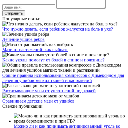
Популярные статьи
Что нужно делать, если ребенок жалуется на боль в ухе?
Лечение ушиба ребра
Мази от растяжений: как выбрать
Какие уколы помогут от болей в спине и пояснице?
Общие правила использования компрессов с Димексидом для
лечения ушибов мягких тканей и растяжений
Рассасывающие мази от уплотнений под кожей
Сравниваем детские мази от ушибов
Свежие публикации
Можно ли и как принимать активированный уголь во