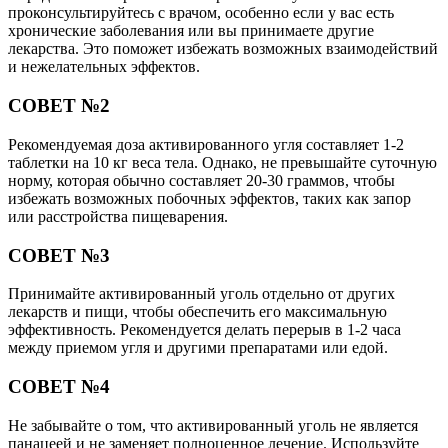
проконсультируйтесь с врачом, особенно если у вас есть
хронические заболевания или вы принимаете другие
лекарства. Это поможет избежать возможных взаимодействий
и нежелательных эффектов.
СОВЕТ №2
Рекомендуемая доза активированного угля составляет 1-2
таблетки на 10 кг веса тела. Однако, не превышайте суточную
норму, которая обычно составляет 20-30 граммов, чтобы
избежать возможных побочных эффектов, таких как запор
или расстройства пищеварения.
СОВЕТ №3
Принимайте активированный уголь отдельно от других
лекарств и пищи, чтобы обеспечить его максимальную
эффективность. Рекомендуется делать перерыв в 1-2 часа
между приемом угля и другими препаратами или едой.
СОВЕТ №4
Не забывайте о том, что активированный уголь не является
панацеей и не заменяет полноценное лечение. Используйте