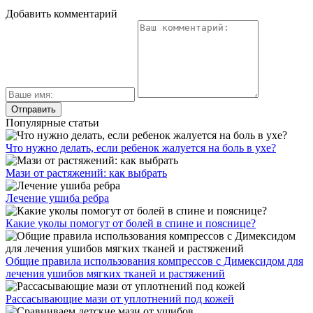
Добавить комментарий
Популярные статьи
Что нужно делать, если ребенок жалуется на боль в ухе?
Мази от растяжений: как выбрать
Лечение ушиба ребра
Какие уколы помогут от болей в спине и пояснице?
Общие правила использования компрессов с Димексидом для
лечения ушибов мягких тканей и растяжений
Рассасывающие мази от уплотнений под кожей