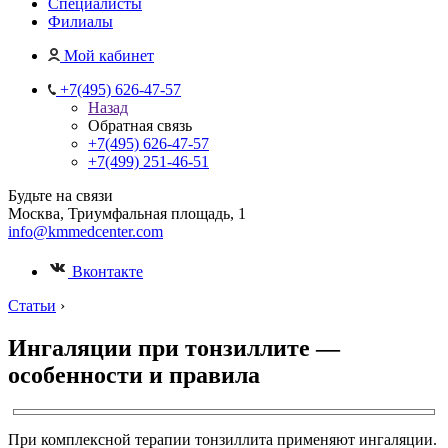
Специалисты
Филиалы
Мой кабинет
+7(495) 626-47-57
Назад
Обратная связь
+7(495) 626-47-57
+7(499) 251-46-51
Будьте на связи
Москва, Триумфальная площадь, 1
info@kmmedcenter.com
Вконтакте
Статьи
›
Ингаляции при тонзиллите —
особенности и правила
При комплексной терапии тонзиллита применяют ингаляции.