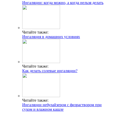
Ингаляции: когда можно, а когда нельзя делать
Читайте также:
Ингаляция в домашних условиях
Читайте также:
Как делать солевые ингаляции?
Читайте также:
Ингаляции небулайзером с физраствором при
сухом и влажном кашле