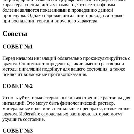
характера, специалисты указывают, что все эти формы
болезни являются показаниями к проведению данной
процедуры. Однако паровые ингаляции проводятся только
при воспалении гортани вирусного характера.
Советы
СОВЕТ №1
Перед началом ингаляций обязательно проконсультируйтесь с
врачом. Он поможет определить, какие именно растворы и
методы ингаляций подойдут для вашего состояния, а также
исключит возможные противопоказания.
СОВЕТ №2
Используйте только стерильные и качественные растворы для
ингаляций. Это могут быть физиологический раствор,
минеральные воды или специальные препараты, назначенные
врачом. Избегайте самодельных растворов, которые могут
ухудшить состояние.
СОВЕТ №3