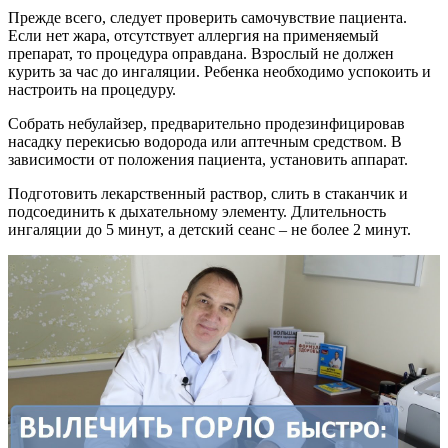
Прежде всего, следует проверить самочувствие пациента.
Если нет жара, отсутствует аллергия на применяемый
препарат, то процедура оправдана. Взрослый не должен
курить за час до ингаляции. Ребенка необходимо успокоить и
настроить на процедуру.
Собрать небулайзер, предварительно продезинфицировав
насадку перекисью водорода или аптечным средством. В
зависимости от положения пациента, установить аппарат.
Подготовить лекарственный раствор, слить в стаканчик и
подсоединить к дыхательному элементу. Длительность
ингаляции до 5 минут, а детский сеанс – не более 2 минут.