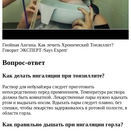
Гнойная Ангина. Как лечить Хронический Тонзиллит?
Говорит ЭКСПЕРТ /Says Expert/
Вопрос-ответ
Как делать ингаляции при тонзиллите?
Раствор для небулайзера следует приготовить
непосредственно перед применением. Температура раствора
должна быть комнатной. Лекарственные пары нужно вдыхать
ртом и выдыхать носом. Вдыхать пары следует плавно, без
спешки, чтобы лекарство задерживалось в ротовой полости, в
области горла.
Как правильно дышать при ингаляции горла?