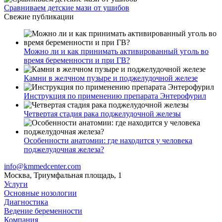
Сравниваем детские мази от ушибов
Свежие публикации
Можно ли и как принимать активированный уголь во
время беременности и при ГВ?
Камни в желчном пузыре и поджелудочной железе
Инструкция по применению препарата Энтерофурил
Четвертая стадия рака поджелудочной железы
Особенности анатомии: где находится у человека
поджелудочная железа?
info@kmmedcenter.com
Москва, Триумфальная площадь, 1
Услуги
Основные нозологии
Диагностика
Ведение беременности
Компания