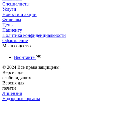
Специалисты
Услуги
Новости и акции
Филиалы
Цены
Пациенту
Политика конфиденциальности
Оформление
Мы в соцсетях
Вконтакте
© 2024 Все права защищены.
Версия для
слабовидящих
Версия для
печати
Лицензии
Надзорные органы