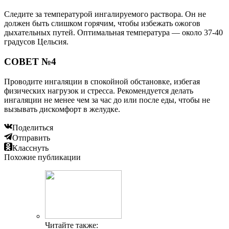
Следите за температурой ингалируемого раствора. Он не
должен быть слишком горячим, чтобы избежать ожогов
дыхательных путей. Оптимальная температура — около 37-40
градусов Цельсия.
СОВЕТ №4
Проводите ингаляции в спокойной обстановке, избегая
физических нагрузок и стресса. Рекомендуется делать
ингаляции не менее чем за час до или после еды, чтобы не
вызывать дискомфорт в желудке.
Поделиться
Отправить
Класснуть
Похожие публикации
Читайте также: