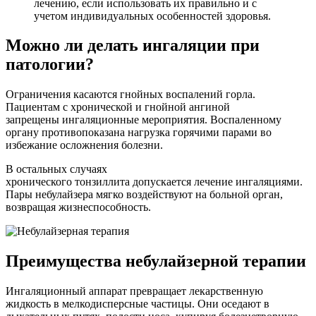
лечению, если использовать их правильно и с
учетом индивидуальных особенностей здоровья.
Можно ли делать ингаляции при
патологии?
Ограничения касаются гнойных воспалений горла.
Пациентам с хронической и гнойной ангиной
запрещены ингаляционные мероприятия. Воспаленному
органу противопоказана нагрузка горячими парами во
избежание осложнения болезни.
В остальных случаях
хронического тонзиллита допускается лечение ингаляциями.
Пары небулайзера мягко воздействуют на больной орган,
возвращая жизнеспособность.
Преимущества небулайзерной терапии
Ингаляционный аппарат превращает лекарственную
жидкость в мелкодисперсные частицы. Они оседают в