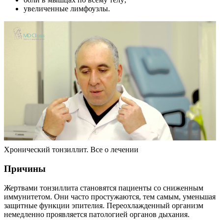
увеличенные лимфоузлы.
Хронический тонзиллит. Все о лечении
Причины
Жертвами тонзиллита становятся пациенты со сниженным
иммунитетом. Они часто простужаются, тем самым, уменьшая
защитные функции эпителия. Переохлажденный организм
немедленно проявляется патологией органов дыхания.