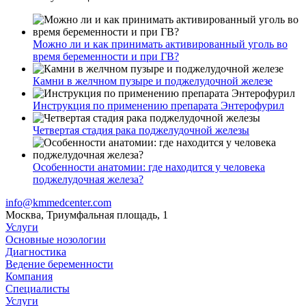
Можно ли и как принимать активированный уголь во
время беременности и при ГВ?
Камни в желчном пузыре и поджелудочной железе
Инструкция по применению препарата Энтерофурил
Четвертая стадия рака поджелудочной железы
Особенности анатомии: где находится у человека
поджелудочная железа?
info@kmmedcenter.com
Москва, Триумфальная площадь, 1
Услуги
Основные нозологии
Диагностика
Ведение беременности
Компания
Специалисты
Услуги