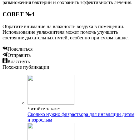
размножения бактерий и сохранить эффективность лечения.
СОВЕТ №4
Обратите внимание на влажность воздуха в помещении.
Использование увлажнителя может помочь улучшить
состояние дыхательных путей, особенно при сухом кашле.
Поделиться
Отправить
Класснуть
Похожие публикации
Читайте также:
Сколько нужно физраствора для ингаляции детям
и взрослым