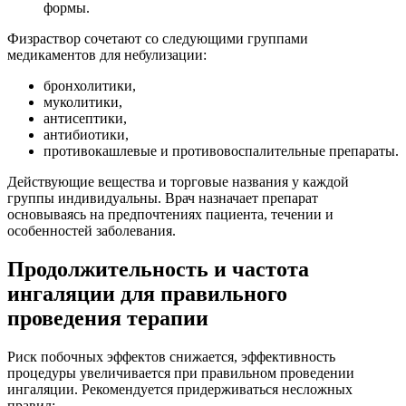
формы.
Физраствор сочетают со следующими группами
медикаментов для небулизации:
бронхолитики,
муколитики,
антисептики,
антибиотики,
противокашлевые и противовоспалительные препараты.
Действующие вещества и торговые названия у каждой
группы индивидуальны. Врач назначает препарат
основываясь на предпочтениях пациента, течении и
особенностей заболевания.
Продолжительность и частота
ингаляции для правильного
проведения терапии
Риск побочных эффектов снижается, эффективность
процедуры увеличивается при правильном проведении
ингаляции. Рекомендуется придерживаться несложных
правил: