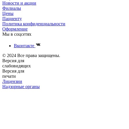
Новости и акции
Филиалы
Цены
Пациенту
Политика конфиденциальности
Оформление
Мы в соцсетях
Вконтакте
© 2024 Все права защищены.
Версия для
слабовидящих
Версия для
печати
Лицензии
Надзорные органы