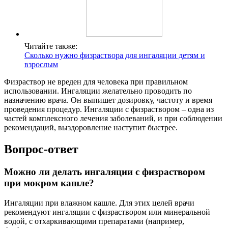
Читайте также:
Сколько нужно физраствора для ингаляции детям и
взрослым
Физраствор не вреден для человека при правильном
использовании. Ингаляции желательно проводить по
назначению врача. Он выпишет дозировку, частоту и время
проведения процедур. Ингаляции с физраствором – одна из
частей комплексного лечения заболеваний, и при соблюдении
рекомендаций, выздоровление наступит быстрее.
Вопрос-ответ
Можно ли делать ингаляции с физраствором
при мокром кашле?
Ингаляции при влажном кашле. Для этих целей врачи
рекомендуют ингаляции с физраствором или минеральной
водой, с отхаркивающими препаратами (например,