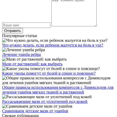
Популярные статьи
Что нужно делать, если ребенок жалуется на боль в ухе?
Лечение ушиба ребра
Мази от растяжений: как выбрать
Какие уколы помогут от болей в спине и пояснице?
Общие правила использования компрессов с Димексидом для
лечения ушибов мягких тканей и растяжений
Рассасывающие мази от уплотнений под кожей
Сравниваем детские мази от ушибов
Свежие публикации