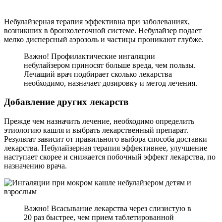
Небулайзерная терапия эффективна при заболеваниях,
возникших в бронхолегочной системе. Небулайзер подает
мелко дисперсный аэрозоль и частицы проникают глубже.
Важно! Профилактические ингаляции
небулайзером приносят больше вреда, чем пользы.
Лечащий врач подбирает сколько лекарства
необходимо, назначает дозировку и метод лечения.
Добавление других лекарств
Прежде чем назначить лечение, необходимо определить
этиологию кашля и выбрать лекарственный препарат.
Результат зависит от правильного выбора способа доставки
лекарства. Небулайзерная терапия эффективнее, улучшение
наступает скорее и снижается побочный эффект лекарства, по
назначению врача.
Важно! Всасывание лекарства через слизистую в
20 раз быстрее, чем прием таблетированной