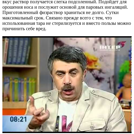
вкус раствор получается слегка подсоленный. Подойдет для
орошения носа и послужит основой для паровых ингаляций.
Приготовленный физраствор храниться не долго. Сутки
максимальный срок. Связано прежде всего с тем, что
использованная тара не стерилизуется и вместо пользы можно
причинить себе вред.