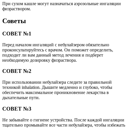
При сухом кашле могут назначаться аэрозольные ингаляции
физраствором.
Советы
СОВЕТ №1
Перед началом ингаляций с небулайзером обязательно
проконсультируйтесь с врачом. Он поможет определить,
подходит ли вам данный метод лечения и подберет
необходимую дозировку физраствора.
СОВЕТ №2
При использовании небулайзера следите за правильной
техникой inhalation. Дышите медленно и глубоко, чтобы
обеспечить максимальное проникновение лекарства в
дыхательные пути.
СОВЕТ №3
Не забывайте о гигиене устройства. После каждой ингаляции
тщательно промывайте все части небулайзера, чтобы избежать