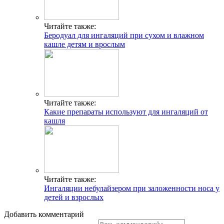
Читайте также:
Беродуал для ингаляций при сухом и влажном
кашле детям и врослым
Читайте также:
Какие препараты используют для ингаляций от
кашля
Читайте также:
Ингаляции небулайзером при заложенности носа у
детей и взрослых
Добавить комментарий