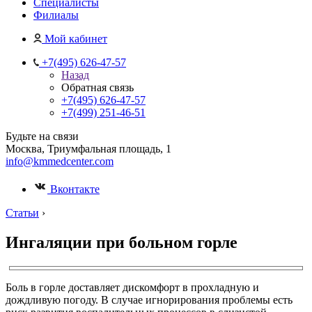
Специалисты
Филиалы
Мой кабинет
+7(495) 626-47-57
Назад
Обратная связь
+7(495) 626-47-57
+7(499) 251-46-51
Будьте на связи
Москва, Триумфальная площадь, 1
info@kmmedcenter.com
Вконтакте
Статьи
›
Ингаляции при больном горле
Боль в горле доставляет дискомфорт в прохладную и
дождливую погоду. В случае игнорирования проблемы есть