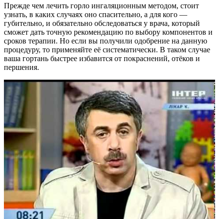
Прежде чем лечить горло ингаляционным методом, стоит
узнать, в каких случаях оно спасительно, а для кого —
губительно, и обязательно обследоваться у врача, который
сможет дать точную рекомендацию по выбору компонентов и
сроков терапии. Но если вы получили одобрение на данную
процедуру, то применяйте её систематически. В таком случае
ваша гортань быстрее избавится от покраснений, отёков и
першения.