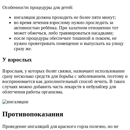
Особенности процедуры для детей:
ингаляция должна проходить не более пяти минут;
во время лечения взрослому нужно проследить за
активностью ребёнка. При халатном отношении тот
может обжечься, либо травмироваться насадками;
после процедуры обеспечьте тишиной и покоем, не
нужно проветривать помещение и выпускать на улицу
сразу же.
У взрослых
Взрослым, у которых болят связки, назначают использование
сразу несколько средств для борьбы с заболеванием, поэтому и
воспринимается как дополнительный способ лечить. В таких
случаях можно добавить часть лекарств в небулайзер для
облегчения работы организма.
Противопоказания
Проведение ингаляций для красного горла полезно, но не