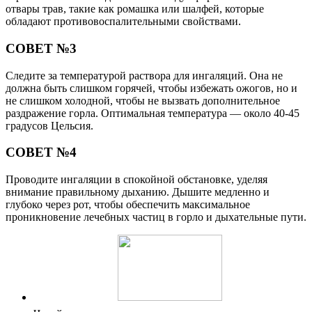
отвары трав, такие как ромашка или шалфей, которые
обладают противовоспалительными свойствами.
СОВЕТ №3
Следите за температурой раствора для ингаляций. Она не
должна быть слишком горячей, чтобы избежать ожогов, но и
не слишком холодной, чтобы не вызвать дополнительное
раздражение горла. Оптимальная температура — около 40-45
градусов Цельсия.
СОВЕТ №4
Проводите ингаляции в спокойной обстановке, уделяя
внимание правильному дыханию. Дышите медленно и
глубоко через рот, чтобы обеспечить максимальное
проникновение лечебных частиц в горло и дыхательные пути.