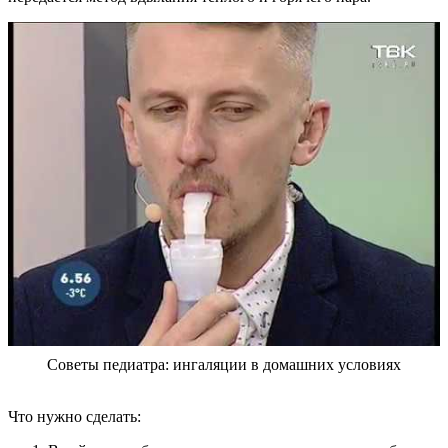
Советы педиатра: ингаляции в домашних условиях
Что нужно сделать: