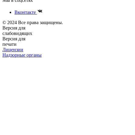
Мы в соцсетях
Вконтакте
© 2024 Все права защищены.
Версия для
слабовидящих
Версия для
печати
Лицензии
Надзорные органы