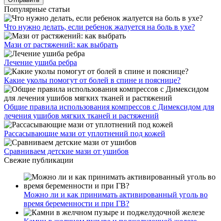
Популярные статьи
Что нужно делать, если ребенок жалуется на боль в ухе?
Мази от растяжений: как выбрать
Лечение ушиба ребра
Какие уколы помогут от болей в спине и пояснице?
Общие правила использования компрессов с Димексидом для
лечения ушибов мягких тканей и растяжений
Рассасывающие мази от уплотнений под кожей
Сравниваем детские мази от ушибов
Свежие публикации
Можно ли и как принимать активированный уголь во
время беременности и при ГВ?