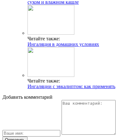
сухом и влажном кашле
Читайте также:
Ингаляция в домашних условиях
Читайте также:
Ингаляции с эвкалиптом: как применять
Добавить комментарий