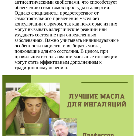
антисептическими свойствами, что способствует
облегчению симптомов простуды и аллергии.
Однако специалисты предостерегают от
самостоятельного применения масел без
консультации с врачом, так как некоторые из них
могут вызывать аллергические реакции или
ухудшать состояние при определенных
заболеваниях. Важно учитывать индивидуальные
особенности пациента и выбирать масла,
подходящие для его состояния. В целом, при
правильном использовании масляные ингаляции
могут стать эффективным дополнением к
традиционному лечению.