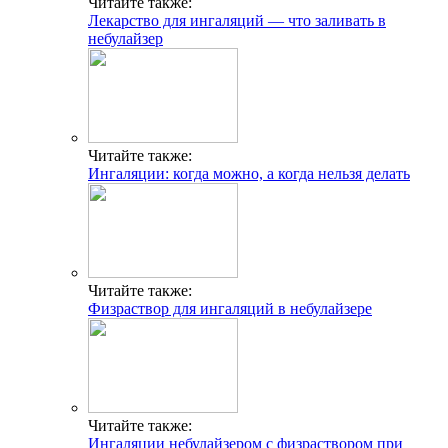
Читайте также:
Лекарство для ингаляций — что заливать в
небулайзер
Читайте также:
Ингаляции: когда можно, а когда нельзя делать
Читайте также:
Физраствор для ингаляций в небулайзере
Читайте также:
Ингаляции небулайзером с физраствором при