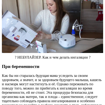
? НЕБУЛАЙЗЕР. Как и чем делать ингаляции ?
При беременности
Как бы ни старалась будущая мама уследить за своим
здоровьем, а значит, и за здоровьем будущего малыша, кашель
и насморк могут настигнуть и её. Однако переживать по
поводу того, можно ли прибегать к ингаляции во время
беременности, ей не стоит. Эта процедура безопасна для
организма как матери, так и плода – единственное, следует
тщательно соблюдать правила ингалирования и особенно