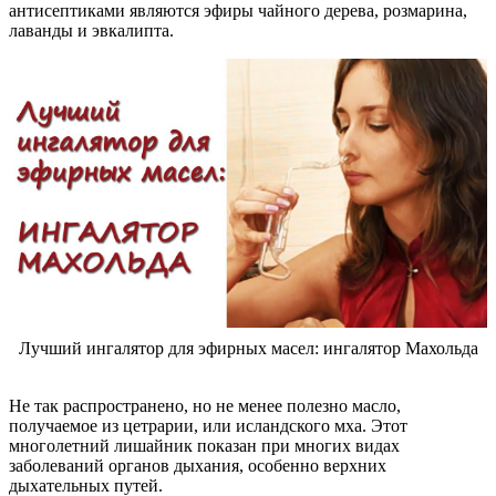
антисептиками являются эфиры чайного дерева, розмарина,
лаванды и эвкалипта.
Лучший ингалятор для эфирных масел: ингалятор Махольда
Не так распространено, но не менее полезно масло,
получаемое из цетрарии, или исландского мха. Этот
многолетний лишайник показан при многих видах
заболеваний органов дыхания, особенно верхних
дыхательных путей.