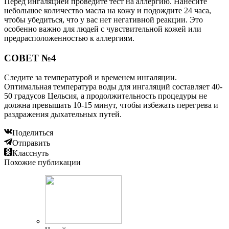
Перед ингаляцией проведите тест на аллергию. Нанесите
небольшое количество масла на кожу и подождите 24 часа,
чтобы убедиться, что у вас нет негативной реакции. Это
особенно важно для людей с чувствительной кожей или
предрасположенностью к аллергиям.
СОВЕТ №4
Следите за температурой и временем ингаляции.
Оптимальная температура воды для ингаляций составляет 40-
50 градусов Цельсия, а продолжительность процедуры не
должна превышать 10-15 минут, чтобы избежать перегрева и
раздражения дыхательных путей.
Поделиться
Отправить
Класснуть
Похожие публикации