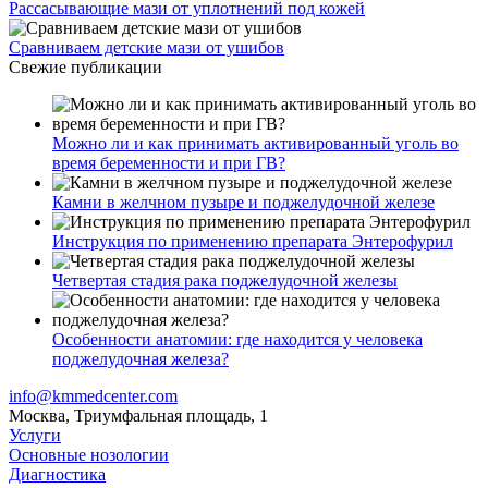
Рассасывающие мази от уплотнений под кожей
Сравниваем детские мази от ушибов
Свежие публикации
Можно ли и как принимать активированный уголь во
время беременности и при ГВ?
Камни в желчном пузыре и поджелудочной железе
Инструкция по применению препарата Энтерофурил
Четвертая стадия рака поджелудочной железы
Особенности анатомии: где находится у человека
поджелудочная железа?
info@kmmedcenter.com
Москва, Триумфальная площадь, 1
Услуги
Основные нозологии
Диагностика