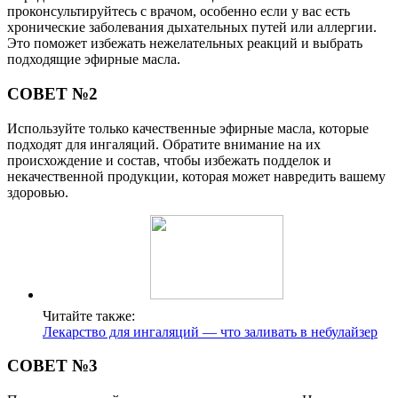
проконсультируйтесь с врачом, особенно если у вас есть
хронические заболевания дыхательных путей или аллергии.
Это поможет избежать нежелательных реакций и выбрать
подходящие эфирные масла.
СОВЕТ №2
Используйте только качественные эфирные масла, которые
подходят для ингаляций. Обратите внимание на их
происхождение и состав, чтобы избежать подделок и
некачественной продукции, которая может навредить вашему
здоровью.
Читайте также:
Лекарство для ингаляций — что заливать в небулайзер
СОВЕТ №3