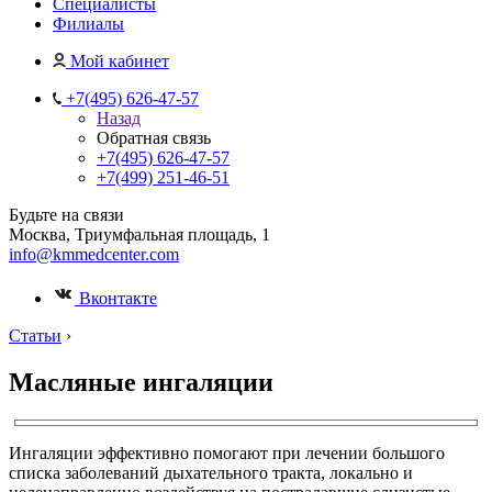
Специалисты
Филиалы
Мой кабинет
+7(495) 626-47-57
Назад
Обратная связь
+7(495) 626-47-57
+7(499) 251-46-51
Будьте на связи
Москва, Триумфальная площадь, 1
info@kmmedcenter.com
Вконтакте
Статьи
›
Масляные ингаляции
Ингаляции эффективно помогают при лечении большого
списка заболеваний дыхательного тракта, локально и