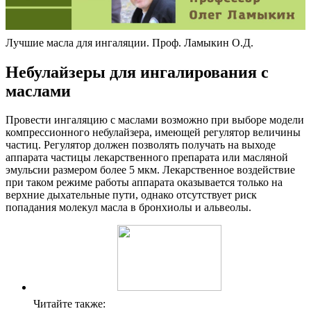
Лучшие масла для ингаляции. Проф. Ламыкин О.Д.
Небулайзеры для ингалирования с
маслами
Провести ингаляцию с маслами возможно при выборе модели
компрессионного небулайзера, имеющей регулятор величины
частиц. Регулятор должен позволять получать на выходе
аппарата частицы лекарственного препарата или масляной
эмульсии размером более 5 мкм. Лекарственное воздействие
при таком режиме работы аппарата оказывается только на
верхние дыхательные пути, однако отсутствует риск
попадания молекул масла в бронхиолы и альвеолы.
Читайте также: