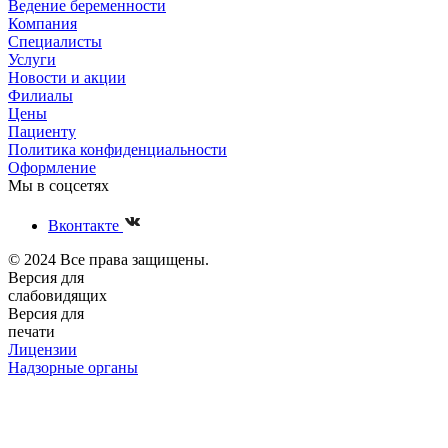
Ведение беременности
Компания
Специалисты
Услуги
Новости и акции
Филиалы
Цены
Пациенту
Политика конфиденциальности
Оформление
Мы в соцсетях
Вконтакте
© 2024 Все права защищены.
Версия для
слабовидящих
Версия для
печати
Лицензии
Надзорные органы