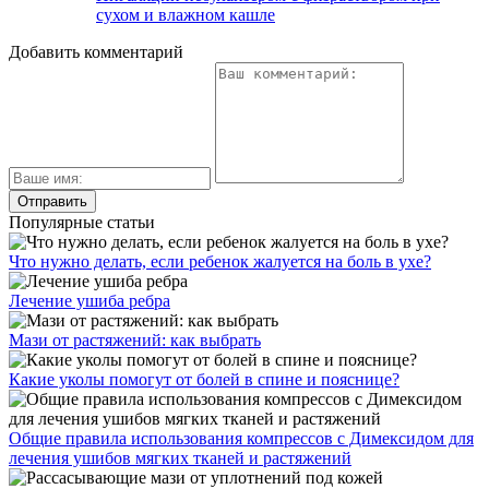
сухом и влажном кашле
Добавить комментарий
Популярные статьи
Что нужно делать, если ребенок жалуется на боль в ухе?
Лечение ушиба ребра
Мази от растяжений: как выбрать
Какие уколы помогут от болей в спине и пояснице?
Общие правила использования компрессов с Димексидом для
лечения ушибов мягких тканей и растяжений