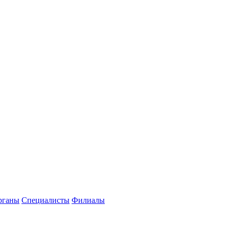
рганы
Специалисты
Филиалы