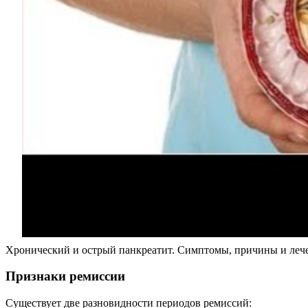
Хронический и острый панкреатит. Симптомы, причины и леч
Признаки ремиссии
Существует две разновидности периодов ремиссий: