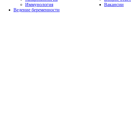
Иммунология
Вакансии
Ведение беременности