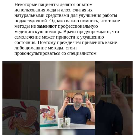
Некоторые пациенты делятся опытом
использования меда и алоэ, считая их
натуральными средствами для улучшения работы
поджелудочной. Однако важно помнить, что такие
методы не заменяют профессиональную
медицинскую помощь. Врачи предупреждают, что
самолечение может привести к ухудшению
состояния. Поэтому прежде чем применять какие-
либо домашние методы, стоит
проконсультироваться со специалистом.