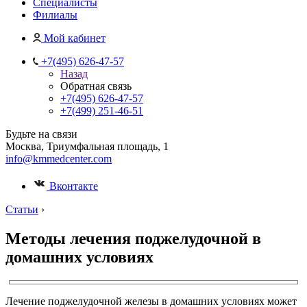
Специалисты
Филиалы
Мой кабинет
+7(495) 626-47-57
Назад
Обратная связь
+7(495) 626-47-57
+7(499) 251-46-51
Будьте на связи
Москва, Триумфальная площадь, 1
info@kmmedcenter.com
Вконтакте
Статьи
›
Методы лечения поджелудочной в
домашних условиях
Лечение поджелудочной железы в домашних условиях может