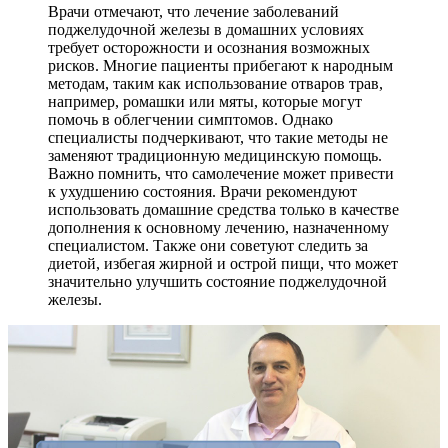
Врачи отмечают, что лечение заболеваний
поджелудочной железы в домашних условиях
требует осторожности и осознания возможных
рисков. Многие пациенты прибегают к народным
методам, таким как использование отваров трав,
например, ромашки или мяты, которые могут
помочь в облегчении симптомов. Однако
специалисты подчеркивают, что такие методы не
заменяют традиционную медицинскую помощь.
Важно помнить, что самолечение может привести
к ухудшению состояния. Врачи рекомендуют
использовать домашние средства только в качестве
дополнения к основному лечению, назначенному
специалистом. Также они советуют следить за
диетой, избегая жирной и острой пищи, что может
значительно улучшить состояние поджелудочной
железы.