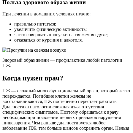
Польза здорового образа жизни
При лечении в домашних условиях нужно:
правильно питаться;
увеличить физическую активность;
часто совершать прогулки на свежем воздухе;
отказаться от курения и алкоголя.
Здоровый образ жизни — профилактика любой патологии
ПЖ.
Когда нужен врач?
ПЖ — сложный многофункциональный орган, который легко
повреждается. Погибшие клетки железы не
восстанавливаются, ПЖ постепенно перестает работать.
Диагностика патологии сложная из-за отсутствия
специфических симптомов. Поэтому обращаться к врачу
необходимо при появлении первых признаков нарушения
пищеварения. Чем раньше диагностируется любое
заболевание ПЖ, тем больше шансов сохранить орган. Нельзя