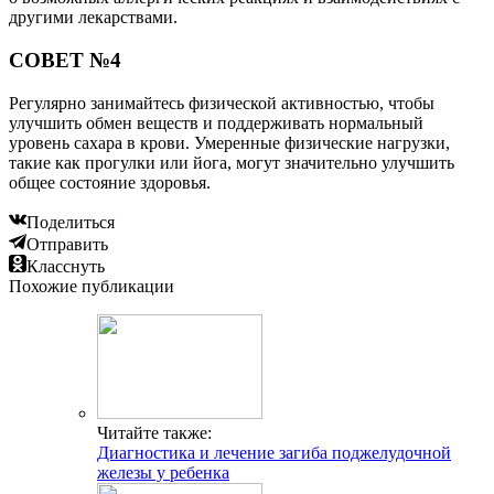
другими лекарствами.
СОВЕТ №4
Регулярно занимайтесь физической активностью, чтобы
улучшить обмен веществ и поддерживать нормальный
уровень сахара в крови. Умеренные физические нагрузки,
такие как прогулки или йога, могут значительно улучшить
общее состояние здоровья.
Поделиться
Отправить
Класснуть
Похожие публикации
Читайте также:
Диагностика и лечение загиба поджелудочной
железы у ребенка