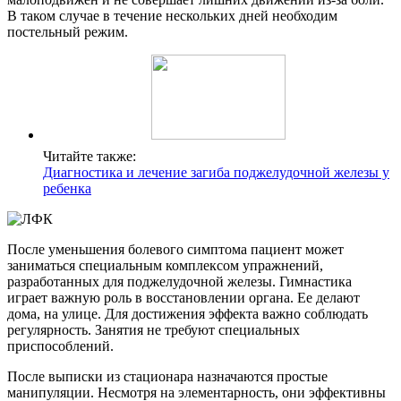
В таком случае в течение нескольких дней необходим
постельный режим.
Читайте также:
Диагностика и лечение загиба поджелудочной железы у
ребенка
После уменьшения болевого симптома пациент может
заниматься специальным комплексом упражнений,
разработанных для поджелудочной железы. Гимнастика
играет важную роль в восстановлении органа. Ее делают
дома, на улице. Для достижения эффекта важно соблюдать
регулярность. Занятия не требуют специальных
приспособлений.
После выписки из стационара назначаются простые
манипуляции. Несмотря на элементарность, они эффективны