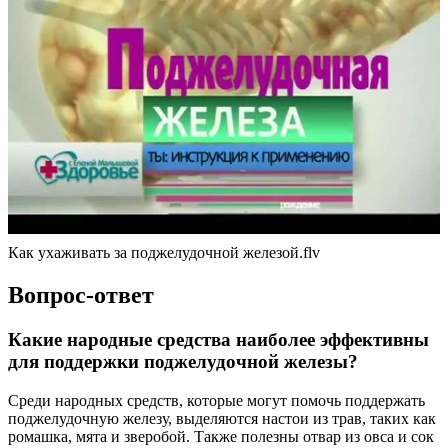
Как ухаживать за поджелудочной железой.flv
Вопрос-ответ
Какие народные средства наиболее эффективны
для поддержки поджелудочной железы?
Среди народных средств, которые могут помочь поддержать
поджелудочную железу, выделяются настои из трав, таких как
ромашка, мята и зверобой. Также полезны отвар из овса и сок