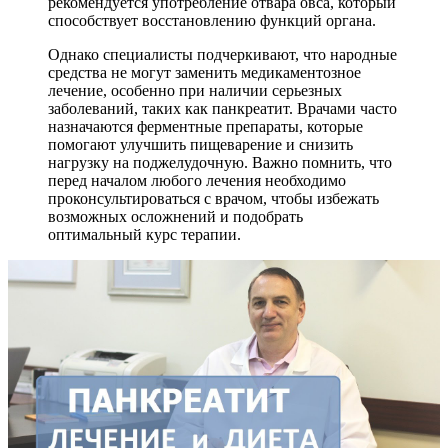
рекомендуется употребление отвара овса, который
способствует восстановлению функций органа.
Однако специалисты подчеркивают, что народные
средства не могут заменить медикаментозное
лечение, особенно при наличии серьезных
заболеваний, таких как панкреатит. Врачами часто
назначаются ферментные препараты, которые
помогают улучшить пищеварение и снизить
нагрузку на поджелудочную. Важно помнить, что
перед началом любого лечения необходимо
проконсультироваться с врачом, чтобы избежать
возможных осложнений и подобрать
оптимальный курс терапии.