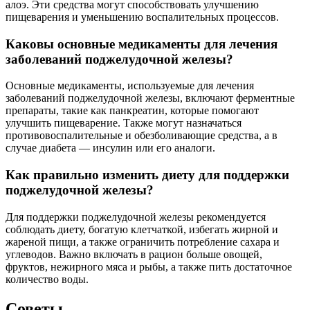
алоэ. Эти средства могут способствовать улучшению
пищеварения и уменьшению воспалительных процессов.
Каковы основные медикаменты для лечения
заболеваний поджелудочной железы?
Основные медикаменты, используемые для лечения
заболеваний поджелудочной железы, включают ферментные
препараты, такие как панкреатин, которые помогают
улучшить пищеварение. Также могут назначаться
противовоспалительные и обезболивающие средства, а в
случае диабета — инсулин или его аналоги.
Как правильно изменить диету для поддержки
поджелудочной железы?
Для поддержки поджелудочной железы рекомендуется
соблюдать диету, богатую клетчаткой, избегать жирной и
жареной пищи, а также ограничить потребление сахара и
углеводов. Важно включать в рацион больше овощей,
фруктов, нежирного мяса и рыбы, а также пить достаточное
количество воды.
Советы