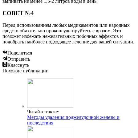
выпивать не менее 1,5-2 литров воды в день.
СОВЕТ №4
Перед использованием любых медикаментов или народных
средств обязательно проконсультируйтесь с врачом. Это
поможет избежать нежелательных побочных эффектов и
подобрать наиболее подходящее лечение для вашей ситуации.
Поделиться
Отправить
Класснуть
Похожие публикации
Читайте также:
Методы удаления поджелудочной железы и
последствия