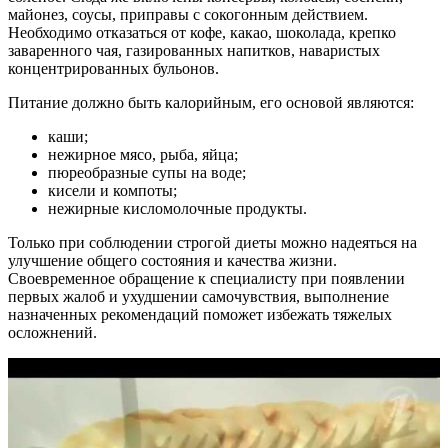
майонез, соусы, приправы с сокогонным действием.
Необходимо отказаться от кофе, какао, шоколада, крепко
заваренного чая, газированных напитков, наваристых
концентрированных бульонов.
Питание должно быть калорийным, его основой являются:
каши;
нежирное мясо, рыба, яйца;
пюреобразные супы на воде;
кисели и компоты;
нежирные кисломолочные продукты.
Только при соблюдении строгой диеты можно надеяться на
улучшение общего состояния и качества жизни.
Своевременное обращение к специалисту при появлении
первых жалоб и ухудшении самочувствия, выполнение
назначенных рекомендаций поможет избежать тяжелых
осложнений.