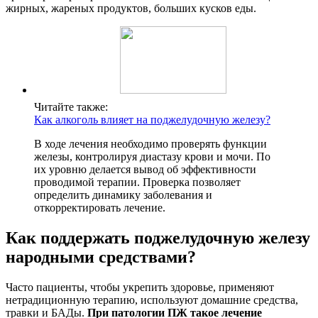
жирных, жареных продуктов, больших кусков еды.
Читайте также:
Как алкоголь влияет на поджелудочную железу?
В ходе лечения необходимо проверять функции
железы, контролируя диастазу крови и мочи. По
их уровню делается вывод об эффективности
проводимой терапии. Проверка позволяет
определить динамику заболевания и
откорректировать лечение.
Как поддержать поджелудочную железу
народными средствами?
Часто пациенты, чтобы укрепить здоровье, применяют
нетрадиционную терапию, используют домашние средства,
травки и БАДы.
При патологии ПЖ такое лечение