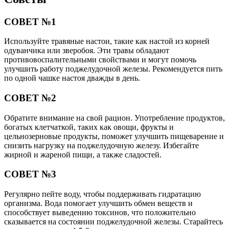
СОВЕТ №1
Используйте травяные настои, такие как настой из корней
одуванчика или зверобоя. Эти травы обладают
противовоспалительными свойствами и могут помочь
улучшить работу поджелудочной железы. Рекомендуется пить
по одной чашке настоя дважды в день.
СОВЕТ №2
Обратите внимание на свой рацион. Употребление продуктов,
богатых клетчаткой, таких как овощи, фрукты и
цельнозерновые продукты, поможет улучшить пищеварение и
снизить нагрузку на поджелудочную железу. Избегайте
жирной и жареной пищи, а также сладостей.
СОВЕТ №3
Регулярно пейте воду, чтобы поддерживать гидратацию
организма. Вода помогает улучшить обмен веществ и
способствует выведению токсинов, что положительно
сказывается на состоянии поджелудочной железы. Старайтесь