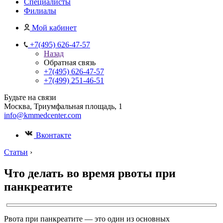
Специалисты
Филиалы
Мой кабинет
+7(495) 626-47-57
Назад
Обратная связь
+7(495) 626-47-57
+7(499) 251-46-51
Будьте на связи
Москва, Триумфальная площадь, 1
info@kmmedcenter.com
Вконтакте
Статьи
›
Что делать во время рвоты при
панкреатите
Рвота при панкреатите — это один из основных