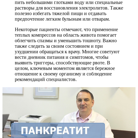
пить небольшими глотками воду или специальные
растворы для восстановления электролитов. Также
полезно избегать тяжелой пищи и отдавать
предпочтение легким бульонам или отварам.
Некоторые пациенты отмечают, что применение
теплых компрессов на область живота помогает
облегчить спазмы и уменьшить тошноту. Важно
также следить за своим состоянием и при
ухудшении обращаться к врачу. Многие советуют
вести дневник питания и симптомов, чтобы
выявить триггеры, способствующие рвоте. В
целом, ключевым моментом является бережное
отношение к своему организму и соблюдение
рекомендаций специалистов.