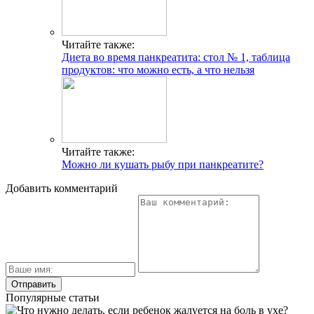
Читайте также:
Диета во время панкреатита: стол № 1, таблица
продуктов: что можно есть, а что нельзя
Читайте также:
Можно ли кушать рыбу при панкреатите?
Добавить комментарий
Популярные статьи