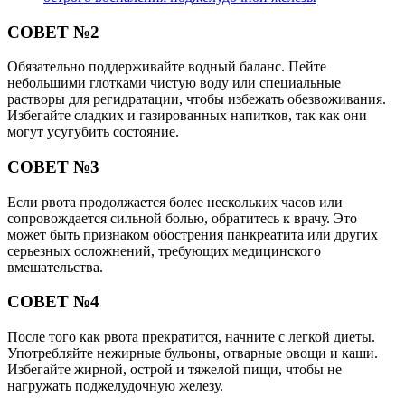
СОВЕТ №2
Обязательно поддерживайте водный баланс. Пейте
небольшими глотками чистую воду или специальные
растворы для регидратации, чтобы избежать обезвоживания.
Избегайте сладких и газированных напитков, так как они
могут усугубить состояние.
СОВЕТ №3
Если рвота продолжается более нескольких часов или
сопровождается сильной болью, обратитесь к врачу. Это
может быть признаком обострения панкреатита или других
серьезных осложнений, требующих медицинского
вмешательства.
СОВЕТ №4
После того как рвота прекратится, начните с легкой диеты.
Употребляйте нежирные бульоны, отварные овощи и каши.
Избегайте жирной, острой и тяжелой пищи, чтобы не
нагружать поджелудочную железу.