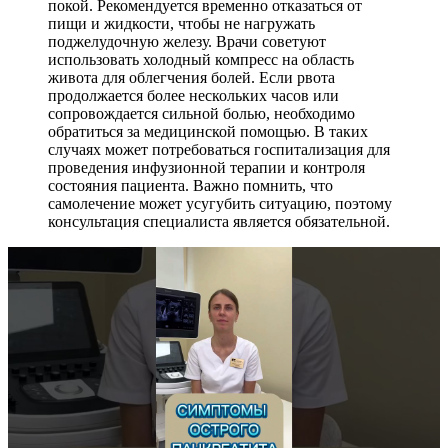
покой. Рекомендуется временно отказаться от
пищи и жидкости, чтобы не нагружать
поджелудочную железу. Врачи советуют
использовать холодный компресс на область
живота для облегчения болей. Если рвота
продолжается более нескольких часов или
сопровождается сильной болью, необходимо
обратиться за медицинской помощью. В таких
случаях может потребоваться госпитализация для
проведения инфузионной терапии и контроля
состояния пациента. Важно помнить, что
самолечение может усугубить ситуацию, поэтому
консультация специалиста является обязательной.