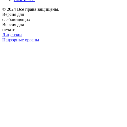
© 2024 Все права защищены.
Версия для
слабовидящих
Версия для
печати
Лицензии
Надзорные органы