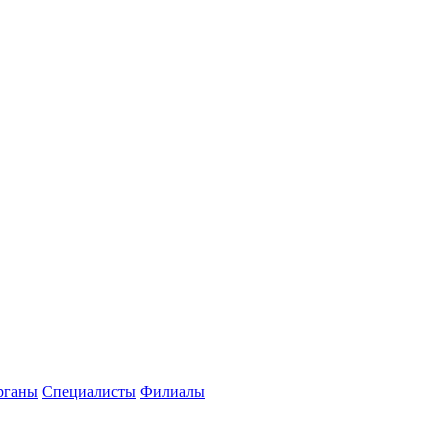
рганы
Специалисты
Филиалы