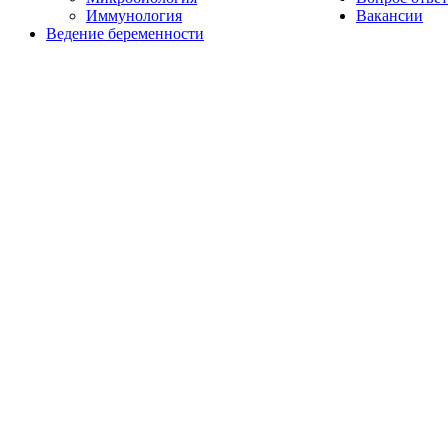
Иммунология
Вакансии
Ведение беременности