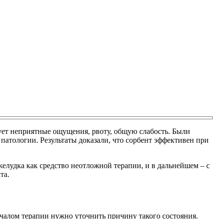
ет неприятные ощущения, рвоту, общую слабость. Были
патологии. Результаты доказали, что сорбент эффективен при
елудка как средство неотложной терапии, и в дальнейшем – с
та.
чалом терапии нужно уточнить причину такого состояния.