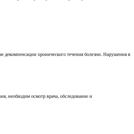
ае декомпенсации хронического течения болезни. Нарушения в
ия, необходим осмотр врача, обследование и