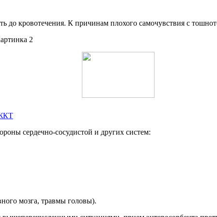
ть до кровотечения. К причинам плохого самочувствия с тошнот
 ЖКТ
ороны сердечно-сосудистой и других систем:
ного мозга, травмы головы).