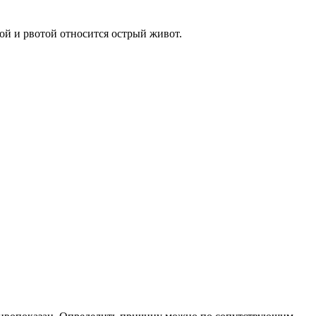
ой и рвотой относится острый живот.