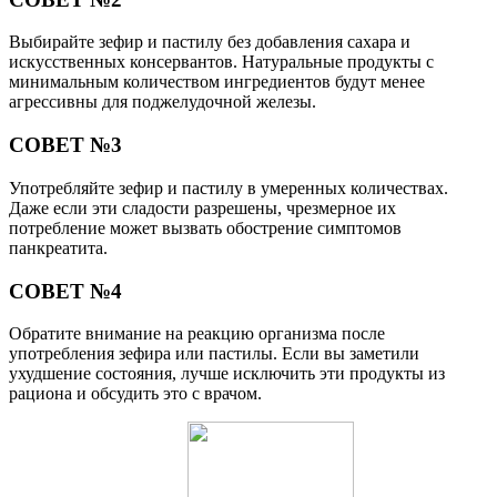
Выбирайте зефир и пастилу без добавления сахара и
искусственных консервантов. Натуральные продукты с
минимальным количеством ингредиентов будут менее
агрессивны для поджелудочной железы.
СОВЕТ №3
Употребляйте зефир и пастилу в умеренных количествах.
Даже если эти сладости разрешены, чрезмерное их
потребление может вызвать обострение симптомов
панкреатита.
СОВЕТ №4
Обратите внимание на реакцию организма после
употребления зефира или пастилы. Если вы заметили
ухудшение состояния, лучше исключить эти продукты из
рациона и обсудить это с врачом.