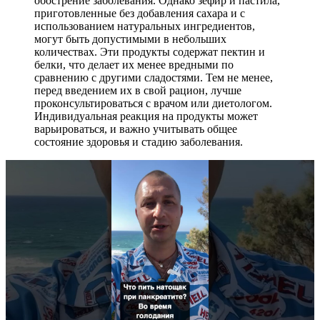
обострение заболевания. Однако зефир и пастила,
приготовленные без добавления сахара и с
использованием натуральных ингредиентов,
могут быть допустимыми в небольших
количествах. Эти продукты содержат пектин и
белки, что делает их менее вредными по
сравнению с другими сладостями. Тем не менее,
перед введением их в свой рацион, лучше
проконсультироваться с врачом или диетологом.
Индивидуальная реакция на продукты может
варьироваться, и важно учитывать общее
состояние здоровья и стадию заболевания.