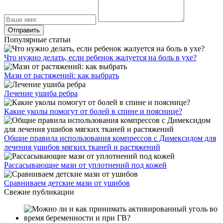
Популярные статьи
Что нужно делать, если ребенок жалуется на боль в ухе?
Мази от растяжений: как выбрать
Лечение ушиба ребра
Какие уколы помогут от болей в спине и пояснице?
Общие правила использования компрессов с Димексидом для
лечения ушибов мягких тканей и растяжений
Рассасывающие мази от уплотнений под кожей
Сравниваем детские мази от ушибов
Свежие публикации