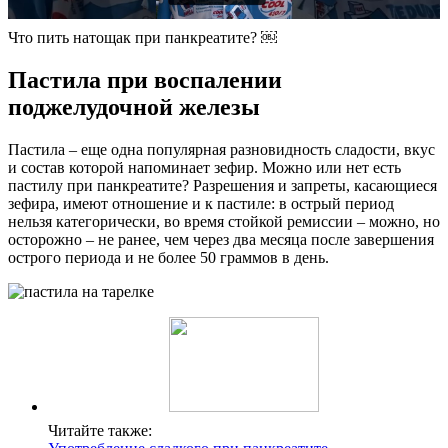
Что пить натощак при панкреатите? ￼
Пастила при воспалении
поджелудочной железы
Пастила – еще одна популярная разновидность сладости, вкус
и состав которой напоминает зефир. Можно или нет есть
пастилу при панкреатите? Разрешения и запреты, касающиеся
зефира, имеют отношение и к пастиле: в острый период
нельзя категорически, во время стойкой ремиссии – можно, но
осторожно – не ранее, чем через два месяца после завершения
острого периода и не более 50 граммов в день.
Читайте также: