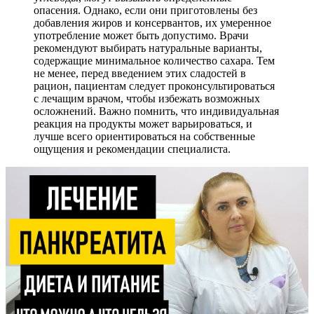
опасения. Однако, если они приготовлены без
добавления жиров и консервантов, их умеренное
употребление может быть допустимо. Врачи
рекомендуют выбирать натуральные варианты,
содержащие минимальное количество сахара. Тем
не менее, перед введением этих сладостей в
рацион, пациентам следует проконсультироваться
с лечащим врачом, чтобы избежать возможных
осложнений. Важно помнить, что индивидуальная
реакция на продукты может варьироваться, и
лучше всего ориентироваться на собственные
ощущения и рекомендации специалиста.