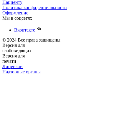
Пациенту
Политика конфиденциальности
Оформление
Мы в соцсетях
Вконтакте
© 2024 Все права защищены.
Версия для
слабовидящих
Версия для
печати
Лицензии
Надзорные органы