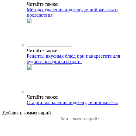
Читайте также:
Методы удаления поджелудочной железы и
последствия
Читайте также:
Рецепты вкусных блюд при панкреатите для
будней, праздника и поста
Читайте также:
Стадии воспаления поджелудочной железы
Добавить комментарий