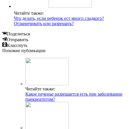
Читайте также:
Что делать, если ребенок ест много сладкого?
Ограничивать или разрешать?
Поделиться
Отправить
Класснуть
Похожие публикации
Читайте также:
Какое печенье разрешается есть при заболевании
панкреатитом?